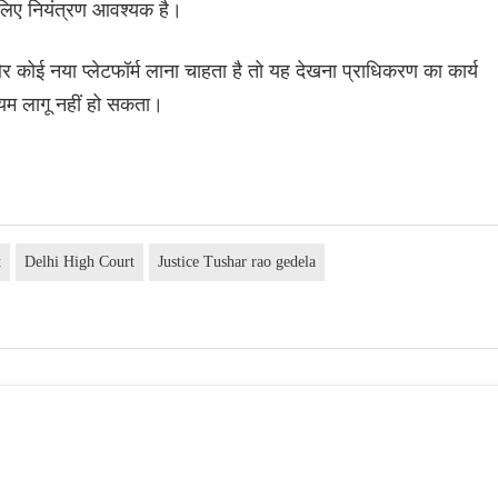
इसलिए नियंत्रण आवश्यक है।
र कोई नया प्लेटफॉर्म लाना चाहता है तो यह देखना प्राधिकरण का कार्य
म लागू नहीं हो सकता।
t
Delhi High Court
Justice Tushar rao gedela