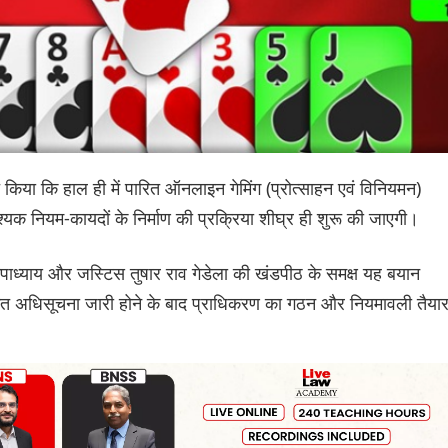
त किया कि हाल ही में पारित ऑनलाइन गेमिंग (प्रोत्साहन एवं विनियमन)
नियम-कायदों के निर्माण की प्रक्रिया शीघ्र ही शुरू की जाएगी।
ाध्याय और जस्टिस तुषार राव गेडेला की खंडपीठ के समक्ष यह बयान
र्गत अधिसूचना जारी होने के बाद प्राधिकरण का गठन और नियमावली तैया