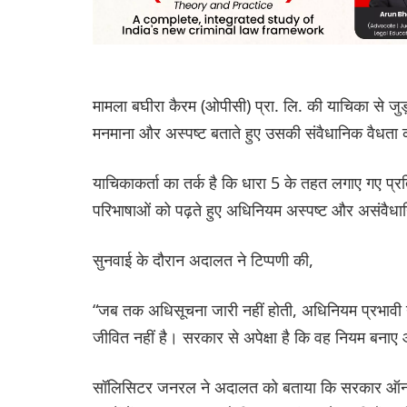
मामला बघीरा कैरम (ओपीसी) प्रा. लि. की याचिका से जुड़
मनमाना और अस्पष्ट बताते हुए उसकी संवैधानिक वैधता 
याचिकाकर्ता का तर्क है कि धारा 5 के तहत लगाए गए प्र
परिभाषाओं को पढ़ते हुए अधिनियम अस्पष्ट और असंवैधा
सुनवाई के दौरान अदालत ने टिप्पणी की,
“जब तक अधिसूचना जारी नहीं होती, अधिनियम प्रभावी 
जीवित नहीं है। सरकार से अपेक्षा है कि वह नियम बना
सॉलिसिटर जनरल ने अदालत को बताया कि सरकार ऑनलाइन