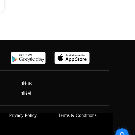
वेबिनार
वीडियो
Privacy Policy
Terms & Conditions