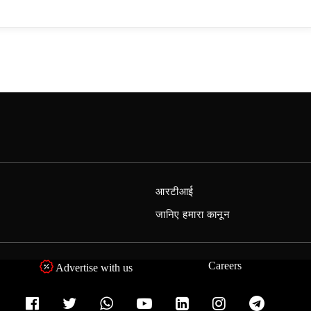
आरटीआई
जानिए हमारा कानून
Careers
Advertise with us