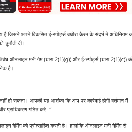
ा है जिसने अपने विकसित ई-स्पोर्ट्स बघीरा कैरम के संदर्भ में अधिनियम 
को चुनौती दी।
तिबंध ऑनलाइन मनी गेम (धारा 2(1)(g)) और ई-स्पोर्ट्स (धारा 2(1)(c)) क
निक है।
नहीं हो सकता। आपकी यह आशंका कि आप पर कार्रवाई होगी वर्तमान में
ए और प्राधिकरण गठित करे।”
 गेमिंग को प्रोत्साहित करती है। हालांकि ऑनलाइन मनी गेमिंग से