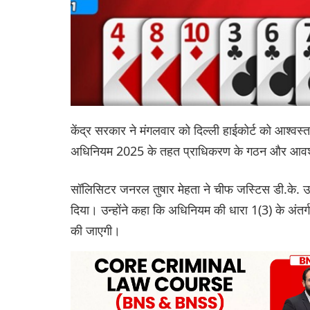
केंद्र सरकार ने मंगलवार को दिल्ली हाईकोर्ट को आश्वस्
अधिनियम 2025 के तहत प्राधिकरण के गठन और आवश्यक 
सॉलिसिटर जनरल तुषार मेहता ने चीफ जस्टिस डी.के. उप
दिया। उन्होंने कहा कि अधिनियम की धारा 1(3) के अंत
की जाएगी।