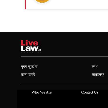
मुख्य सुर्खियां
स्तंभ
ताजा खबरें
साक्षात्कार
Who We Are
Contact Us