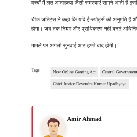
बच्चों में लत आत्महत्या जैसी समस्याएं सामने आती हैं 
चीफ जस्टिस ने कहा कि यदि ई-स्पोर्ट्स की अनुमति है औ
होगा। जब तक नियम और प्राधिकरण नहीं बनते अधिनिय
मामले पर अगली सुनवाई आठ हफ्ते बाद होगी।
Tags
New Online Gaming Act
Central Governmen
Chief Justice Devendra Kumar Upadhyaya
Amir Ahmad