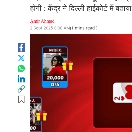
होगी : केंद्र ने दिल्ली हाईकोर्ट में बताया
Amir Ahmad
2 Sept 2025 8:08 AM
(1 mins read )