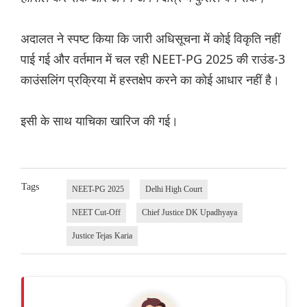
अदालत ने स्पष्ट किया कि जारी अधिसूचना में कोई विकृति नहीं
पाई गई और वर्तमान में चल रही NEET-PG 2025 की राउंड-3
काउंसलिंग प्रक्रिया में हस्तक्षेप करने का कोई आधार नहीं है।
इसी के साथ याचिका खारिज की गई।
Tags
NEET-PG 2025
Delhi High Court
NEET Cut-Off
Chief Justice DK Upadhyaya
Justice Tejas Karia