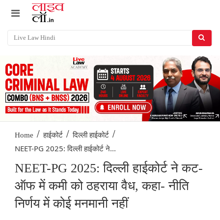
/
/
/
Home
हाईकोर्ट
दिल्ली हाईकोर्ट
NEET-PG 2025: दिल्ली हाईकोर्ट ने...
NEET-PG 2025: दिल्ली हाईकोर्ट ने कट-
ऑफ में कमी को ठहराया वैध, कहा- नीति
निर्णय में कोई मनमानी नहीं