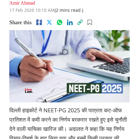
Amir Ahmad
17 Feb 2026 10:10 AM
(2 mins read )
Share this
दिल्ली हाइकोर्ट ने NEET-PG 2025 की पात्रता कट-ऑफ
प्रतिशत में कमी करने का निर्णय बरकरार रखते हुए इसे चुनौती
देने वाली याचिका खारिज की। अदालत ने कहा कि यह निर्णय
विचार-विमर्श के बाद लिया गया और इसमें किसी प्रकार की