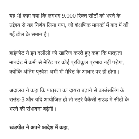
यह भी कहा गया कि लगभग 9,000 रिक्त सीटों को भरने के
उद्देश्य से यह निर्णय लिया गया, जो शैक्षणिक मानकों में बाद में की
गई ढील के समान है।
हाईकोर्ट ने इन दलीलों को खारिज करते हुए कहा कि पात्रता
मानदंड में कमी से मेरिट पर कोई प्रतिकूल प्रभाव नहीं पड़ेगा,
क्योंकि अंतिम प्रवेश अभी भी मेरिट के आधार पर ही होगा।
अदालत ने कहा कि पात्रता का दायरा बढ़ाने से काउंसलिंग के
राउंड-3 और यदि आयोजित हो तो स्ट्रे वैकेंसी राउंड में सीटों के
भरने की संभावना बढ़ेगी।
खंडपीठ ने अपने आदेश में कहा,