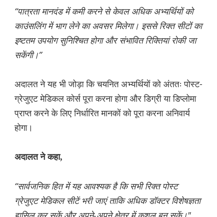
“पात्रता मानदंड में कमी करने से केवल अधिक अभ्यर्थियों को
काउंसलिंग में भाग लेने का अवसर मिलेगा। इससे रिक्त सीटों का
इष्टतम उपयोग सुनिश्चित होगा और संभावित रिक्तियां रोकी जा
सकेंगी।”
अदालत ने यह भी जोड़ा कि चयनित अभ्यर्थियों को अंततः पोस्ट-
ग्रेजुएट मेडिकल कोर्स पूरा करना होगा और डिग्री या डिप्लोमा
प्राप्त करने के लिए निर्धारित मानकों को पूरा करना अनिवार्य
होगा।
अदालत ने कहा,
“सार्वजनिक हित में यह आवश्यक है कि सभी रिक्त पोस्ट
ग्रेजुएट मेडिकल सीटें भरी जाएं ताकि अधिक डॉक्टर विशेषज्ञता
हासिल कर सकें और अपने-अपने क्षेत्र में कुशल बन सकें।"