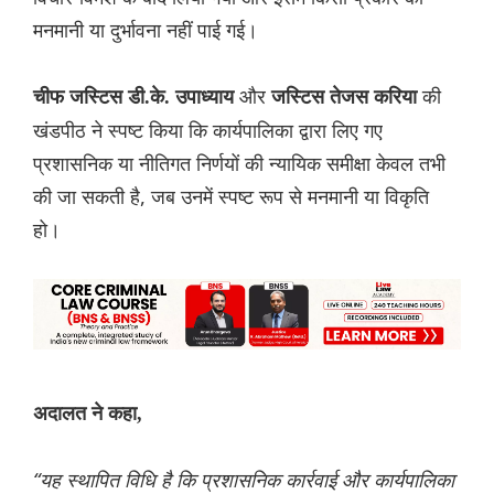
मनमानी या दुर्भावना नहीं पाई गई।
और
की
चीफ जस्टिस डी.के. उपाध्याय
जस्टिस तेजस करिया
खंडपीठ ने स्पष्ट किया कि कार्यपालिका द्वारा लिए गए
प्रशासनिक या नीतिगत निर्णयों की न्यायिक समीक्षा केवल तभी
की जा सकती है, जब उनमें स्पष्ट रूप से मनमानी या विकृति
हो।
अदालत ने कहा,
“यह स्थापित विधि है कि प्रशासनिक कार्रवाई और कार्यपालिका