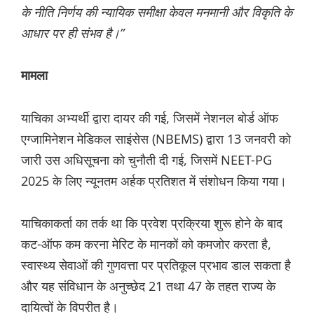
के नीति निर्णय की न्यायिक समीक्षा केवल मनमानी और विकृति के
आधार पर ही संभव है।”
मामला
याचिका अभ्यर्थी द्वारा दायर की गई, जिसमें नेशनल बोर्ड ऑफ
एग्जामिनेशन मेडिकल साइंसेस (NBEMS) द्वारा 13 जनवरी को
जारी उस अधिसूचना को चुनौती दी गई, जिसमें NEET-PG
2025 के लिए न्यूनतम अर्हक प्रतिशत में संशोधन किया गया।
याचिकाकर्ता का तर्क था कि प्रवेश प्रक्रिया शुरू होने के बाद
कट-ऑफ कम करना मेरिट के मानकों को कमजोर करता है,
स्वास्थ्य सेवाओं की गुणवत्ता पर प्रतिकूल प्रभाव डाल सकता है
और यह संविधान के अनुच्छेद 21 तथा 47 के तहत राज्य के
दायित्वों के विपरीत है।