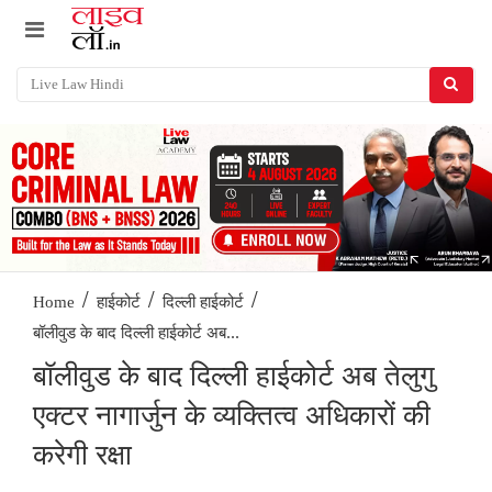
/
/
/
Home
हाईकोर्ट
दिल्ली हाईकोर्ट
बॉलीवुड के बाद दिल्ली हाईकोर्ट अब...
बॉलीवुड के बाद दिल्ली हाईकोर्ट अब तेलुगु
एक्टर नागार्जुन के व्यक्तित्व अधिकारों की
करेगी रक्षा