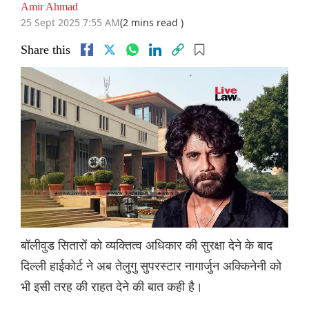
Amir Ahmad
25 Sept 2025 7:55 AM
(2 mins read )
Share this
बॉलीवुड सितारों को व्यक्तित्व अधिकार की सुरक्षा देने के बाद
दिल्ली हाईकोर्ट ने अब तेलुगु सुपरस्टार नागार्जुन अक्किनेनी को
भी इसी तरह की राहत देने की बात कही है।