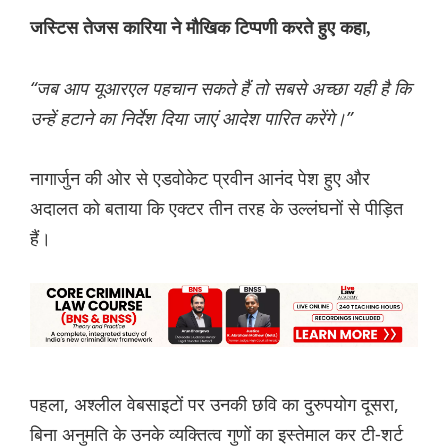
जस्टिस तेजस कारिया ने मौखिक टिप्पणी करते हुए कहा,
“जब आप यूआरएल पहचान सकते हैं तो सबसे अच्छा यही है कि
उन्हें हटाने का निर्देश दिया जाएं आदेश पारित करेंगे।”
नागार्जुन की ओर से एडवोकेट प्रवीन आनंद पेश हुए और
अदालत को बताया कि एक्टर तीन तरह के उल्लंघनों से पीड़ित
हैं।
पहला, अश्लील वेबसाइटों पर उनकी छवि का दुरुपयोग दूसरा,
बिना अनुमति के उनके व्यक्तित्व गुणों का इस्तेमाल कर टी-शर्ट