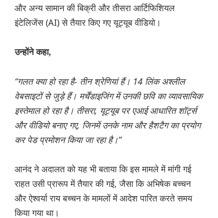
और अन्य सामान की बिक्री और तीसरा आर्टिफिशियल
इंटेलिजेंस (AI) से तैयार किए गए यूट्यूब वीडियो।
उन्होंने कहा,
“गलत क्या हो रहा है- तीन श्रेणियां हैं। 14 लिंक अश्लील
वेबसाइटों से जुड़े हैं। मर्चेंडाइजिंग में उनकी छवि का व्यावसायिक
इस्तेमाल हो रहा है। तीसरा, यूट्यूब पर एआई आधारित शॉर्ट्स
और वीडियो बनाए गए, जिनमें उनके नाम और हैशटैग का प्रयोग
कर पेड प्रमोशन किया जा रहा है।”
आनंद ने अदालत को यह भी बताया कि इस मामले में मांगी गई
राहत उसी प्रारूप में तैयार की गई, जैसा कि अभिषेक बच्चन
और ऐश्वर्या राय बच्चन के मामलों में आदेश पारित करते समय
किया गया था।