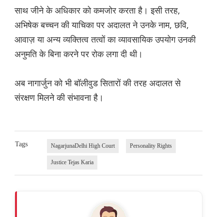
साथ जीने के अधिकार को कमजोर करता है। इसी तरह,
अभिषेक बच्चन की याचिका पर अदालत ने उनके नाम, छवि,
आवाज़ या अन्य व्यक्तित्व तत्वों का व्यावसायिक उपयोग उनकी
अनुमति के बिना करने पर रोक लगा दी थी।
अब नागार्जुन को भी बॉलीवुड सितारों की तरह अदालत से
संरक्षण मिलने की संभावना है।
Tags
NagarjunaDelhi High Court
Personality Rights
Justice Tejas Karia