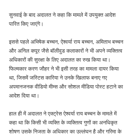
सुनवाई के बाद अदालत ने कहा कि मामले में उपयुक्त आदेश
पारित किए जाएंगे।
इससे पहले अभिषेक बच्चन, ऐश्वर्या राय बच्चन, अमिताभ बच्चन
और अनिल कपूर जैसे बॉलीवुड कलाकारों ने भी अपने व्यक्तित्व
अधिकारों की सुरक्षा के लिए अदालत का रुख किया था।
फिल्मकार करण जौहर ने भी इसी तरह का मामला दायर किया
था, जिसमें जस्टिस कारिया ने उनके खिलाफ बनाए गए
अपमानजनक वीडियो मीम्स और सोशल मीडिया पोस्ट हटाने का
आदेश दिया था।
हाल ही में अदालत ने एक्ट्रेस ऐश्वर्या राय बच्चन के मामले में
कहा था कि किसी भी व्यक्ति के व्यक्तित्व गुणों का अनधिकृत
शोषण उसके निजता के अधिकार का उल्लंघन है और गरिमा के