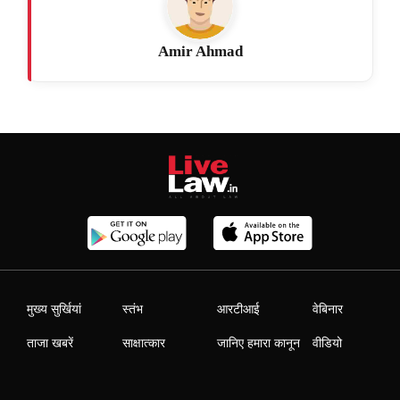
Amir Ahmad
मुख्य सुर्खियां
स्तंभ
आरटीआई
वेबिनार
ताजा खबरें
साक्षात्कार
जानिए हमारा कानून
वीडियो