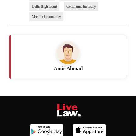
Delhi High Court
Communal harmony
Muslim Community
Amir Ahmad