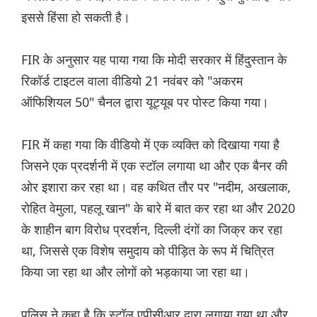
इससे हिंसा हो सकती है।
FIR के अनुसार यह पाया गया कि मोदी सरकार में हिंदुस्तान के
रिकॉर्ड टाइटल वाला वीडियो 21 नवंबर को "अकरम
ऑफिशियल 50" चैनल द्वारा यूट्यूब पर पोस्ट किया गया।
FIR में कहा गया कि वीडियो में एक व्यक्ति को दिखाया गया है
जिसने एक प्रदर्शनी में एक स्टॉल लगाया था और एक बैनर की
ओर इशारा कर रहा था। वह कथित तौर पर "नदीम, अखलाक,
रोहित वेमुला, पहलू खान" के बारे में बात कर रहा था और 2020
के शाहीन बाग विरोध प्रदर्शन, दिल्ली दंगों का जिक्र कर रहा
था, जिससे एक विशेष समुदाय को पीड़ित के रूप में चित्रित
किया जा रहा था और लोगों को भड़काया जा रहा था।
पुलिस ने कहा है कि स्टॉल एपीसीआर द्वारा लगाया गया था और