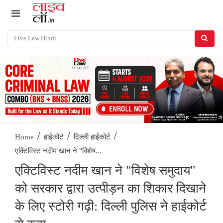
/
/
/
Home
हाईकोर्ट
दिल्ली हाईकोर्ट
एक्टिविस्ट नदीम खान ने "विशेष...
एक्टिविस्ट नदीम खान ने "विशेष समुदाय"
को सरकार द्वारा उत्पीड़न का शिकार दिखाने
के लिए स्टोरी गढ़ी: दिल्ली पुलिस ने हाईकोर्ट