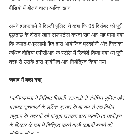
वीडियो में बोलने वाला व्यक्ति खान
अपने हलफनामे में दिल्ली पुलिस ने कहा कि 05 दिसंबर को पूरी
पूछताछ के दौरान खान टालमटोल करता रहा और यह पाया गया
कि जमात-ए-इस्लामी हिंद द्वारा आयोजित प्रदर्शनी और जिसका
कथित वीडियो एपीसीआर के स्टॉल में रिकॉर्ड किया गया था पूरी
तरह से उसके द्वारा प्रबंधित और नियंत्रित किया गया।
जवाब में कहा गया,
"याचिकाकर्ता ने विशिष्ट पिछली घटनाओं से संबंधित चुनिंदा और
भ्रामक सूचनाओं के लक्षित प्रसार के माध्यम से एक विशेष
समुदाय के सदस्यों को मौजूदा सरकार द्वारा व्यवस्थित उत्पीड़न
के शिकार के रूप में चित्रित करने वाली कहानी बनाने की
कोशिश की है।"