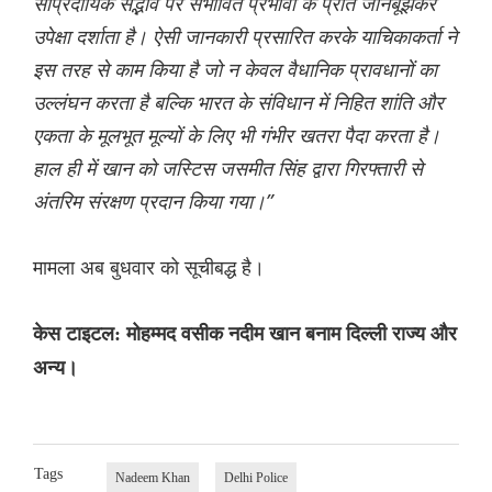
सांप्रदायिक सद्भाव पर संभावित प्रभावों के प्रति जानबूझकर
उपेक्षा दर्शाता है। ऐसी जानकारी प्रसारित करके याचिकाकर्ता ने
इस तरह से काम किया है जो न केवल वैधानिक प्रावधानों का
उल्लंघन करता है बल्कि भारत के संविधान में निहित शांति और
एकता के मूलभूत मूल्यों के लिए भी गंभीर खतरा पैदा करता है।
हाल ही में खान को जस्टिस जसमीत सिंह द्वारा गिरफ्तारी से
अंतरिम संरक्षण प्रदान किया गया।”
मामला अब बुधवार को सूचीबद्ध है।
केस टाइटल: मोहम्मद वसीक नदीम खान बनाम दिल्ली राज्य और
अन्य।
Tags
Nadeem Khan
Delhi Police