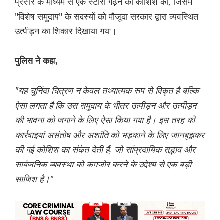
प्रसार के माध्यम से एक स्टोरी गढ़ने की कोशिश की, जिसमें
"विशेष समुदाय" के सदस्यों को मौजूदा सरकार द्वारा व्यवस्थित
उत्पीड़न का शिकार दिखाया गया।
पुलिस ने कहा,
"यह चुनिंदा चित्रण न केवल तथ्यात्मक रूप से विकृत है बल्कि
ऐसा लगता है कि उस समुदाय के भीतर उत्पीड़न और उत्पीड़न
की भावना को जगाने के लिए ऐसा किया गया है। इस तरह की
कार्रवाइयां असंतोष और अशांति को भड़काने के लिए जानबूझकर
की गई कोशिश का संकेत देती हैं, जो सांप्रदायिक सद्भाव और
सार्वजनिक व्यवस्था को कमजोर करने के उद्देश्य से एक बड़ी
साजिश है।"