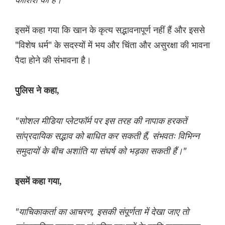
इसमें कहा गया कि खान के कृत्य सद्भावनापूर्ण नहीं हैं और इससे
"विशेष धर्म" के सदस्यों में भय और चिंता और असुरक्षा की भावना
पैदा होने की संभावना है।
पुलिस ने कहा,
"सोशल मीडिया प्लेटफॉर्म पर इस तरह की नापाक हरकतें
सांप्रदायिक सद्भाव को बाधित कर सकती हैं, संभवतः विभिन्न
समुदायों के बीच अशांति या संघर्ष को भड़का सकती हैं।"
इसमें कहा गया,
"याचिकाकर्ता का आचरण, इसकी संपूर्णता में देखा जाए तो