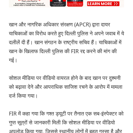
खान और नागरिक अधिकार संरक्षण (APCR) द्वारा दायर
याचिकाओं का विरोध करते हुए दिल्ली पुलिस ने अपने जवाब में ये
दलीलें दी हैं। खान संगठन के राष्ट्रीय सचिव हैं। याचिकाओं में
खान के खिलाफ दिल्ली पुलिस की FIR रद्द करने की मांग की
गई।
सोशल मीडिया पर वीडियो वायरल होने के बाद खान पर दुश्मनी
को बढ़ावा देने और आपराधिक साजिश रचने के आरोप में मामला
दर्ज किया गया।
FIR में कहा गया कि गश्त ड्यूटी पर तैनात एक सब-इंस्पेक्टर को
गुप्त सूत्रों से जानकारी मिली कि सोशल मीडिया पर वीडियो
अपलोड किया गया, जिससे स्थानीय लोगों में बहुत गुस्सा है और