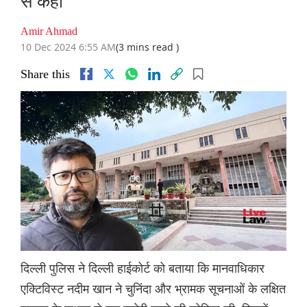
से कहा
Amir Ahmad
10 Dec 2024 6:55 AM
(3 mins read )
Share this
दिल्ली पुलिस ने दिल्ली हाईकोर्ट को बताया कि मानवाधिकार
एक्टिविस्ट नदीम खान ने चुनिंदा और भ्रामक सूचनाओं के लक्षित