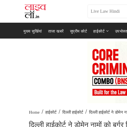
मुख्य सुर्खियां
ताजा खबरें
सुप्रीम कोर्ट
हाईकोर्ट
उपभोक्त
/
/
/
दिल्ली हाईकोर्ट ने डोमेन ना
Home
हाईकोर्ट
दिल्ली हाईकोर्ट
दिल्ली हाईकोर्ट ने डोमेन नामों को बर्ग