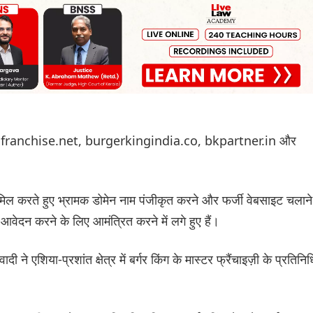
ngfranchise.net, burgerkingindia.co, bkpartner.in और
 शामिल करते हुए भ्रामक डोमेन नाम पंजीकृत करने और फर्जी वेबसाइट चलाने
आवेदन करने के लिए आमंत्रित करने में लगे हुए हैं।
 ने एशिया-प्रशांत क्षेत्र में बर्गर किंग के मास्टर फ्रैंचाइज़ी के प्रतिनिध