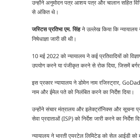
उन्होंने अनुमोदन पत्र आशय पत्र और चालान सहित विभिन्
से अंकित थे।
ने उल्लेख किया कि न्यायालय ने 
जस्टिस प्रतिभा एम. सिंह
निषेधाज्ञा जारी की थी।
10 मई 2022 को न्यायालय ने कई प्रतिवादियों को विज्ञापन
उपयोग करने या पंजीकृत करने से रोक दिया, जिसमें बर्गर क
इस प्रकार न्यायालय ने डोमेन नाम रजिस्ट्रार, GoDad
नाम और ईमेल पते को निलंबित करने का निर्देश दिया।
उन्होंने संचार मंत्रालय और इलेक्ट्रॉनिक्स और सूचना प्
सेवा प्रदाताओं (ISP) को निर्देश जारी करने का निर्देश द
न्यायालय ने भारती एयरटेल लिमिटेड को सेल आईडी को ब्