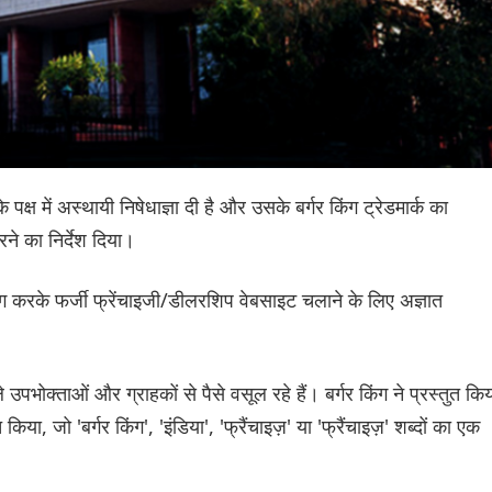
 पक्ष में अस्थायी निषेधाज्ञा दी है और उसके बर्गर किंग ट्रेडमार्क का
ने का निर्देश दिया।
योग करके फर्जी फ्रेंचाइजी/डीलरशिप वेबसाइट चलाने के लिए अज्ञात
पभोक्ताओं और ग्राहकों से पैसे वसूल रहे हैं। बर्गर किंग ने प्रस्तुत कि
किया, जो 'बर्गर किंग', 'इंडिया', 'फ्रैंचाइज़' या 'फ्रैंचाइज़' शब्दों का एक