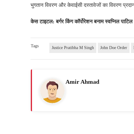
भुगतान विवरण और केवाईसी दस्तावेजों का विवरण प्रदान
केस टाइटल: बर्गर किंग कॉर्पोरेशन बनाम स्वप्निल पा
Tags
Justice Pratibha M Singh
John Doe Order
Amir Ahmad