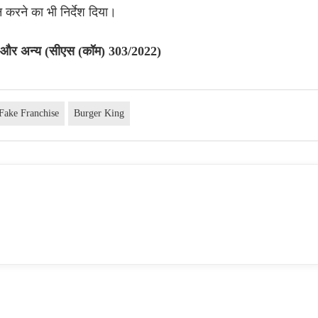
 करने का भी निर्देश दिया।
टिल और अन्य (सीएस (कॉम) 303/2022)
Fake Franchise
Burger King