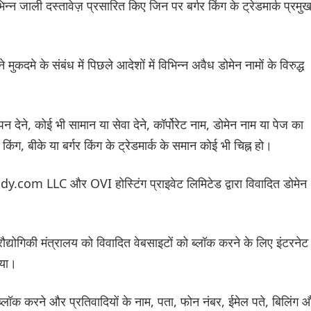
न जाली दस्तावेज़ प्रसारित किए जिन पर बर्गर किंग के ट्रेडमार्क प्रमु
मुकदमे के संबंध में पिछले आदेशों में विभिन्न अवैध डोमेन नामों के विरुद्ध
 देने, कोई भी सामान या सेवा देने, कॉर्पोरेट नाम, डोमेन नाम या पेज का
िंग, बीके या बर्गर किंग के ट्रेडमार्क के समान कोई भी चिह्न हो।
dy.com LLC और OVI होस्टिंग प्राइवेट लिमिटेड द्वारा विवादित डोमेन
रौद्योगिकी मंत्रालय को विवादित वेबसाइटों को ब्लॉक करने के लिए इंटरनेट
िया।
लॉक करने और प्रतिवादियों के नाम, पता, फोन नंबर, ईमेल पते, बिलिंग 