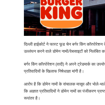
दिल्ली हाईकोर्ट ने फास्ट फूड चेन बर्गर किंग कॉरपोरेशन के
उल्लंघन करने वाले डोमेन नामों/वेबसाइटों को निलंबित कर
बर्गर किंग कॉरपोरेशन (वादी) ने अपने ट्रेडमार्क का उप
प्रतिवादियों के खिलाफ निषेधाज्ञा मांगी है।
आरोप है कि डोमेन नामों के संचालक मासूम और भोले-भाले उ
कि अज्ञात प्रतिवादियों ने डोमेन नामों का पंजीकरण प्राप्त 
रूपांतर है।