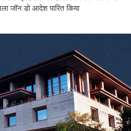
 वाला जॉन डो आदेश पारित किया