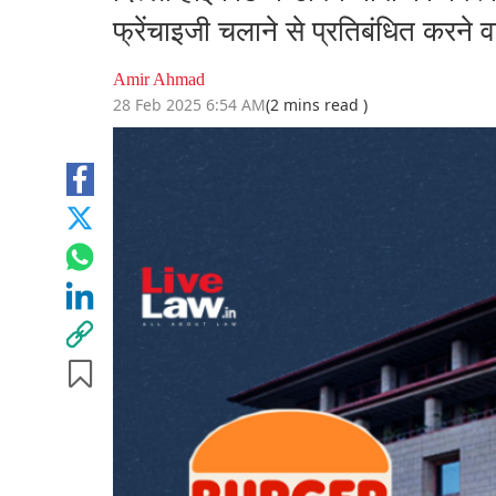
फ्रेंचाइजी चलाने से प्रतिबंधित करने
Amir Ahmad
28 Feb 2025 6:54 AM
(2 mins read )