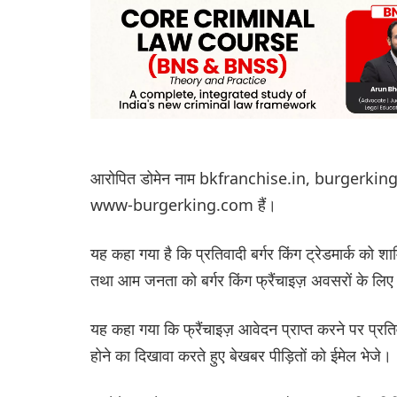
आरोपित डोमेन नाम bkfranchise.in, burgerki
www-burgerking.com हैं।
यह कहा गया है कि प्रतिवादी बर्गर किंग ट्रेडमार्क को
तथा आम जनता को बर्गर किंग फ्रैंचाइज़ अवसरों के लिए 
यह कहा गया कि फ्रैंचाइज़ आवेदन प्राप्त करने पर प्रतिवादी
होने का दिखावा करते हुए बेखबर पीड़ितों को ईमेल भेजे।