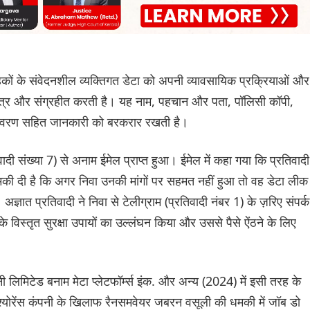
्राहकों के संवेदनशील व्यक्तिगत डेटा को अपनी व्यावसायिक प्रक्रियाओं और
एकत्र और संग्रहीत करती है। यह नाम, पहचान और पता, पॉलिसी कॉपी,
त विवरण सहित जानकारी को बरकरार रखती है।
दी संख्या 7) से अनाम ईमेल प्राप्त हुआ। ईमेल में कहा गया कि प्रतिवादी
की दी है कि अगर निवा उनकी मांगों पर सहमत नहीं हुआ तो वह डेटा लीक
 अज्ञात प्रतिवादी ने निवा से टेलीग्राम (प्रतिवादी नंबर 1) के ज़रिए संपर्क
 विस्तृत सुरक्षा उपायों का उल्लंघन किया और उससे पैसे ऐंठने के लिए
ंपनी लिमिटेड बनाम मेटा प्लेटफॉर्म्स इंक. और अन्य (2024) में इसी तरह के
्योरेंस कंपनी के खिलाफ रैनसमवेयर जबरन वसूली की धमकी में जॉब डो