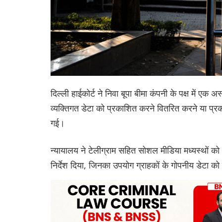
दिल्ली हाईकोर्ट ने निवा बूपा बीमा कंपनी के पक्ष में एक अ
व्यक्तिगत डेटा को प्रकाशित करने वितरित करने या प्र
गई।
न्यायालय ने टेलीग्राम सहित सोशल मीडिया मध्यस्थों को 
निर्देश दिया, जिनका उपयोग ग्राहकों के गोपनीय डेटा क