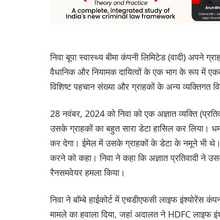
निवा बूपा स्वास्थ्य बीमा कंपनी लिमिटेड (वादी) अपने ग
वैधानिक और नियामक दायित्वों के एक भाग के रूप में 
विशिष्ट पहचान संख्या और ग्राहकों के अन्य व्यक्तिग
28 नवंबर, 2024 को निवा को एक अज्ञात व्यक्ति (प्रतिवा
उसके ग्राहकों का बहुत सारा डेटा हासिल कर लिया। धम
कर देगा। ईमेल में उसके ग्राहकों के डेटा के नमूने भी थे।
करने को कहा। निवा ने कहा कि अज्ञात प्रतिवादी ने उसके
रैनसमवेयर हमला किया।
निवा ने बॉम्बे हाईकोर्ट में एचडीएफसी लाइफ इंश्योरेंस क
मामले का हवाला दिया, जहां अदालत ने HDFC लाइफ इंश