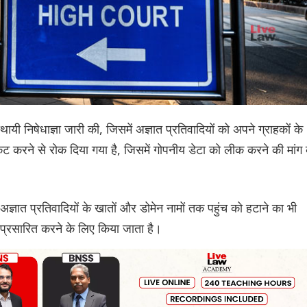
स्थायी निषेधाज्ञा जारी की, जिसमें अज्ञात प्रतिवादियों को अपने ग्राहकों के
कट करने से रोक दिया गया है, जिसमें गोपनीय डेटा को लीक करने की मांग
अज्ञात प्रतिवादियों के खातों और डोमेन नामों तक पहुंच को हटाने का भी
ो प्रसारित करने के लिए किया जाता है।