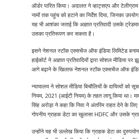
ऑर्डर पारित किया। अदालत ने व्हाट्सएप और टेलीग्राम
नामों तक पहुंच को हटाने का निर्देश दिया, जिनका उपयोग
यह भी आशंका जताई कि अज्ञात प्रतिवादी उसके ट्रेडम
उसका प्रतिरूपण कर सकता है।
इसने नेशनल स्टॉक एक्सचेंज ऑफ इंडिया लिमिटेड बनाम मे
हाईकोर्ट ने अज्ञात प्रतिवादियों द्वारा सोशल मीडिया पर 
आगे बढ़ाने के खिलाफ नेशनल स्टॉक एक्सचेंज ऑफ इंडि
न्यायालय ने सोशल मीडिया बिचौलियों के दायित्वों को सू
नियम, 2021 (आईटी नियम) के तहत लागू किया था। मामले
सिंह अरोड़ा ने कहा कि निवा ने अंतरिम राहत देने के 
गोपनीय ग्राहक डेटा का खुलासा HDFC और उसके ग्राह
उन्होंने यह भी उल्लेख किया कि ग्राहक डेटा का दुरुपयोग 