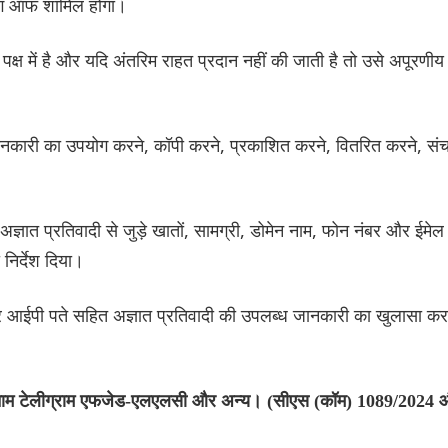
सिंग ऑफ शामिल होगा।
पक्ष में है और यदि अंतरिम राहत प्रदान नहीं की जाती है तो उसे अपूरणीय
जानकारी का उपयोग करने, कॉपी करने, प्रकाशित करने, वितरित करने, सं
अज्ञात प्रतिवादी से जुड़े खातों, सामग्री, डोमेन नाम, फोन नंबर और ईमेल
निर्देश दिया।
 और आईपी पते सहित अज्ञात प्रतिवादी की उपलब्ध जानकारी का खुलासा कर
टेड बनाम टेलीग्राम एफजेड-एलएलसी और अन्य। (सीएस (कॉम) 1089/2024