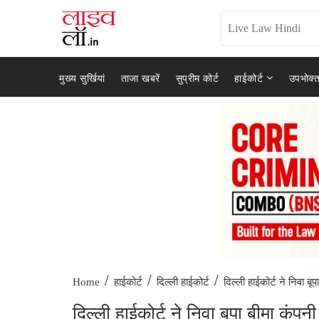
मुख्य सुर्खियां
ताजा खबरें
सुप्रीम कोर्ट
हाईकोर्ट
उपभोक्त
/
/
/
दिल्ली हाईकोर्ट ने निवा बूपा
Home
हाईकोर्ट
दिल्ली हाईकोर्ट
दिल्ली हाईकोर्ट ने निवा बूपा बीमा क