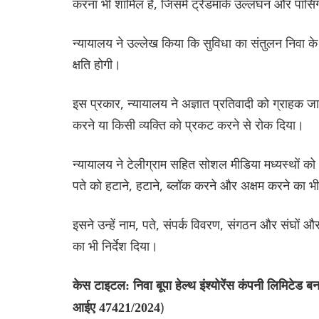
करना भी शामिल है, जिसमें ट्रेडमार्क उल्लंघन और पा
न्यायालय ने उल्लेख किया कि सुविधा का संतुलन निवा के 
क्षति होगी।
इस प्रकार, न्यायालय ने अज्ञात प्रतिवादी को ग्राहक 
करने या किसी व्यक्ति को प्रकट करने से रोक दिया।
न्यायालय ने टेलीग्राम सहित सोशल मीडिया मध्यस्थों को 
पते को हटाने, हटाने, ब्लॉक करने और अक्षम करने का भी 
इसने उन्हें नाम, पते, संपर्क विवरण, संगठन और संघों
का भी निर्देश दिया।
केस टाइटल: निवा बूपा हेल्थ इंश्योरेंस कंपनी लिमि
)
आईए 47421/2024