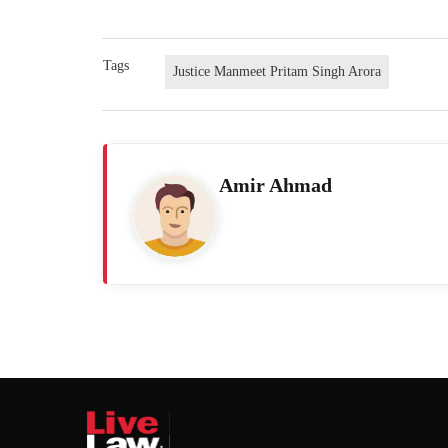
Tags
Justice Manmeet Pritam Singh Arora
Amir Ahmad