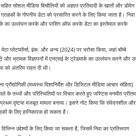
 सहित सोशल मीडिया बिचौलियों को अज्ञात प्रतिवादी के खातों और डोमेन
 ग्राहकों के गोपनीय डेटा को प्रसारित करने के लिए किया जाता है। निवा 
ार्क का उल्लंघन करके और पासिंग ऑफ करके डेटा का इस्तेमाल करके
टा प्लेटफॉर्म्स, इंक. और अन्य (2024) पर भरोसा किया, जहां बॉम्बे
झूठे और भ्रामक विज्ञापनों में एनएसई के ट्रेडमार्क का उल्लंघन करने और उ
या को अंतरिम राहत दी थी।
चना प्रौद्योगिकी (मध्यस्थ दिशानिर्देश और डिजिटल मीडिया आचार संहिता)
 के तथ्यों और परिस्थितियों पर विचार करते हुए जस्टिस मनमीत प्रीतम
लिए प्रथम दृष्टया मजबूत मामला बनाया। इसने नोट किया कि संवेदनशील और
कों के लिए हानिकारक हो सकता है।
विभिन्न उद्देश्यों के लिए किया जा सकता है, जिसमें निवा का प्रतिरूपण