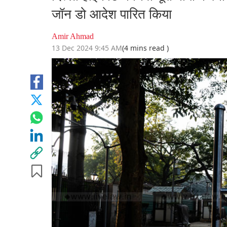
जॉन डो आदेश पारित किया
Amir Ahmad
13 Dec 2024 9:45 AM
(4 mins read )