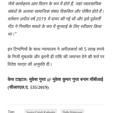
जैसे कार्यक्रम आम मिलन के रूप में होते हैं, जहां व्यावसायिक
संबंधों के अलावा सामाजिक संबंध विकसित और पोषित होते हैं।
वर्तमान अपील वर्ष 2019 में दायर की गई थी और इसे पूर्ववर्ती
पीठ ने नियमित मामले के रूप में सुनवाई के लिए स्वीकार किया
था।”
इन टिप्पणियों के साथ न्यायालय ने अपीलकर्ता को 5 लाख रुपये
के निजी मुचलके और इतनी ही राशि की जमानत देने की शर्त पर
विदेश यात्रा की अनुमति दी।
केस टाइटल: मुकेश गुप्ता @ मुकेश कुमार गुप्ता बनाम सीबीआई
(सीआरएल.ए. 535/2019)
Tags
Justice Girish Kathpalia
Delhi Highcourt