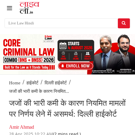
/
/
/
Home
हाईकोर्ट
दिल्ली हाईकोर्ट
जजों की भारी कमी के कारण नियमित...
जजों की भारी कमी के कारण नियमित मामलों
पर निर्णय लेने में असमर्थ: दिल्ली हाईकोर्ट
Amir Ahmad
28 Apr 2025 10:22 AM
(2 mins read )