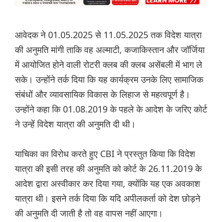
आवेदक ने 01.05.2025 से 11.05.2025 तक विदेश यात्रा
की अनुमति मांगी ताकि वह अल्माटी, कजाकिस्तान और जॉर्जिया
में आयोजित होने वाली रोटरी क्लब की क्लब असेंबली में भाग ले
सके। उन्होंने तर्क दिया कि यह कार्यक्रम उनके लिए सामाजिक
संबंधों और व्यावसायिक विकास के लिहाज से महत्वपूर्ण है।
उन्होंने कहा कि 01.08.2019 के पहले के आदेश के जरिए कोर्ट
ने उन्हें विदेश यात्रा की अनुमति दी थी।
याचिका का विरोध करते हुए CBI ने प्रस्तुत किया कि विदेश
यात्रा की इसी तरह की अनुमति को कोर्ट के 26.11.2019 के
आदेश द्वारा अस्वीकार कर दिया गया, क्योंकि यह एक अवकाश
यात्रा थी। इसने तर्क दिया कि यदि अपीलकर्ता को देश छोड़ने
की अनुमति दी जाती है तो वह वापस नहीं आएगा।