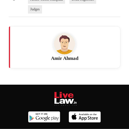
Judges
Amir Ahmad