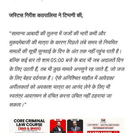
जस्टिस गिरीश कठपालिया ने टिप्पणी की,
"सामान्य आबादी की तुलना में जजों की भारी कमी और
मुकदमेबाजी की मात्रा के कारण पिछले लंबे समय से नियमित
मामलों की सूची सुनवाई के दिन के अंत तक नहीं पहुंच पाती है।
बल्कि कई बार तो शाम 05:00 बजे के बाद भी जब अदालतें दिन
के लिए उठती हैं, तब भी कुछ मामले अनसुने रह जाते हैं, जो जज
के लिए बेहद दर्दनाक है। ऐसे अनिश्चित माहौल में आवेदक/
अपीलकर्ता को अवकाश यात्रा का आनंद लेने के लिए भी
स्वतंत्र आवागमन से वंचित करना उचित नहीं ठहराया जा
सकता।"