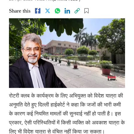
Share this
रोटरी क्लब के कार्यक्रम के लिए अभियुक्त को विदेश यात्रा की
अनुमति देते हुए दिल्ली हाईकोर्ट ने कहा कि जजों की भारी कमी
के कारण कई नियमित मामलों की सुनवाई नहीं हो पाती है। इस
प्रकार, ऐसी परिस्थितियों में किसी व्यक्ति को अवकाश यात्रा के
लिए भी विदेश यात्रा से वंचित नहीं किया जा सकता।