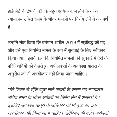
हाईकोर्ट ने टिप्पणी की कि बहुत अधिक काम होने के कारण
न्यायालय उचित समय के भीतर मामलों पर निर्णय लेने में असमर्थ
है।
उन्होंने नोट किया कि वर्तमान अपील 2019 में सूचीबद्ध की गई
और इसे एक नियमित मामले के रूप में सुनवाई के लिए स्वीकार
किया गया। इसने कहा कि नियमित मामलों की सुनवाई में देरी की
परिस्थितियों को देखते हुए अपीलकर्ता के अवकाश यात्रा के
अनुरोध को भी अस्वीकार नहीं किया जाना चाहिए।
“मेरे विचार से चूंकि बहुत सारे मामलों के कारण यह न्यायालय
उचित समय के भीतर अपीलों पर निर्णय लेने में असमर्थ है।
इसलिए अवकाश यात्रा के अधिकार को भी कुछ हद तक
अस्वीकार नहीं किया जाना चाहिए। रोटेरियन की क्लब असेंबली