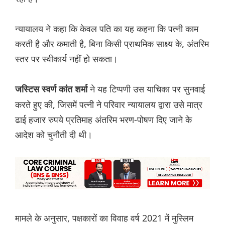
न्यायालय ने कहा कि केवल पति का यह कहना कि पत्नी काम
करती है और कमाती है, बिना किसी प्राथमिक साक्ष्य के, अंतरिम
स्तर पर स्वीकार्य नहीं हो सकता।
ने यह टिप्पणी उस याचिका पर सुनवाई
जस्टिस स्वर्ण कांत शर्मा
करते हुए की, जिसमें पत्नी ने परिवार न्यायालय द्वारा उसे मात्र
ढाई हजार रुपये प्रतिमाह अंतरिम भरण-पोषण दिए जाने के
आदेश को चुनौती दी थी।
मामले के अनुसार, पक्षकारों का विवाह वर्ष 2021 में मुस्लिम