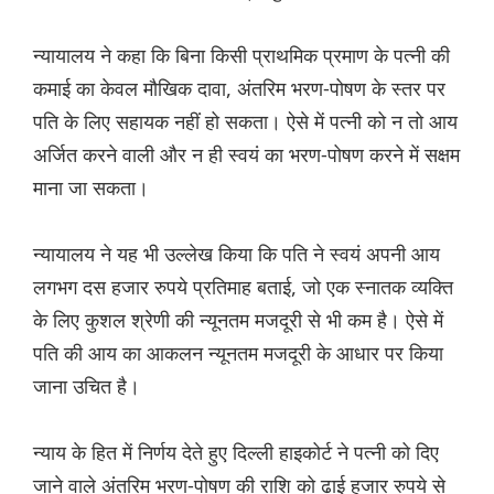
न्यायालय ने कहा कि बिना किसी प्राथमिक प्रमाण के पत्नी की
कमाई का केवल मौखिक दावा, अंतरिम भरण-पोषण के स्तर पर
पति के लिए सहायक नहीं हो सकता। ऐसे में पत्नी को न तो आय
अर्जित करने वाली और न ही स्वयं का भरण-पोषण करने में सक्षम
माना जा सकता।
न्यायालय ने यह भी उल्लेख किया कि पति ने स्वयं अपनी आय
लगभग दस हजार रुपये प्रतिमाह बताई, जो एक स्नातक व्यक्ति
के लिए कुशल श्रेणी की न्यूनतम मजदूरी से भी कम है। ऐसे में
पति की आय का आकलन न्यूनतम मजदूरी के आधार पर किया
जाना उचित है।
न्याय के हित में निर्णय देते हुए दिल्ली हाइकोर्ट ने पत्नी को दिए
जाने वाले अंतरिम भरण-पोषण की राशि को ढाई हजार रुपये से