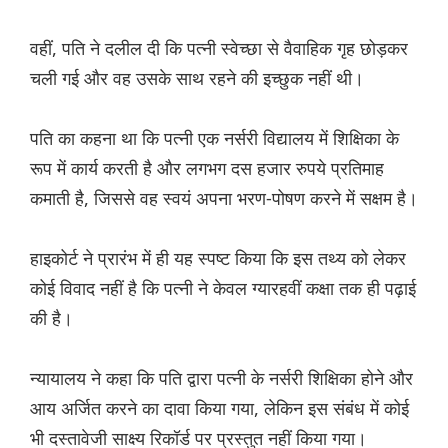
वहीं, पति ने दलील दी कि पत्नी स्वेच्छा से वैवाहिक गृह छोड़कर
चली गई और वह उसके साथ रहने की इच्छुक नहीं थी।
पति का कहना था कि पत्नी एक नर्सरी विद्यालय में शिक्षिका के
रूप में कार्य करती है और लगभग दस हजार रुपये प्रतिमाह
कमाती है, जिससे वह स्वयं अपना भरण-पोषण करने में सक्षम है।
हाइकोर्ट ने प्रारंभ में ही यह स्पष्ट किया कि इस तथ्य को लेकर
कोई विवाद नहीं है कि पत्नी ने केवल ग्यारहवीं कक्षा तक ही पढ़ाई
की है।
न्यायालय ने कहा कि पति द्वारा पत्नी के नर्सरी शिक्षिका होने और
आय अर्जित करने का दावा किया गया, लेकिन इस संबंध में कोई
भी दस्तावेजी साक्ष्य रिकॉर्ड पर प्रस्तुत नहीं किया गया।