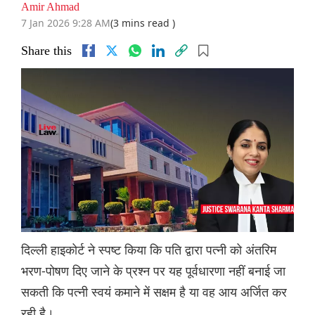
Amir Ahmad
7 Jan 2026 9:28 AM
(3 mins read )
Share this
दिल्ली हाइकोर्ट ने स्पष्ट किया कि पति द्वारा पत्नी को अंतरिम
भरण-पोषण दिए जाने के प्रश्न पर यह पूर्वधारणा नहीं बनाई जा
सकती कि पत्नी स्वयं कमाने में सक्षम है या वह आय अर्जित कर
रही है।