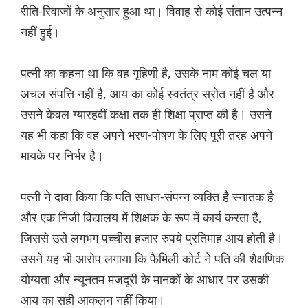
रीति-रिवाजों के अनुसार हुआ था। विवाह से कोई संतान उत्पन्न
नहीं हुई।
पत्नी का कहना था कि वह गृहिणी है, उसके नाम कोई चल या
अचल संपत्ति नहीं है, आय का कोई स्वतंत्र स्रोत नहीं है और
उसने केवल ग्यारहवीं कक्षा तक ही शिक्षा प्राप्त की है। उसने
यह भी कहा कि वह अपने भरण-पोषण के लिए पूरी तरह अपने
मायके पर निर्भर है।
पत्नी ने दावा किया कि पति साधन-संपन्न व्यक्ति है स्नातक है
और एक निजी विद्यालय में शिक्षक के रूप में कार्य करता है,
जिससे उसे लगभग पच्चीस हजार रुपये प्रतिमाह आय होती है।
उसने यह भी आरोप लगाया कि फैमिली कोर्ट ने पति की शैक्षणिक
योग्यता और न्यूनतम मजदूरी के मानकों के आधार पर उसकी
आय का सही आकलन नहीं किया।