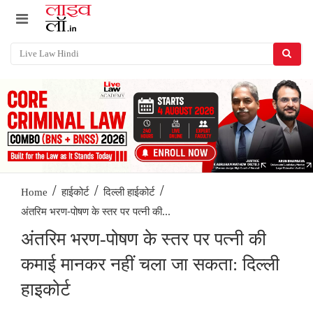
/
/
/
Home
हाईकोर्ट
दिल्ली हाईकोर्ट
अंतरिम भरण-पोषण के स्तर पर पत्नी की...
अंतरिम भरण-पोषण के स्तर पर पत्नी की
कमाई मानकर नहीं चला जा सकता: दिल्ली
हाइकोर्ट