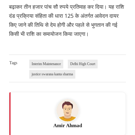
बढ़ाकर तीन हजार पांच सौ रुपये प्रतिमाह कर दिया। यह राशि
दंड प्रक्रिया संहिता की धारा 125 के अंतर्गत आवेदन दायर
किए जाने की तिथि से देय होगी और पहले से भुगतान की गई
किसी भी राशि का समायोजन किया जाएगा।
Tags
Interim Maintenance
Delhi High Court
justice swarana kanta sharma
Amir Ahmad