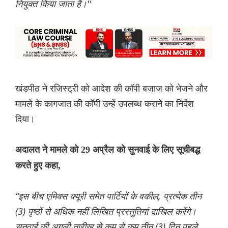
नियुक्त किया जाता है।''
खंडपीठ ने रजिस्ट्री को आदेश की कॉपी बजाज को भेजने और
मामले के कागजात की कॉपी उन्हें उपलब्ध कराने का निर्देश
दिया।
अदालत ने मामले को 29 अप्रैल को सुनवाई के लिए सूचीबद्ध
करते हुए कहा,
“इस बीच एमिक्स क्यूरी समेत पार्टियों के वकील, प्रत्येक तीन
(3) पृष्ठों से अधिक नहीं लिखित प्रस्तुतियां दाखिल करेंगे।
सुनवाई की अगली तारीख से कम से कम तीन (3) दिन पहले