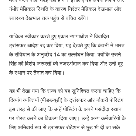
गंभीर मेडिकल स्थिति के कारण निरंतर मेडिकल देखभाल और
स्वास्थ्य देखभाल तक पहुंच से वंचित रहेंगे।
याचिका स्वीकार करते हुए एकल न्यायाधीश ने विवादित
ट्रांसफर आदेश रद्द कर दिया, यह देखते हुए कि कंपनी ने भारत
के संविधान के अनुच्छेद 14 का उल्लंघन किया, क्योंकि उसने
सिंह की विशेष जरूरतों को नजरअंदाज कर दिया और उन्हें दूर
के स्थान पर तैनात कर दिया।
यह भी देखा गया कि राज्य को यह सुनिश्चित करना चाहिए कि
दिव्यांग व्यक्तियों (पीडब्ल्यूडी) के ट्रांसफर और नौकरी पोस्टिंग
इस तरह से की जाए कि उन्हें पोस्टिंग के अपने पसंदीदा स्थान
पर पोस्ट करने का विकल्प दिया जाए। उन्हें अन्य कर्मचारियों के
लिए अनिवार्य रूप से ट्रांसफर रोटेशन से छूट भी दी जा सके।