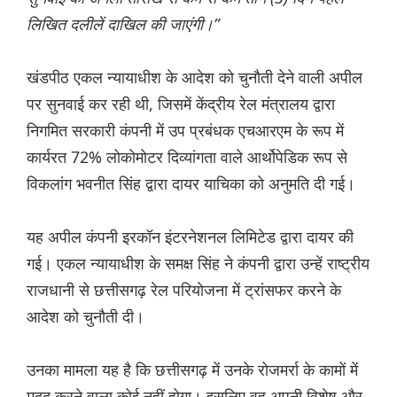
लिखित दलीलें दाखिल की जाएंगी।”
खंडपीठ एकल न्यायाधीश के आदेश को चुनौती देने वाली अपील
पर सुनवाई कर रही थी, जिसमें केंद्रीय रेल मंत्रालय द्वारा
निगमित सरकारी कंपनी में उप प्रबंधक एचआरएम के रूप में
कार्यरत 72% लोकोमोटर दिव्यांगता वाले आर्थोपेडिक रूप से
विकलांग भवनीत सिंह द्वारा दायर याचिका को अनुमति दी गई।
यह अपील कंपनी इरकॉन इंटरनेशनल लिमिटेड द्वारा दायर की
गई। एकल न्यायाधीश के समक्ष सिंह ने कंपनी द्वारा उन्हें राष्ट्रीय
राजधानी से छत्तीसगढ़ रेल परियोजना में ट्रांसफर करने के
आदेश को चुनौती दी।
उनका मामला यह है कि छत्तीसगढ़ में उनके रोजमर्रा के कामों में
मदद करने वाला कोई नहीं होगा। इसलिए वह अपनी विशेष और