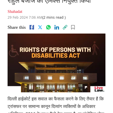
राहुल बजाज को एमिक्स नियुक्त किया
Shahadat
29 Feb 2024 7:06 AM
(2 mins read )
Share this
दिल्ली हाईकोर्ट इस सवाल का फैसला करने के लिए तैयार है कि
ट्रांसफर पर सामान्य कानून दिव्यांग व्यक्तियों के अधिकार