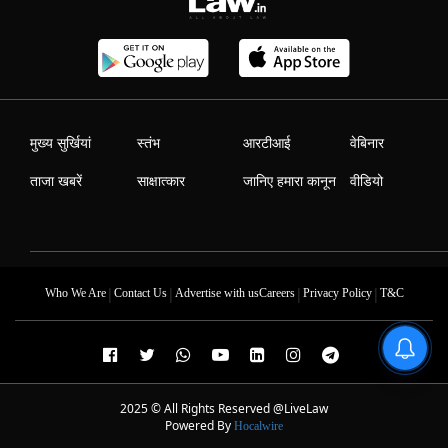
मुख्य सुर्खियां
स्तंभ
आरटीआई
वेबिनार
ताजा खबरें
साक्षात्कार
जानिए हमारा कानून
वीडियो
|
|
|
|
Who We Are
Contact Us
Advertise with us
Careers
Privacy Policy
T&C
2025 © All Rights Reserved @LiveLaw
Powered By
Hocalwire