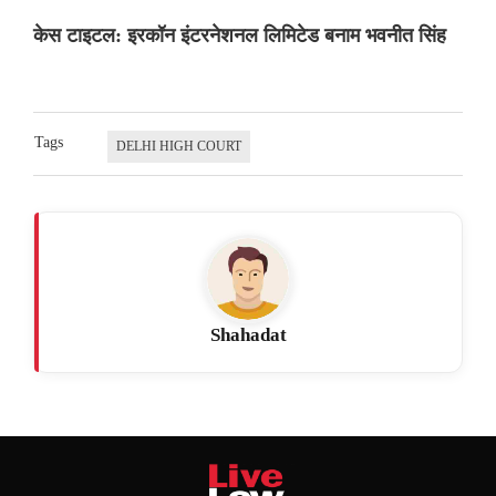
केस टाइटल: इरकॉन इंटरनेशनल लिमिटेड बनाम भवनीत सिंह
Tags
DELHI HIGH COURT
Shahadat