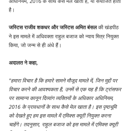
अधिनियम, 2016 के साथ कैसे मेल खाता है, या संयोजित होता
है।
की खंडपीठ
जस्टिस राजीव शकधर और जस्टिस अमित बंसल
ने इस मामले में अधिवक्ता राहुल बजाज को न्याय मित्र नियुक्त
किया, जो जन्म से ही अंधे हैं।
अदालत ने कहा,
"हमारा विचार है कि हमारे सामने मौजूद मामले में, जिन मुद्दों पर
विचार करने की आवश्यकता है, उनमें से एक यह है कि ट्रांसफर
पर सामान्य कानून दिव्यांग व्यक्तियों के अधिकार अधिनियम,
2016 के प्रावधानों के साथ कैसे मेल खाता है। इस पृष्ठभूमि
को देखते हुए हम इस मामले में एमिक्स क्यूरी नियुक्त करना
चाहेंगे। तदनुसार, राहुल बजाज को इस मामले में एमिक्स क्यूरी