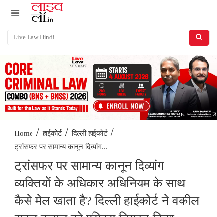
/
/
/
Home
हाईकोर्ट
दिल्ली हाईकोर्ट
ट्रांसफर पर सामान्य कानून दिव्यांग...
ट्रांसफर पर सामान्य कानून दिव्यांग
व्यक्तियों के अधिकार अधिनियम के साथ
कैसे मेल खाता है? दिल्ली हाईकोर्ट ने वकील