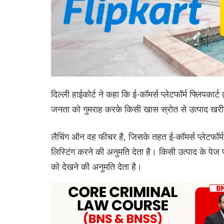
दिल्ली हाईकोर्ट ने कहा कि ई-कॉमर्स प्लेटफॉर्म फ्लिपका
जनता को गुमराह करके किसी खास स्रोत से उत्पाद खरीद
लैचिंग ऑन वह फीचर है, जिसके तहत ई-कॉमर्स प्लेटफॉर्म 
लिस्टिंग करने की अनुमति देता है। किसी उत्पाद के पेज 
को देखने की अनुमति देता है।