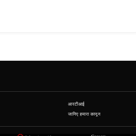
आरटीआई
जानिए हमारा कानून