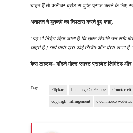
चाहते हैं तो फर्नीचर ब्रांड से पुष्टि प्राप्त करने के लिए स
अदालत ने मुकदमे का निपटारा करते हुए कहा,
“यह भी निर्देश दिया जाता है कि उक्त स्थिति उन सभी विक
चाहते हैं। यदि वादी द्वारा कोई लैचिंग-ऑन देखा जाता है
केस टाइटल– मॉडर्न मोल्ड प्लास्ट प्राइवेट लिमिटेड और
Tags
Flipkart
Latching-On Feature
Counterfeit
copyright infringement
e commerce websites