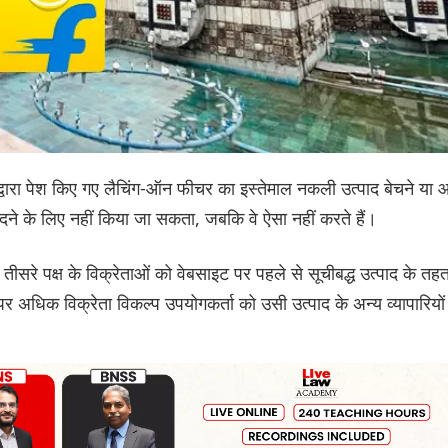
र्ट द्वारा पेश किए गए लैचिंग-ऑन फीचर का इस्तेमाल नकली उत्पाद बेचने या
ने के लिए नहीं किया जा सकता, जबकि वे ऐसा नहीं करते हैं।
तीसरे पक्ष के विक्रेताओं को वेबसाइट पर पहले से सूचीबद्ध उत्पाद के तह
पर अधिक विक्रेता विकल्प उपयोगकर्ता को उसी उत्पाद के अन्य व्यापारियों