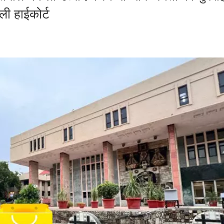
ली हाईकोर्ट