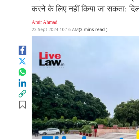
करने के लिए नहीं किया जा सकता: दिल्
Amir Ahmad
23 Sept 2024 10:16 AM
(3 mins read )