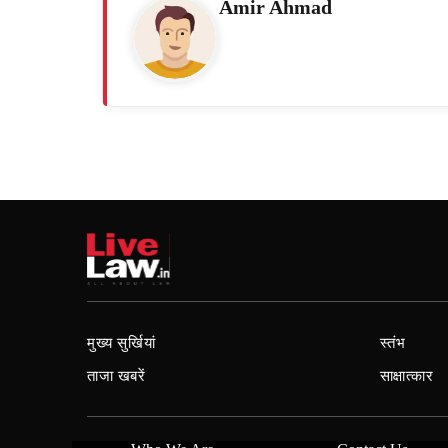
Amir Ahmad
मुख्य सुर्खियां
स्तंभ
ताजा खबरें
साक्षात्कार