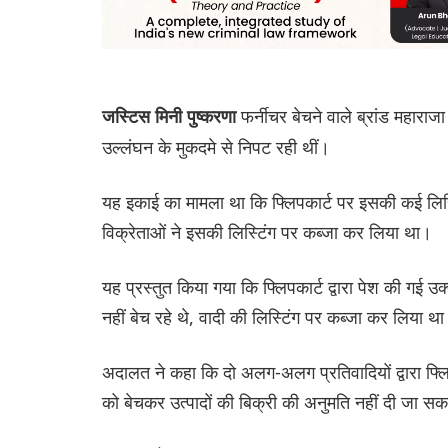
फर्नीचर बेचने वाले ब्रांड महाराज
जस्टिस मिनी पुष्करणा
उल्लंघन के मुकदमे से निपट रही थीं।
यह इकाई का मामला था कि फ्लिपकार्ट पर इसकी कई लिस्टि
विक्रेताओं ने इसकी लिस्टिंग पर कब्जा कर लिया था।
यह प्रस्तुत किया गया कि फ्लिपकार्ट द्वारा पेश की गई 
नहीं बेच रहे थे, वादी की लिस्टिंग पर कब्जा कर लिया थ
अदालत ने कहा कि दो अलग-अलग प्रतिवादियों द्वारा फ्लिपका
को बेचकर उत्पादों की बिक्री की अनुमति नहीं दी जा स