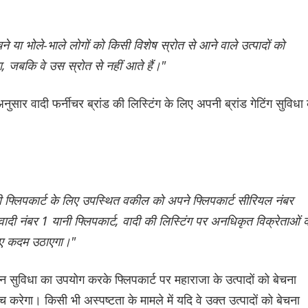
 या भोले-भाले लोगों को किसी विशेष स्रोत से आने वाले उत्पादों को
, जबकि वे उस स्रोत से नहीं आते हैं।"
नुसार वादी फर्नीचर ब्रांड की लिस्टिंग के लिए अपनी ब्रांड गेटिंग सुविधा
ानी फ्लिपकार्ट के लिए उपस्थित वकील को अपने फ्लिपकार्ट सीरियल नंबर
िवादी नंबर 1 यानी फ्लिपकार्ट, वादी की लिस्टिंग पर अनधिकृत विक्रेताओं 
लिए कदम उठाएगा।"
 सुविधा का उपयोग करके फ्लिपकार्ट पर महाराजा के उत्पादों को बेचना
ंच करेगा। किसी भी अस्पष्टता के मामले में यदि वे उक्त उत्पादों को बेचना