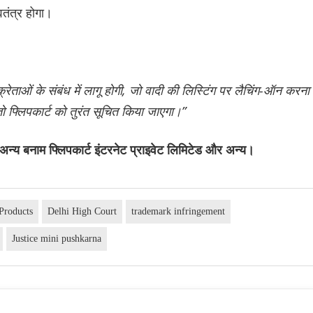
्वतंत्र होगा।
्रेताओं के संबंध में लागू होगी, जो वादी की लिस्टिंग पर लैचिंग-ऑन करना
 तो फ्लिपकार्ट को तुरंत सूचित किया जाएगा।”
 अन्य बनाम फ्लिपकार्ट इंटरनेट प्राइवेट लिमिटेड और अन्य।
 Products
Delhi High Court
trademark infringement
Justice mini pushkarna