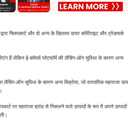
ा द्वारा फ्लिपकार्ट और दो अन्य के खिलाफ दायर कॉपीराइट और ट्रेडमार्क
ंग हैं लेकिन ई-कॉमर्स प्लेटफॉर्म की लैचिंग-ऑन सुविधा के कारण अन्य
उक्त लैचिंग-ऑन सुविधा के कारण अन्य विक्रेता, जो वास्तविक महाराजा उत्
ा।
र्ट पर महाराजा ब्रांड से निकलने वाले उत्पादों के रूप में अपने उत्पादों
कती।