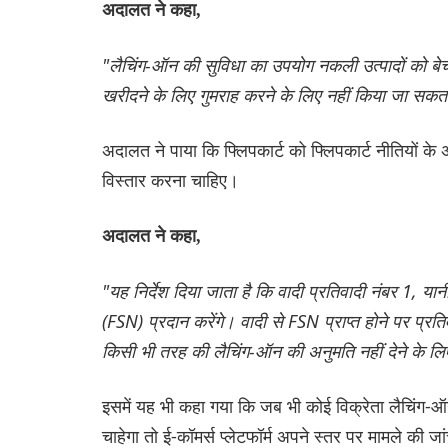
अदालत ने कहा,
"लैचिंग-ऑन की सुविधा का उपयोग नकली उत्पादों को बेचने
खरीदने के लिए गुमराह करने के लिए नहीं किया जा सकता
अदालत ने पाया कि फ्लिपकार्ट को फ्लिपकार्ट नीतियों के अ
विस्तार करना चाहिए।
अदालत ने कहा,
"यह निर्देश दिया जाता है कि वादी प्रतिवादी नंबर 1, य
(FSN) प्रदान करेंगे। वादी से FSN प्राप्त होने पर प्रत
किसी भी तरह की लैचिंग-ऑन की अनुमति नहीं देने के 
इसमें यह भी कहा गया कि जब भी कोई विक्रेता लैचिंग-ऑन
चाहेगा तो ई-कॉमर्स प्लेटफॉर्म अपने स्तर पर मामले की जा