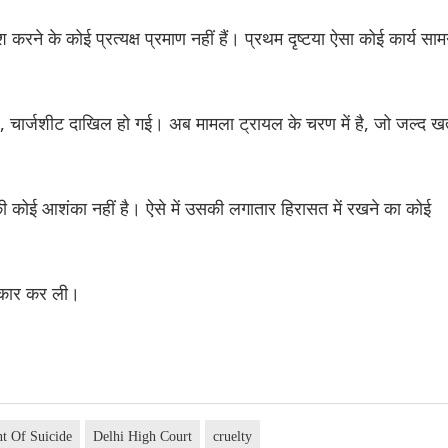
करने के कोई प्रत्यक्ष प्रमाण नहीं हैं। प्रथम दृष्टया ऐसा कोई कार्य साम
ी है, चार्जशीट दाखिल हो गई। अब मामला ट्रायल के चरण में है, जो जल्द खत
ाड़ की कोई आशंका नहीं है। ऐसे में उसकी लगातार हिरासत में रखने का कोई
वीकार कर ली।
t Of Suicide
Delhi High Court
cruelty