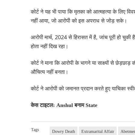
कोर्ट ने यह भी पाया कि मृतका को आत्महत्या के लिए विवश 
नहीं आया, जो आरोपी को इस अपराध से जोड़ सके।
आरोपी मार्च, 2024 से हिरासत में है, जांच पूरी हो चुक
होता नहीं दिख रहा।
कोर्ट ने माना कि आरोपी के भागने या साक्ष्यों से छेड़छ
औचित्य नहीं बनता।
कोर्ट ने आरोपी को जमानत प्रदान करते हुए याचिका स्
केस टाइटल: Anshul बनाम State
Tags
Dowry Death
Extramarital Affair
Abetmen