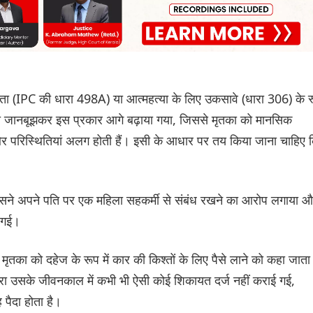
रूरता (IPC की धारा 498A) या आत्महत्या के लिए उकसावे (धारा 306) के 
को जानबूझकर इस प्रकार आगे बढ़ाया गया, जिससे मृतका को मानसिक
और परिस्थितियां अलग होती हैं। इसी के आधार पर तय किया जाना चाहिए 
 उसने अपने पति पर एक महिला सहकर्मी से संबंध रखने का आरोप लगाया 
 गई।
मृतका को दहेज के रूप में कार की किश्तों के लिए पैसे लाने को कहा जाता
्वारा उसके जीवनकाल में कभी भी ऐसी कोई शिकायत दर्ज नहीं कराई गई,
पैदा होता है।