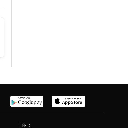
वेबिनार