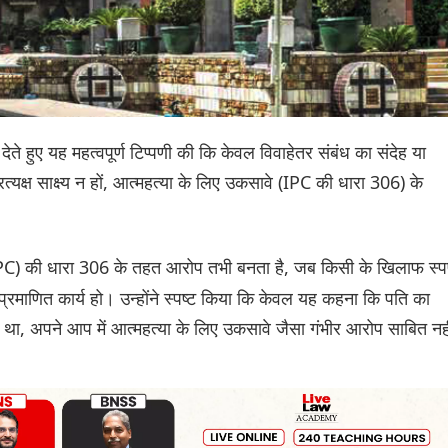
 देते हुए यह महत्वपूर्ण टिप्पणी की कि केवल विवाहेतर संबंध का संदेह या
्यक्ष साक्ष्य न हों, आत्महत्या के लिए उकसावे (IPC की धारा 306) के
IPC) की धारा 306 के तहत आरोप तभी बनता है, जब किसी के खिलाफ स्पष
रमाणित कार्य हो। उन्होंने स्पष्ट किया कि केवल यह कहना कि पति का
ाव था, अपने आप में आत्महत्या के लिए उकसावे जैसा गंभीर आरोप साबित नह