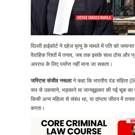
दिल्ली हाईकोर्ट ने दहेज मृत्यु के मामले में पति को जमानत
वैवाहिक रिश्तों में तनाव, जब तक इसके साथ ठोस और प्रत
अपराध के लिए पर्याप्त नहीं माना जा सकता।
ने कहा कि भारतीय दंड संहिता (
जस्टिस संजीव नरूला
रूप से उकसाने, भड़काने या जानबूझकर की गई चूक का प्
किसी अन्य महिला से संबंध था, या दांपत्य जीवन में तन
करता।