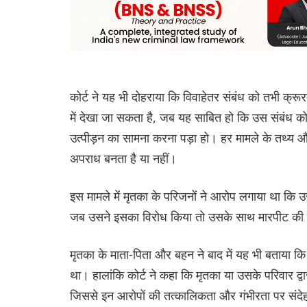
कोर्ट ने यह भी दोहराया कि विवाहेतर संबंध को तभी क्
में देखा जा सकता है, जब यह साबित हो कि उस संबंध 
उत्पीड़न का सामना करना पड़ा हो। हर मामले के तथ्य 
अपराध बनता है या नहीं।
इस मामले में मृतका के परिजनों ने आरोप लगाया था कि
जब उसने इसका विरोध किया तो उसके साथ मारपीट की
मृतका के माता-पिता और बहन ने बाद में यह भी बताया कि 
था। हालांकि कोर्ट ने कहा कि मृतका या उसके परिवार द
जिससे इन आरोपों की तत्कालिकता और गंभीरता पर संदेह 