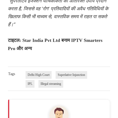
“सुपरलेटिव इंजंक्शन याचिकाकर्ता को अतिरिक्त उपाय प्रदान
करता है, जिससे वह 'रोग' प्रतिवादियों की अवैध गतिविधियों के
खिलाफ किसी भी माध्यम से, वास्तविक समय में राहत पा सकते
हैं।”
टाइटल: Star India Pvt Ltd बनाम IPTV Smarters
Pro और अन्य
Tags
Delhi High Court
Superlative Injunction
IPL
Illegal streaming