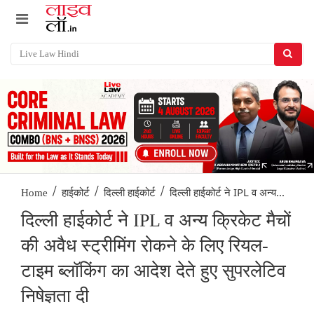
/
/
/
दिल्ली हाईकोर्ट ने IPL व अन्य...
Home
हाईकोर्ट
दिल्ली हाईकोर्ट
दिल्ली हाईकोर्ट ने IPL व अन्य क्रिकेट मैचों
की अवैध स्ट्रीमिंग रोकने के लिए रियल-
टाइम ब्लॉकिंग का आदेश देते हुए सुपरलेटिव
निषेज्ञता दी