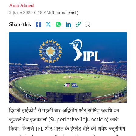
Amir Ahmad
3 June 2025 6:18 AM
(3 mins read )
Share this
दिल्ली हाईकोर्ट ने पहली बार अद्वितीय और सीमित अवधि का
सुपरलेटिव इंजंक्शन' (Superlative Injunction) जारी
किया, जिससे IPL और भारत के इंग्लैंड दौरे की अवैध स्ट्रीमिंग