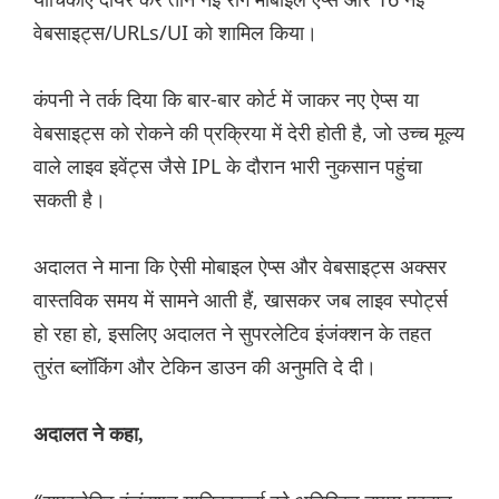
वेबसाइट्स/URLs/UI को शामिल किया।
कंपनी ने तर्क दिया कि बार-बार कोर्ट में जाकर नए ऐप्स या
वेबसाइट्स को रोकने की प्रक्रिया में देरी होती है, जो उच्च मूल्य
वाले लाइव इवेंट्स जैसे IPL के दौरान भारी नुकसान पहुंचा
सकती है।
अदालत ने माना कि ऐसी मोबाइल ऐप्स और वेबसाइट्स अक्सर
वास्तविक समय में सामने आती हैं, खासकर जब लाइव स्पोर्ट्स
हो रहा हो, इसलिए अदालत ने सुपरलेटिव इंजंक्शन के तहत
तुरंत ब्लॉकिंग और टेकिन डाउन की अनुमति दे दी।
अदालत ने कहा,