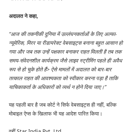
अदालत ने कहा,
“आज की तकनीकी दुनिया में उल्लंघनकर्ताओं के लिए अल्फा-
न्यूमेरिक, मिरर या रीडायरेक्ट वेबसाइट्स बनाना बहुत आसान हो
गया और जब तक उन्हें पक्षकार बनाकर राहत मिलती है तब तक
समय-संवेदनशील कार्यक्रम जैसे लाइव स्ट्रीमिंग पहले ही अवैध
रूप से हो चुके होते हैं> ऐसे मामलों में अदालत को बार-बार
तत्काल राहत की आवश्यकता को स्वीकार करना पड़ा है ताकि
याचिकाकर्ता के अधिकारों को व्यर्थ न होने दिया जाए।”
यह पहली बार है जब कोर्ट ने सिर्फ वेबसाइट्स ही नहीं, बल्कि
मोबाइल ऐप्स के खिलाफ भी यह आदेश पारित किया।
वहीं Star India Pvt. Ltd.