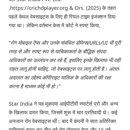
.https://crichdplayer.org & Ors. (2025) के तहत
पहले केवल वेबसाइट्स के लिए ही रियल-टाइम इंजंक्शन दिया
गया था। लेकिन वर्तमान केस में कोर्ट ने स्पष्ट किया,
“
रोग मोबाइल ऐप्स और उनके संबंधित डोमेन्स/URLs/UI भी पूरी
तरह से और स्पष्ट रूप से याचिकाकर्ता के बौद्धिक संपदा
अधिकारों का उल्लंघन कर रहे हैं, इसलिए इनके खिलाफ भी वही
राहत लागू होनी चाहिए, जो वेबसाइट्स पर लागू होती है। अंततः
अदालत का उद्देश्य कॉपीराइट मालिक के अधिकारों की रक्षा
करना है माध्यम कोई भी हो।”
Star India ने यह मुकदमा आईपीटीवी स्मार्टर्स प्रो और अन्य
के खिलाफ दायर किया, जिसमें शुरू में चार प्रतिवादी थे। कई
अनजान रोग वेबसाइट्स थीं। बाद में कंपनी ने सात अतिरिक्त
याचिकाएं दायर कर तीन नई रोग मोबाइल ऐप्स और 16 नई