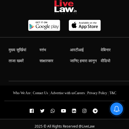
मुख्य सुर्खियां
स्तंभ
आरटीआई
वेबिनार
ताजा खबरें
साक्षात्कार
जानिए हमारा कानून
वीडियो
|
|
|
|
Who We Are
Contact Us
Advertise with us
Careers
Privacy Policy
T&C
2025 © All Rights Reserved @LiveLaw