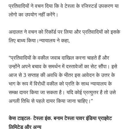
प्रतिवादियों ने वचन दिया कि वे टेस्ला के रजिस्टर्ड उपकरण या
लोगो का उपयोग नहीं करेंगे।
अदालत ने वचन को रिकॉर्ड पर लिया और प्रतिवादियों को इसके
लिए बाध्य किया।न्यायालय ने कहा,
"प्रतिवादियों के वकील जवाब दाखिल करना चाहते हैं और
उन्होंने अपने बचाव के समर्थन में दस्तावेजों का सेट सौंपा। इसे
आज से 3 सप्ताह की अवधि के भीतर इस आवेदन के उत्तर के
भाग के रूप में विरोधी वकील को प्रति के साथ न्यायालय के
समक्ष दायर किया जा सकता है। यदि कोई प्रत्युत्तर है तो उसे
अगली तिथि से पहले दायर किया जाना चाहिए।”
केस टाइटल- टेस्ला इंक. बनाम टेस्ला पावर इंडिया प्राइवेट
लिमिटेड और अन्य