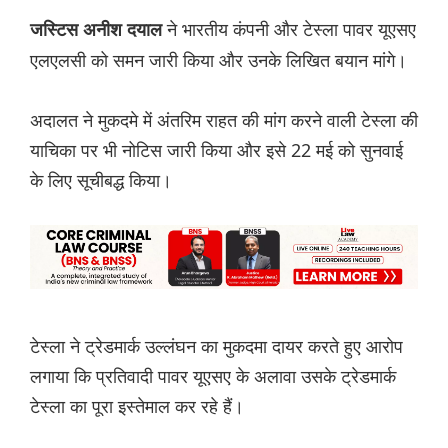
ने भारतीय कंपनी और टेस्ला पावर यूएसए
जस्टिस अनीश दयाल
एलएलसी को समन जारी किया और उनके लिखित बयान मांगे।
अदालत ने मुकदमे में अंतरिम राहत की मांग करने वाली टेस्ला की
याचिका पर भी नोटिस जारी किया और इसे 22 मई को सुनवाई
के लिए सूचीबद्ध किया।
टेस्ला ने ट्रेडमार्क उल्लंघन का मुकदमा दायर करते हुए आरोप
लगाया कि प्रतिवादी पावर यूएसए के ​​अलावा उसके ट्रेडमार्क
टेस्ला का पूरा इस्तेमाल कर रहे हैं।