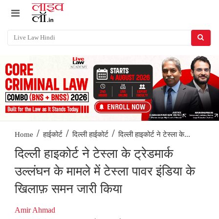
/
/
/
दिल्ली हाइकोर्ट ने टेस्ला के...
Home
हाईकोर्ट
दिल्ली हाईकोर्ट
दिल्ली हाइकोर्ट ने टेस्ला के ट्रेडमार्क
उल्लंघन के मामले में टेस्ला पावर इंडिया के
खिलाफ़ समन जारी किया
Amir Ahmad