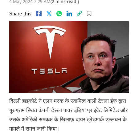
4 May 2024 7:29 AM
(2 mins read )
Share this
दिल्ली हाइकोर्ट ने एलन मस्क के स्वामित्व वाली टेस्ला इंक द्वारा
गुरुग्राम स्थित कंपनी टेस्ला पावर इंडिया प्राइवेट लिमिटेड और
उसके अमेरिकी समकक्ष के खिलाफ़ दायर ट्रेडमार्क उल्लंघन के
मामले में समन जारी किया।