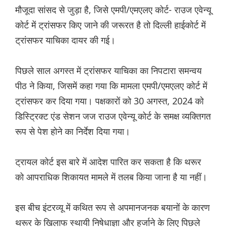
मौजूदा सांसद से जुड़ा है, जिसे एमपी/एमएलए कोर्ट- राउज एवेन्यू
कोर्ट में ट्रांसफर किए जाने की जरूरत है तो दिल्ली हाईकोर्ट में
ट्रांसफर याचिका दायर की गई।
पिछले साल अगस्त में ट्रांसफर याचिका का निपटारा समन्वय
पीठ ने किया, जिसमें कहा गया कि मामला एमपी/एमएलए कोर्ट में
ट्रांसफर कर दिया गया। पक्षकारों को 30 अगस्त, 2024 को
डिस्ट्रिक्ट एंड सेशन जज राउज एवेन्यू कोर्ट के समक्ष व्यक्तिगत
रूप से पेश होने का निर्देश दिया गया।
ट्रायल कोर्ट इस बारे में आदेश पारित कर सकता है कि थरूर
को आपराधिक शिकायत मामले में तलब किया जाना है या नहीं।
इस बीच इंटरव्यू में कथित रूप से अपमानजनक बयानों के कारण
थरूर के खिलाफ स्थायी निषेधाज्ञा और हर्जाने के लिए पिछले