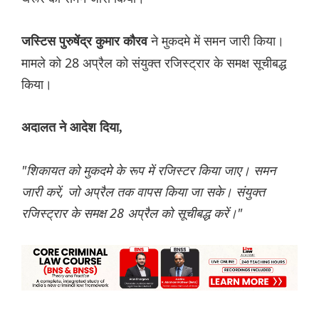
ने मुकदमे में समन जारी किया।
जस्टिस पुरुषेंद्र कुमार कौरव
मामले को 28 अप्रैल को संयुक्त रजिस्ट्रार के समक्ष सूचीबद्ध
किया।
अदालत ने आदेश दिया,
"शिकायत को मुकदमे के रूप में रजिस्टर किया जाए। समन
जारी करें, जो अप्रैल तक वापस किया जा सके। संयुक्त
रजिस्ट्रार के समक्ष 28 अप्रैल को सूचीबद्ध करें।"