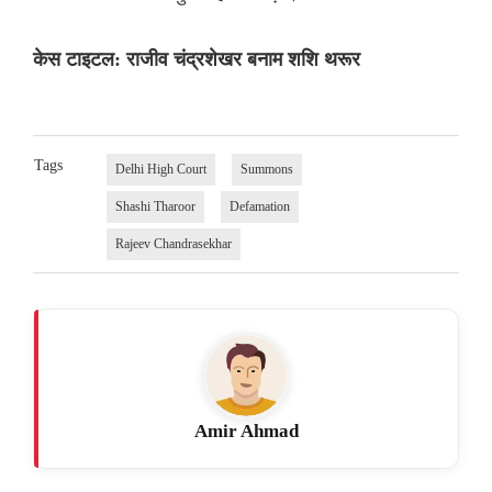
केस टाइटल: राजीव चंद्रशेखर बनाम शशि थरूर
Tags
Delhi High Court
Summons
Shashi Tharoor
Defamation
Rajeev Chandrasekhar
Amir Ahmad