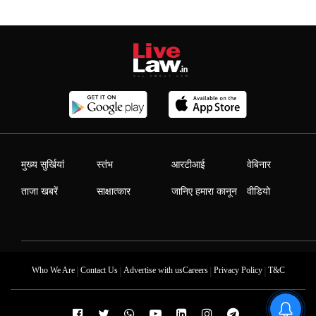
मुख्य सुर्खियां
स्तंभ
आरटीआई
वेबिनार
ताजा खबरें
साक्षात्कार
जानिए हमारा कानून
वीडियो
|
|
|
|
Who We Are
Contact Us
Advertise with us
Careers
Privacy Policy
T&C