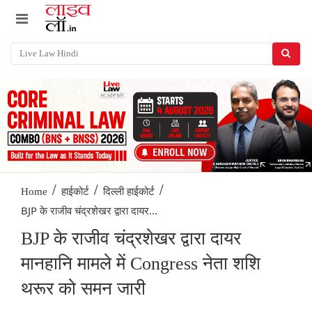
/
/
/
Home
हाईकोर्ट
दिल्ली हाईकोर्ट
BJP के राजीव चंद्रशेखर द्वारा दायर...
BJP के राजीव चंद्रशेखर द्वारा दायर
मानहानि मामले में Congress नेता शशि
थरूर को समन जारी