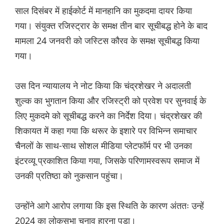
साल दिसंबर में हाईकोर्ट में मानहानि का मुकदमा दायर किया
गया। संयुक्त रजिस्ट्रार के समक्ष तीन बार सूचीबद्ध होने के बाद
मामला 24 जनवरी को जस्टिस कौरव के समक्ष सूचीबद्ध किया
गया।
उस दिन न्यायालय ने नोट किया कि चंद्रशेखर ने अदालती
शुल्क का भुगतान किया और रजिस्ट्री को प्रवेश पर सुनवाई के
लिए मुकदमे को सूचीबद्ध करने का निर्देश दिया। चंद्रशेखर की
शिकायत में कहा गया कि थरूर के इशारे पर विभिन्न समाचार
चैनलों के साथ-साथ सोशल मीडिया प्लेटफॉर्म पर भी उनका
इंटरव्यू प्रकाशित किया गया, जिसके परिणामस्वरूप समाज में
उनकी प्रतिष्ठा को नुकसान पहुंचा।
उन्होंने आगे आरोप लगाया कि इस स्थिति के कारण अंततः उन्हें
2024 का लोकसभा चुनाव हारना पड़ा।