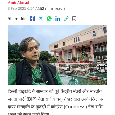
Amir Ahmad
3 Feb 2025 6:54 AM
(2 mins read )
Share this
दिल्ली हाईकोर्ट ने सोमवार को पूर्व केंद्रीय मंत्री और भारतीय
जनता पार्टी (BJP) नेता राजीव चंद्रशेखर द्वारा उनके खिलाफ
दायर मानहानि के मुकदमे में कांग्रेस (Congress) नेता शशि
थरूर को समन जारी किया।