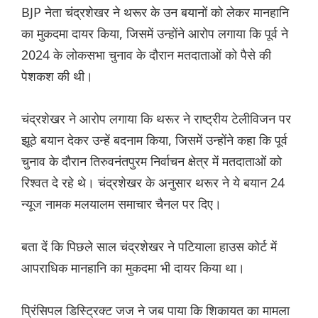
BJP नेता चंद्रशेखर ने थरूर के उन बयानों को लेकर मानहानि
का मुकदमा दायर किया, जिसमें उन्होंने आरोप लगाया कि पूर्व ने
2024 के लोकसभा चुनाव के दौरान मतदाताओं को पैसे की
पेशकश की थी।
चंद्रशेखर ने आरोप लगाया कि थरूर ने राष्ट्रीय टेलीविजन पर
झूठे बयान देकर उन्हें बदनाम किया, जिसमें उन्होंने कहा कि पूर्व
चुनाव के दौरान तिरुवनंतपुरम निर्वाचन क्षेत्र में मतदाताओं को
रिश्वत दे रहे थे। चंद्रशेखर के अनुसार थरूर ने ये बयान 24
न्यूज नामक मलयालम समाचार चैनल पर दिए।
बता दें कि पिछले साल चंद्रशेखर ने पटियाला हाउस कोर्ट में
आपराधिक मानहानि का मुकदमा भी दायर किया था।
प्रिंसिपल डिस्ट्रिक्ट जज ने जब पाया कि शिकायत का मामला