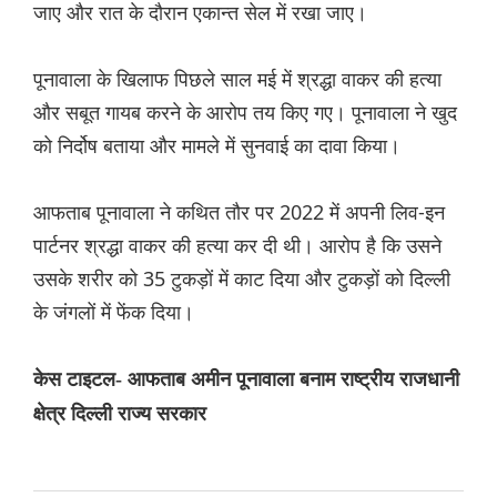
जाए और रात के दौरान एकान्त सेल में रखा जाए।
पूनावाला के खिलाफ पिछले साल मई में श्रद्धा वाकर की हत्या
और सबूत गायब करने के आरोप तय किए गए। पूनावाला ने खुद
को निर्दोष बताया और मामले में सुनवाई का दावा किया।
आफताब पूनावाला ने कथित तौर पर 2022 में अपनी लिव-इन
पार्टनर श्रद्धा वाकर की हत्या कर दी थी। आरोप है कि उसने
उसके शरीर को 35 टुकड़ों में काट दिया और टुकड़ों को दिल्ली
के जंगलों में फेंक दिया।
केस टाइटल- आफताब अमीन पूनावाला बनाम राष्ट्रीय राजधानी
क्षेत्र दिल्ली राज्य सरकार