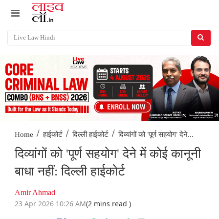
/
/
/
दिव्यांगों को 'पूर्ण सहयोग' देने...
Home
हाईकोर्ट
दिल्ली हाईकोर्ट
दिव्यांगों को 'पूर्ण सहयोग' देने में कोई कानूनी
बाधा नहीं: दिल्ली हाईकोर्ट
Amir Ahmad
23 Apr 2026 10:26 AM
(2 mins read )