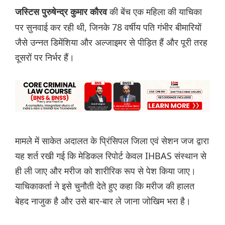
की बेंच एक महिला की याचिका
जस्टिस पुरुषेन्द्र कुमार कौरव
पर सुनवाई कर रही थी, जिनके 78 वर्षीय पति गंभीर बीमारियों
जैसे उन्नत डिमेंशिया और अल्जाइमर से पीड़ित हैं और पूरी तरह
दूसरों पर निर्भर हैं।
मामले में साकेत अदालत के प्रिंसिपल जिला एवं सेशन जज द्वारा
यह शर्त रखी गई कि मेडिकल रिपोर्ट केवल IHBAS संस्थान से
ही ली जाए और मरीज को शारीरिक रूप से पेश किया जाए।
याचिकाकर्ता ने इसे चुनौती देते हुए कहा कि मरीज की हालत
बेहद नाजुक है और उसे बार-बार ले जाना जोखिम भरा है।