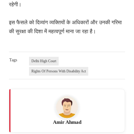
रहेगी।
इस फैसले को दिव्यांग व्यक्तियों के अधिकारों और उनकी गरिमा
की सुरक्षा की दिशा में महत्वपूर्ण माना जा रहा है।
Tags
Delhi High Court
Rights Of Persons With Disability Act
Amir Ahmad