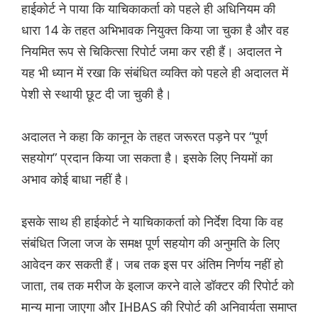
हाईकोर्ट ने पाया कि याचिकाकर्ता को पहले ही अधिनियम की
धारा 14 के तहत अभिभावक नियुक्त किया जा चुका है और वह
नियमित रूप से चिकित्सा रिपोर्ट जमा कर रही हैं। अदालत ने
यह भी ध्यान में रखा कि संबंधित व्यक्ति को पहले ही अदालत में
पेशी से स्थायी छूट दी जा चुकी है।
अदालत ने कहा कि कानून के तहत जरूरत पड़ने पर “पूर्ण
सहयोग” प्रदान किया जा सकता है। इसके लिए नियमों का
अभाव कोई बाधा नहीं है।
इसके साथ ही हाईकोर्ट ने याचिकाकर्ता को निर्देश दिया कि वह
संबंधित जिला जज के समक्ष पूर्ण सहयोग की अनुमति के लिए
आवेदन कर सकती हैं। जब तक इस पर अंतिम निर्णय नहीं हो
जाता, तब तक मरीज के इलाज करने वाले डॉक्टर की रिपोर्ट को
मान्य माना जाएगा और IHBAS की रिपोर्ट की अनिवार्यता समाप्त