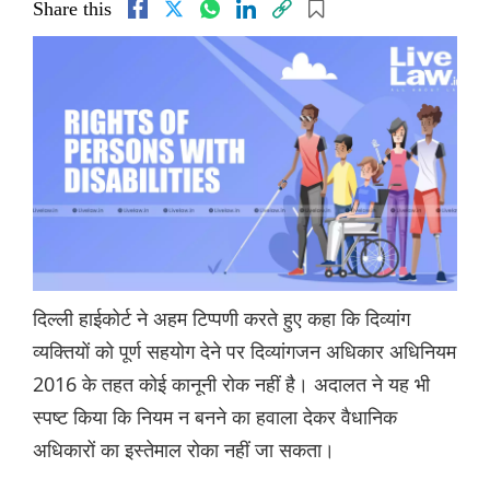
Share this
दिल्ली हाईकोर्ट ने अहम टिप्पणी करते हुए कहा कि दिव्यांग
व्यक्तियों को पूर्ण सहयोग देने पर दिव्यांगजन अधिकार अधिनियम
2016 के तहत कोई कानूनी रोक नहीं है। अदालत ने यह भी
स्पष्ट किया कि नियम न बनने का हवाला देकर वैधानिक
अधिकारों का इस्तेमाल रोका नहीं जा सकता।