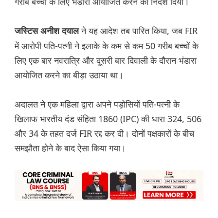
गरीब बच्चों के लिए भंडारा आयोजित करने का निर्देश दिया।
ने यह आदेश तब पारित किया, जब FIR
जस्टिस अनीश दयाल
में आरोपी पति-पत्नी ने इलाके के कम से कम 50 गरीब बच्चों के
लिए एक बार नवरात्रि और दूसरी बार दिवाली के दौरान भंडारा
आयोजित करने का बीड़ा उठाया था।
अदालत ने एक महिला द्वारा अपने पड़ोसियों पति-पत्नी के
खिलाफ भारतीय दंड संहिता 1860 (IPC) की धारा 324, 506
और 34 के तहत दर्ज FIR रद्द कर दी। दोनों पक्षकारों के बीच
समझौता होने के बाद ऐसा किया गया।