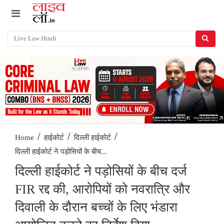
/
/
/
Home
हाईकोर्ट
दिल्ली हाईकोर्ट
दिल्ली हाईकोर्ट ने पड़ोसियों के बीच...
दिल्ली हाईकोर्ट ने पड़ोसियों के बीच दर्ज
FIR रद्द की, आरोपियों को नवरात्रि और
दिवाली के दौरान बच्चों के लिए भंडारा