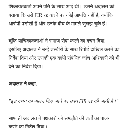
शिकायतकर्ता अपने पति के साथ आई थी। उसने अदालत को
बताया कि उसे FIR रद्द करने पर कोई आपत्ति नहीं है, क्योंकि
आरोपी पड़ोसी हैं और उनके बीच के मामले सुलझ चुके हैं।
चूंकि याचिकाकर्ताओं ने समाज सेवा करने का वचन दिया,
इसलिए अदालत ने उन्हें तस्वीरों के साथ रिपोर्ट दाखिल करने का
निर्देश दिया और उसकी एक कॉपी संबंधित जांच अधिकारी को भी
देने का निर्देश दिया।
अदालत ने कहा,
"इस वचन का पालन किए जाने पर उक्त FIR रद्द की जाती है।"
साथ ही अदालत ने पक्षकारों को समझौते की शर्तों का पालन
करने का निर्देश दिया।