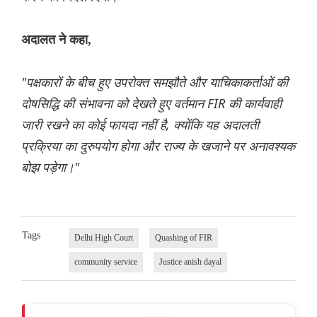
अदालत ने कहा,
"पक्षकारों के बीच हुए उपरोक्त समझौते और याचिकाकर्ताओं की
दोषसिद्धि की संभावना को देखते हुए वर्तमान FIR की कार्यवाही
जारी रखने का कोई फायदा नहीं है, क्योंकि यह अदालती
प्रक्रिया का दुरुपयोग होगा और राज्य के खजाने पर अनावश्यक
बोझ पड़ेगा।"
Tags
Delhi High Court
Quashing of FIR
community service
Justice anish dayal