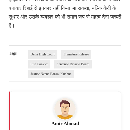
बनाकर रिहाई से इनकार नहीं किया जा सकता, बल्कि कैदी के
सुधार और उसके व्यवहार को भी समान रूप से महत्व देना जरूरी
है।
Tags
Delhi High Court
Premature Release
Life Convict
Sentence Review Board
Justice Neena Bansal Krishna
Amir Ahmad