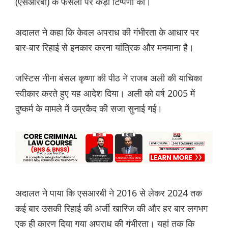
(एसआरबी) के फैसलों पर कड़ी टिप्पणी की।
अदालत ने कहा कि केवल अपराध की गंभीरता के आधार पर
बार-बार रिहाई से इनकार करना यांत्रिक और मनमाना है।
जस्टिस नीना बंसल कृष्णा की पीठ ने राजब अली की याचिका
स्वीकार करते हुए यह आदेश दिया। अली को वर्ष 2005 में
दुष्कर्म के मामले में उम्रकैद की सजा सुनाई गई।
अदालत ने पाया कि एसआरबी ने 2016 से लेकर 2024 तक
कई बार उसकी रिहाई की अर्जी खारिज की और हर बार लगभग
एक ही कारण दिया गया अपराध की गंभीरता। यहां तक कि