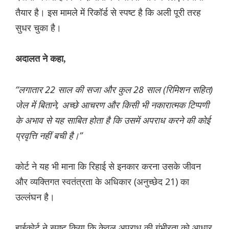
तैयार है। इस मामले में रिकॉर्ड से स्पष्ट है कि अली पूरी तरह
सुधर चुका है।
अदालत ने कहा,
“लगातार 22 साल की सजा और कुल 28 साल (रिमिशन सहित)
जेल में बिताने, अच्छे आचरण और किसी भी नकारात्मक टिप्पणी
के अभाव से यह साबित होता है कि उसमें अपराध करने की कोई
प्रवृत्ति नहीं बची है।”
कोर्ट ने यह भी माना कि रिहाई से इनकार करना उसके जीवन
और व्यक्तिगत स्वतंत्रता के अधिकार (अनुच्छेद 21) का
उल्लंघन है।
हाईकोर्ट ने स्पष्ट किया कि केवल अपराध की गंभीरता को आधार