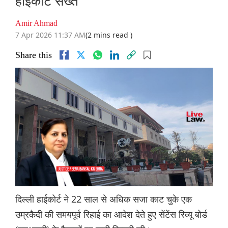
हाईकोर्ट सख्त
Amir Ahmad
7 Apr 2026 11:37 AM
(2 mins read )
Share this
दिल्ली हाईकोर्ट ने 22 साल से अधिक सजा काट चुके एक
उम्रकैदी की समयपूर्व रिहाई का आदेश देते हुए सेंटेंस रिव्यू बोर्ड