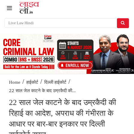
/
/
/
Home
हाईकोर्ट
दिल्ली हाईकोर्ट
22 साल जेल काटने के बाद उम्रकैदी की...
22 साल जेल काटने के बाद उम्रकैदी की
रिहाई का आदेश, अपराध की गंभीरता के
आधार पर बार-बार इनकार पर दिल्ली