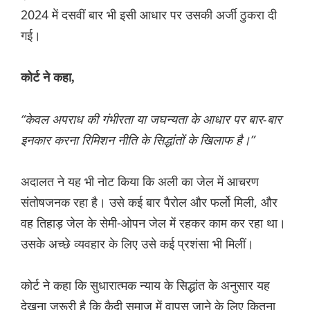
2024 में दसवीं बार भी इसी आधार पर उसकी अर्जी ठुकरा दी
गई।
कोर्ट ने कहा,
“केवल अपराध की गंभीरता या जघन्यता के आधार पर बार-बार
इनकार करना रिमिशन नीति के सिद्धांतों के खिलाफ है।”
अदालत ने यह भी नोट किया कि अली का जेल में आचरण
संतोषजनक रहा है। उसे कई बार पैरोल और फर्लो मिली, और
वह तिहाड़ जेल के सेमी-ओपन जेल में रहकर काम कर रहा था।
उसके अच्छे व्यवहार के लिए उसे कई प्रशंसा भी मिलीं।
कोर्ट ने कहा कि सुधारात्मक न्याय के सिद्धांत के अनुसार यह
देखना जरूरी है कि कैदी समाज में वापस जाने के लिए कितना