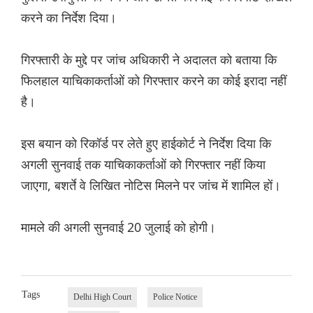
करने का निर्देश दिया।
गिरफ्तारी के मुद्दे पर जांच अधिकारी ने अदालत को बताया कि
फिलहाल याचिकाकर्ताओं को गिरफ्तार करने का कोई इरादा नहीं
है।
इस बयान को रिकॉर्ड पर लेते हुए हाईकोर्ट ने निर्देश दिया कि
अगली सुनवाई तक याचिकाकर्ताओं को गिरफ्तार नहीं किया
जाएगा, बशर्ते वे लिखित नोटिस मिलने पर जांच में शामिल हों।
मामले की अगली सुनवाई 20 जुलाई को होगी।
Tags
Delhi High Court
Police Notice