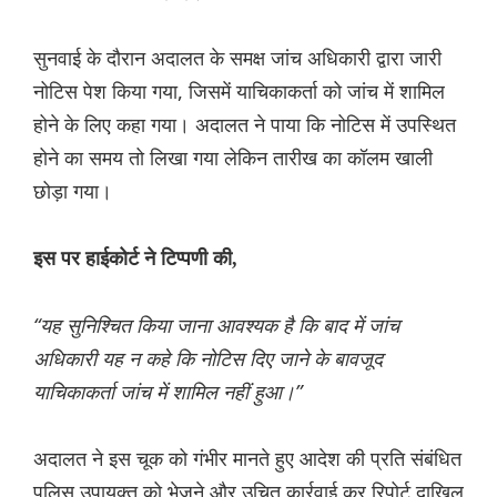
सुनवाई के दौरान अदालत के समक्ष जांच अधिकारी द्वारा जारी
नोटिस पेश किया गया, जिसमें याचिकाकर्ता को जांच में शामिल
होने के लिए कहा गया। अदालत ने पाया कि नोटिस में उपस्थित
होने का समय तो लिखा गया लेकिन तारीख का कॉलम खाली
छोड़ा गया।
इस पर हाईकोर्ट ने टिप्पणी की,
“यह सुनिश्चित किया जाना आवश्यक है कि बाद में जांच
अधिकारी यह न कहे कि नोटिस दिए जाने के बावजूद
याचिकाकर्ता जांच में शामिल नहीं हुआ।”
अदालत ने इस चूक को गंभीर मानते हुए आदेश की प्रति संबंधित
पुलिस उपायुक्त को भेजने और उचित कार्रवाई कर रिपोर्ट दाखिल