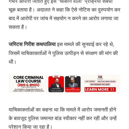
गंभीर आपत्ति जताते हुए इसे “चौंकाने वाली” प्रक्रिया संबंधी
चूक बताया है। अदालत ने कहा कि ऐसे नोटिस का दुरुपयोग कर
बाद में आरोपी पर जांच में सहयोग न करने का आरोप लगाया जा
सकता है।
इस मामले की सुनवाई कर रहे थे,
जस्टिस गिरीश कथपालिया
जिसमें याचिकाकर्ताओं ने पुलिस उत्पीड़न से संरक्षण की मांग की
थी।
याचिकाकर्ताओं का कहना था कि मामले में आरोप जमानती होने
के बावजूद पुलिस जमानत बांड स्वीकार नहीं कर रही और उन्हें
परेशान किया जा रहा है।