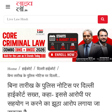
/
/
/
Home
हाईकोर्ट
दिल्ली हाईकोर्ट
बिना तारीख के पुलिस नोटिस पर दिल्ली...
बिना तारीख के पुलिस नोटिस पर दिल्ली
हाईकोर्ट सख्त, कहा- इससे आरोपी पर
सहयोग न करने का झूठा आरोप लगाया जा