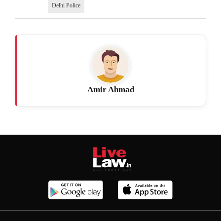
Delhi Police
Amir Ahmad