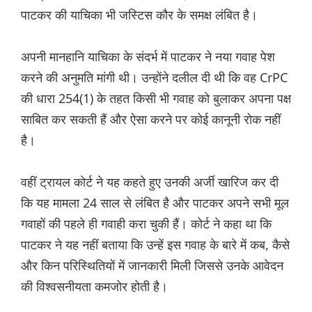
पाटकर की याचिका भी जस्टिस कौर के समक्ष लंबित है।
अपनी मानहानि याचिका के संदर्भ में पाटकर ने नया गवाह पेश
करने की अनुमति मांगी थी। उन्होंने दलील दी थी कि वह CrPC
की धारा 254(1) के तहत किसी भी गवाह को बुलाकर अपना पक्ष
साबित कर सकती हैं और ऐसा करने पर कोई कानूनी रोक नहीं
है।
वहीं ट्रायल कोर्ट ने यह कहते हुए उनकी अर्जी खारिज कर दी
कि यह मामला 24 साल से लंबित है और पाटकर अपने सभी मूल
गवाहों की पहले ही गवाही करा चुकी हैं। कोर्ट ने कहा था कि
पाटकर ने यह नहीं बताया कि उन्हें इस गवाह के बारे में कब, कैसे
और किन परिस्थितियों में जानकारी मिली जिससे उनके आवेदन
की विश्वसनीयता कमजोर होती है।