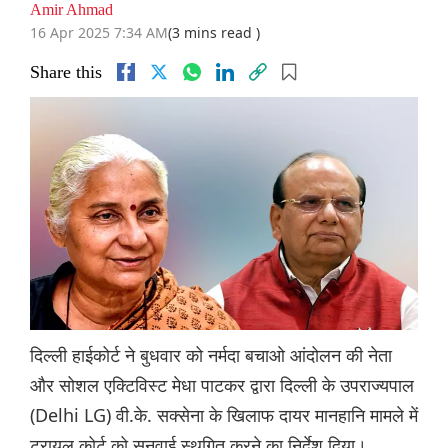
Amir Ahmad
16 Apr 2025 7:34 AM
(3 mins read )
Share this
दिल्ली हाईकोर्ट ने बुधवार को नर्मदा बचाओ आंदोलन की नेता
और सोशल एक्टिविस्ट मेधा पाटकर द्वारा दिल्ली के उपराज्यपाल
(Delhi LG) वी.के. सक्सेना के खिलाफ दायर मानहानि मामले में
ट्रायल कोर्ट को सुनवाई स्थगित करने का निर्देश दिया।