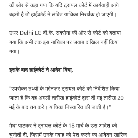
की ओर से कहा गया कि यदि ट्रायल कोर्ट में कार्यवाही आगे
बढ़ती है तो हाईकोर्ट में लंबित याचिका निरर्थक हो जाएगी।
उधर Delhi LG वी.के. सक्सेना की ओर से कोर्ट को बताया
गया कि अभी तक इस याचिका पर जवाब दाखिल नहीं किया
गया।
इसके बाद हाईकोर्ट ने आदेश दिया,
"उपरोक्त तथ्यों के मद्देनज़र ट्रायल कोर्ट को निर्देशित किया
जाता है कि वह अगली तारीख हाईकोर्ट द्वारा दी गई तारीख 20
मई के बाद तय करे। याचिका निस्तारित की जाती है।"
मेधा पाटकर ने ट्रायल कोर्ट के 18 मार्च के उस आदेश को
चुनौती दी, जिसमें उनके गवाह को पेश करने का आवेदन खारिज