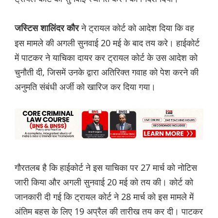
ने ट्रायल कोर्ट को आदेश दिया कि वह
जस्टिस शालिंदर कौर
इस मामले की अगली सुनवाई 20 मई के बाद तय करे। हाईकोर्ट
में पाटकर ने याचिका दायर कर ट्रायल कोर्ट के उस आदेश को
चुनौती दी, जिसमें उनके द्वारा अतिरिक्त गवाह को पेश करने की
अनुमति संबंधी अर्जी को खारिज कर दिया गया।
गौरतलब है कि हाईकोर्ट ने इस याचिका पर 27 मार्च को नोटिस
जारी किया और अगली सुनवाई 20 मई को तय की। कोर्ट को
जानकारी दी गई कि ट्रायल कोर्ट ने 28 मार्च को इस मामले में
अंतिम बहस के लिए 19 अप्रैल की तारीख तय कर दी। पाटकर