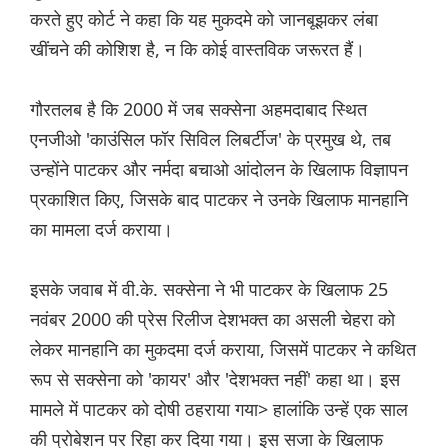
करते हुए कोर्ट ने कहा कि यह मुकदमे को जानबूझकर लंबा
खींचने की कोशिश है, न कि कोई वास्तविक जरूरत हैं।
गौरतलब है कि 2000 में जब सक्सेना अहमदाबाद स्थित
एनजीओ 'काउंसिल फॉर सिविल लिबर्टीज' के प्रमुख थे, तब
उन्होंने पाटकर और नर्मदा बचाओ आंदोलन के खिलाफ विज्ञापन
प्रकाशित किए, जिसके बाद पाटकर ने उनके खिलाफ मानहानि
का मामला दर्ज कराया।
इसके जवाब में वी.के. सक्सेना ने भी पाटकर के खिलाफ 25
नवंबर 2000 की प्रेस रिलीज देशभक्त का असली चेहरा को
लेकर मानहानि का मुकदमा दर्ज कराया, जिसमें पाटकर ने कथित
रूप से सक्सेना को 'कायर' और 'देशभक्त नहीं' कहा था। इस
मामले में पाटकर को दोषी ठहराया गया> हालांकि उन्हें एक साल
की प्रोबेशन पर रिहा कर दिया गया। इस सजा के खिलाफ