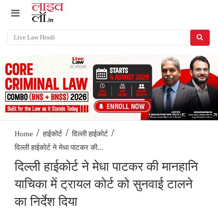
/
/
/
Home
हाईकोर्ट
दिल्ली हाईकोर्ट
दिल्ली हाईकोर्ट ने मेधा पाटकर की...
दिल्ली हाईकोर्ट ने मेधा पाटकर की मानहानि
याचिका में ट्रायल कोर्ट को सुनवाई टालने
का निर्देश दिया