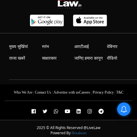
मुख्य सुर्खियां
स्तंभ
आरटीआई
वेबिनार
ताजा खबरें
साक्षात्कार
जानिए हमारा कानून
वीडियो
|
|
|
|
Who We Are
Contact Us
Advertise with us
Careers
Privacy Policy
T&C
2025 © All Rights Reserved @LiveLaw
Powered By
Hocalwire