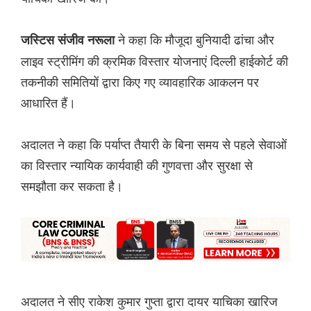
ने कहा कि मौजूदा बुनियादी ढांचा और
जस्टिस संजीव नरूला
लाइव स्ट्रीमिंग की क्रमिक विस्तार योजनाएं दिल्ली हाईकोर्ट की
तकनीकी समितियों द्वारा किए गए व्यावहारिक आकलन पर
आधारित हैं।
अदालत ने कहा कि पर्याप्त तैयारी के बिना समय से पहले सेवाओं
का विस्तार न्यायिक कार्यवाही की गुणवत्ता और सुरक्षा से
समझौता कर सकता है।
अदालत ने सीए राकेश कुमार गुप्ता द्वारा दायर याचिका खारिज