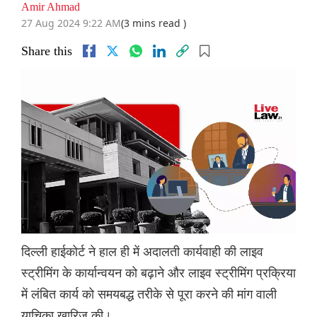
Amir Ahmad
27 Aug 2024 9:22 AM
(3 mins read )
Share this
दिल्ली हाईकोर्ट ने हाल ही में अदालती कार्यवाही की लाइव
स्ट्रीमिंग के कार्यान्वयन को बढ़ाने और लाइव स्ट्रीमिंग प्रक्रिया
में लंबित कार्य को समयबद्ध तरीके से पूरा करने की मांग वाली
याचिका खारिज की।