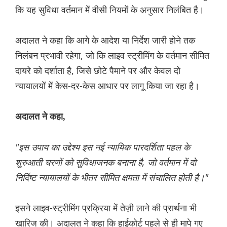
कि यह सुविधा वर्तमान में वीसी नियमों के अनुसार निलंबित है।
अदालत ने कहा कि आगे के आदेश या निर्देश जारी होने तक
निलंबन प्रभावी रहेगा, जो कि लाइव स्ट्रीमिंग के वर्तमान सीमित
दायरे को दर्शाता है, जिसे छोटे पैमाने पर और केवल दो
न्यायालयों में केस-दर-केस आधार पर लागू किया जा रहा है।
अदालत ने कहा,
"इस उपाय का उद्देश्य इस नई न्यायिक पारदर्शिता पहल के
शुरुआती चरणों को सुविधाजनक बनाना है, जो वर्तमान में दो
निर्दिष्ट न्यायालयों के भीतर सीमित क्षमता में संचालित होती है।"
इसने लाइव-स्ट्रीमिंग प्रक्रिया में तेज़ी लाने की प्रार्थना भी
खारिज की। अदालत ने कहा कि हाईकोर्ट पहले से ही मापे गए