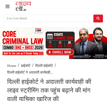
/
/
/
Home
हाईकोर्ट
दिल्ली हाईकोर्ट
दिल्ली हाईकोर्ट ने अदालती कार्यवाही...
दिल्ली हाईकोर्ट ने अदालती कार्यवाही की
लाइव स्ट्रीमिंग तक पहुंच बढ़ाने की मांग
वाली याचिका खारिज की