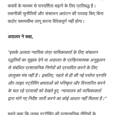
कदमों के माध्यम से पारदर्शिता बढ़ाने के लिए प्रतिबद्ध है।
तकनीकी चुनौतियों और संसाधन आवंटन की परवाह किए बिना
कठोर समयसीमा लागू करना विवेकपूर्ण नहीं होगा।
अदालत ने कहा,
“इसके अलावा न्यायिक तंत्र याचिकाकर्ता के लिए संचालन
पद्धतियों का सुझाव देने या अदालत के प्रक्रियात्मक अनुकूलन
से संबंधित प्रशासनिक निर्णयों को प्रभावित करने के लिए
उपयुक्त मंच नहीं है। इसलिए, पहले से ही की गई पर्याप्त प्रगति
और लाइव स्ट्रीमिंग क्षमताओं को परिष्कृत और विस्तारित करने
के चल रहे प्रयासों को देखते हुए, न्यायालय को याचिकाकर्ता
द्वारा मांगे गए निर्देश जारी करने का कोई आधार नहीं मिलता है।”
इसने कहा कि लाइव स्ट्रीमिंग की प्रशासनिक नीतियों के