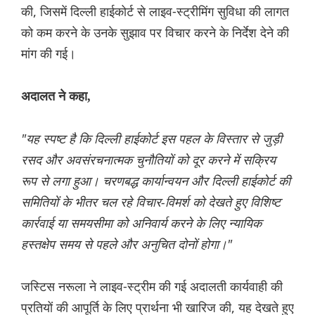
की, जिसमें दिल्ली हाईकोर्ट से लाइव-स्ट्रीमिंग सुविधा की लागत
को कम करने के उनके सुझाव पर विचार करने के निर्देश देने की
मांग की गई।
अदालत ने कहा,
"यह स्पष्ट है कि दिल्ली हाईकोर्ट इस पहल के विस्तार से जुड़ी
रसद और अवसंरचनात्मक चुनौतियों को दूर करने में सक्रिय
रूप से लगा हुआ। चरणबद्ध कार्यान्वयन और दिल्ली हाईकोर्ट की
समितियों के भीतर चल रहे विचार-विमर्श को देखते हुए विशिष्ट
कार्रवाई या समयसीमा को अनिवार्य करने के लिए न्यायिक
हस्तक्षेप समय से पहले और अनुचित दोनों होगा।"
जस्टिस नरूला ने लाइव-स्ट्रीम की गई अदालती कार्यवाही की
प्रतियों की आपूर्ति के लिए प्रार्थना भी खारिज की, यह देखते हुए