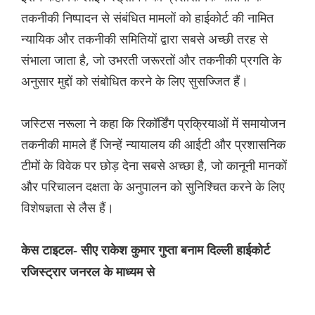
तकनीकी निष्पादन से संबंधित मामलों को हाईकोर्ट की नामित
न्यायिक और तकनीकी समितियों द्वारा सबसे अच्छी तरह से
संभाला जाता है, जो उभरती जरूरतों और तकनीकी प्रगति के
अनुसार मुद्दों को संबोधित करने के लिए सुसज्जित हैं।
जस्टिस नरूला ने कहा कि रिकॉर्डिंग प्रक्रियाओं में समायोजन
तकनीकी मामले हैं जिन्हें न्यायालय की आईटी और प्रशासनिक
टीमों के विवेक पर छोड़ देना सबसे अच्छा है, जो कानूनी मानकों
और परिचालन दक्षता के अनुपालन को सुनिश्चित करने के लिए
विशेषज्ञता से लैस हैं।
केस टाइटल- सीए राकेश कुमार गुप्ता बनाम दिल्ली हाईकोर्ट
रजिस्ट्रार जनरल के माध्यम से