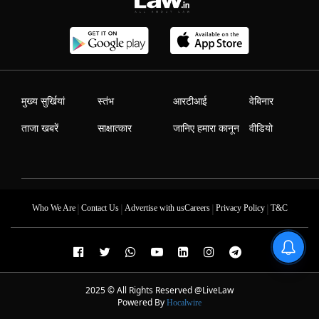
मुख्य सुर्खियां
स्तंभ
आरटीआई
वेबिनार
ताजा खबरें
साक्षात्कार
जानिए हमारा कानून
वीडियो
|
|
|
|
Who We Are
Contact Us
Advertise with us
Careers
Privacy Policy
T&C
2025 © All Rights Reserved @LiveLaw
Powered By
Hocalwire