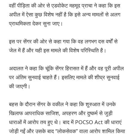
वहीं पीड़िता की ओर से एडवोकेट महमूद प्राचा ने कहा कि इस
अपील में ऐसा कुछ विशेष नहीं है कि इसे अन्य मामलों से अलग
प्राथमिकता देकर सुना जाए।
इस पर सेंगर की ओर से कहा गया कि वह लगभग दस वर्षों से
जेल में हैं और यही इस मामले की विशेष परिस्थिति है।
अदालत ने कहा कि चूंकि सेंगर हिरासत में हैं और वह पूरी अपील
पर अंतिम सुनवाई चाहते हैं। इसलिए मामले की शीघ्र सुनवाई
की जाएगी।
बहस के दौरान सेंगर के वकील ने कहा कि शुरुआत में उनके
खिलाफ आपराधिक साजिश, अपहरण और दुष्कर्म से जुड़ी
धाराओं में आरोप तय हुए थे। बाद में POCSO Act की धाराएं
जोड़ी गईं और उसके बाद “लोकसेवक” वाला आरोप शामिल किया