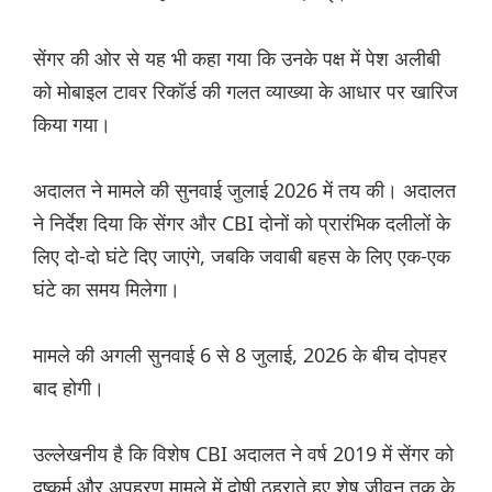
सेंगर की ओर से यह भी कहा गया कि उनके पक्ष में पेश अलीबी
को मोबाइल टावर रिकॉर्ड की गलत व्याख्या के आधार पर खारिज
किया गया।
अदालत ने मामले की सुनवाई जुलाई 2026 में तय की। अदालत
ने निर्देश दिया कि सेंगर और CBI दोनों को प्रारंभिक दलीलों के
लिए दो-दो घंटे दिए जाएंगे, जबकि जवाबी बहस के लिए एक-एक
घंटे का समय मिलेगा।
मामले की अगली सुनवाई 6 से 8 जुलाई, 2026 के बीच दोपहर
बाद होगी।
उल्लेखनीय है कि विशेष CBI अदालत ने वर्ष 2019 में सेंगर को
दुष्कर्म और अपहरण मामले में दोषी ठहराते हुए शेष जीवन तक के