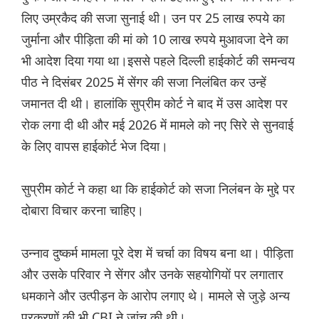
लिए उम्रकैद की सजा सुनाई थी। उन पर 25 लाख रुपये का
जुर्माना और पीड़िता की मां को 10 लाख रुपये मुआवजा देने का
भी आदेश दिया गया था।इससे पहले दिल्ली हाईकोर्ट की समन्वय
पीठ ने दिसंबर 2025 में सेंगर की सजा निलंबित कर उन्हें
जमानत दी थी। हालांकि सुप्रीम कोर्ट ने बाद में उस आदेश पर
रोक लगा दी थी और मई 2026 में मामले को नए सिरे से सुनवाई
के लिए वापस हाईकोर्ट भेज दिया।
सुप्रीम कोर्ट ने कहा था कि हाईकोर्ट को सजा निलंबन के मुद्दे पर
दोबारा विचार करना चाहिए।
उन्नाव दुष्कर्म मामला पूरे देश में चर्चा का विषय बना था। पीड़िता
और उसके परिवार ने सेंगर और उनके सहयोगियों पर लगातार
धमकाने और उत्पीड़न के आरोप लगाए थे। मामले से जुड़े अन्य
प्रकरणों की भी CBI ने जांच की थी।