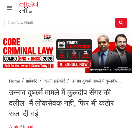
/
/
/
उन्नाव दुष्कर्म मामले में कुलदीप...
Home
हाईकोर्ट
दिल्ली हाईकोर्ट
उन्नाव दुष्कर्म मामले में कुलदीप सेंगर की
दलील- मैं लोकसेवक नहीं, फिर भी कठोर
सजा दी गई
Amir Ahmad