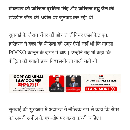
मंगलवार को
और
की
जस्टिस प्रतिभा सिंह
जस्टिस मधु जैन
खंडपीठ सेंगर की अपील पर सुनवाई कर रही थी।
सुनवाई के दौरान सेंगर की ओर से सीनियर एडवोकेट एन.
हरिहरन ने कहा कि पीड़िता की उम्र ऐसी नहीं थी कि मामला
POCSO कानून के दायरे में आए। उन्होंने यह भी कहा कि
पीड़िता की गवाही उच्च विश्वसनीयता वाली नहीं थी।
सुनवाई की शुरुआत में अदालत ने मौखिक रूप से कहा कि सेंगर
को अपनी अपील के गुण-दोष पर बहस करनी चाहिए।