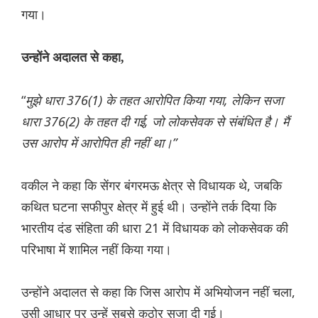
गया।
उन्होंने अदालत से कहा,
“
मुझे धारा 376(1) के तहत आरोपित किया गया, लेकिन सजा
धारा 376(2) के तहत दी गई, जो लोकसेवक से संबंधित है। मैं
उस आरोप में आरोपित ही नहीं था।”
वकील ने कहा कि सेंगर बंगरमऊ क्षेत्र से विधायक थे, जबकि
कथित घटना सफीपुर क्षेत्र में हुई थी। उन्होंने तर्क दिया कि
भारतीय दंड संहिता की धारा 21 में विधायक को लोकसेवक की
परिभाषा में शामिल नहीं किया गया।
उन्होंने अदालत से कहा कि जिस आरोप में अभियोजन नहीं चला,
उसी आधार पर उन्हें सबसे कठोर सजा दी गई।