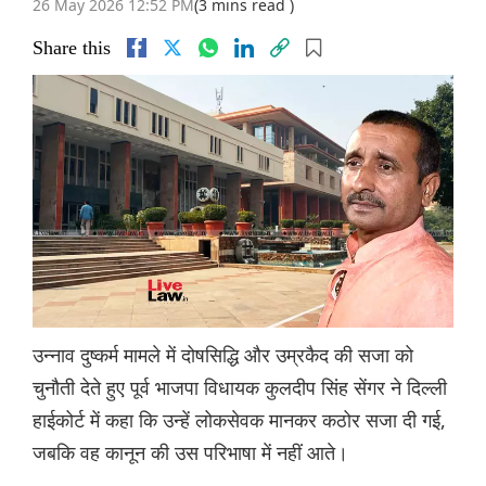
26 May 2026 12:52 PM
(3 mins read )
Share this
उन्नाव दुष्कर्म मामले में दोषसिद्धि और उम्रकैद की सजा को
चुनौती देते हुए पूर्व भाजपा विधायक कुलदीप सिंह सेंगर ने दिल्ली
हाईकोर्ट में कहा कि उन्हें लोकसेवक मानकर कठोर सजा दी गई,
जबकि वह कानून की उस परिभाषा में नहीं आते।