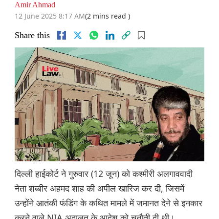
Amir Ahmad
12 June 2025 8:17 AM
(2 mins read )
Share this
दिल्ली हाईकोर्ट ने गुरुवार (12 जून) को कश्मीरी अलगाववादी
नेता शब्बीर अहमद शाह की अपील खारिज कर दी, जिसमें
उन्होंने आतंकी फंडिंग के कथित मामले में जमानत देने से इनकार
करने वाले NIA अदालत के आदेश को चुनौती दी थी।