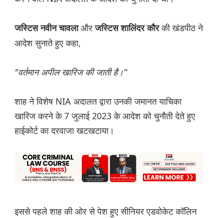
और
की खंडपीठ ने
जस्टिस नवीन चावला
जस्टिस शालिंदर कौर
आदेश सुनाते हुए कहा,
"वर्तमान अपील खारिज की जाती है।”
शाह ने विशेष NIA अदालत द्वारा उनकी जमानत याचिका
खारिज करने के 7 जुलाई 2023 के आदेश को चुनौती देते हुए
हाईकोर्ट का दरवाजा खटखटाया।
इससे पहले शाह की ओर से पेश हुए सीनियर एडवोकेट कॉलिन