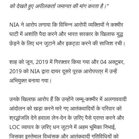
को देखते हुए अपीलकर्ता जमानत की मांग करता है।"
NIA ने आरोप लगाया कि विभिन्न आरोपी व्यक्तियों ने कश्मीर
घाटी में अशांति पैदा करने और भारत सरकार के खिलाफ युद्ध
छेड़ने के लिए धन जुटाने और इकट्ठा करने की साजिश रची।
शाह को जून, 2019 में गिरफ़्तार किया गया और 04 अक्टूबर,
2019 को NIA द्वारा दायर दूसरे पूरक आरोपपत्र में उन्हें
अभियुक्त बनाया गया।
उनके खिलाफ़ आरोप हैं कि उन्होंने जम्मू-कश्मीर में अलगाववादी
आंदोलन को खड़ा करने मारे गए आतंकवादियों के परिवार को
श्रद्धांजलि देने हवाला लेन-देन के ज़रिए पैसे प्राप्त करने और
LOC व्यापार के ज़रिए धन जुटाने में अहम भूमिका निभाई,
जिसका इस्तेमाल विध्वंसक और आतंकवादी गतिविधियों को