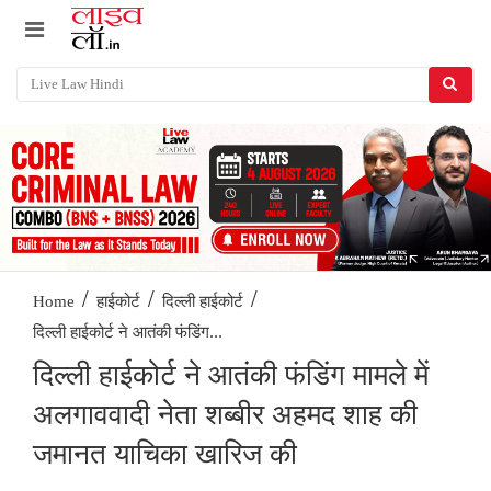
/
/
/
Home
हाईकोर्ट
दिल्ली हाईकोर्ट
दिल्ली हाईकोर्ट ने आतंकी फंडिंग...
दिल्ली हाईकोर्ट ने आतंकी फंडिंग मामले में
अलगाववादी नेता शब्बीर अहमद शाह की
जमानत याचिका खारिज की