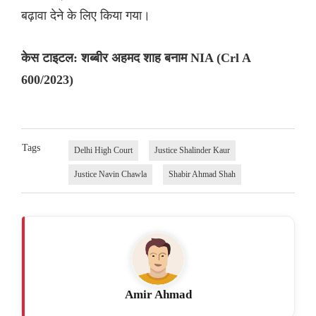
बढ़ावा देने के लिए किया गया।
केस टाइटल: शब्बीर अहमद शाह बनाम NIA (Crl A
600/2023)
Tags
Delhi High Court
Justice Shalinder Kaur
Justice Navin Chawla
Shabir Ahmad Shah
Amir Ahmad