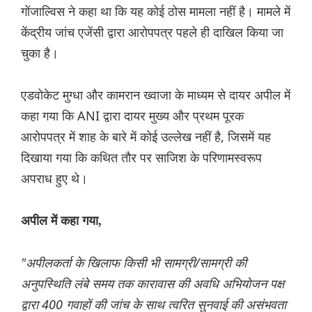
गोंजाल्विस ने कहा था कि यह कोई ठोस मामला नहीं है। मामले में
केंद्रीय जांच एजेंसी द्वारा आरोपपत्र पहले ही दाखिल किया जा
चुका है।
एडवोकेट मुग्धा और कामरान ख्वाजा के माध्यम से दायर अपील में
कहा गया कि ANI द्वारा दायर मुख्य और प्रथम पूरक
आरोपपत्र में शाह के बारे में कोई उल्लेख नहीं है, जिसमें यह
दिखाया गया कि कथित तौर पर साजिश के परिणामस्वरूप
अपराध हुए थे।
अपील में कहा गया,
"अपीलकर्ता के खिलाफ किसी भी सामग्री/सामग्री की
अनुपस्थिति लंबे समय तक कारावास की अवधि अभियोजन पक्ष
द्वारा 400 गवाहों की जांच के साथ त्वरित सुनवाई की असंभवता