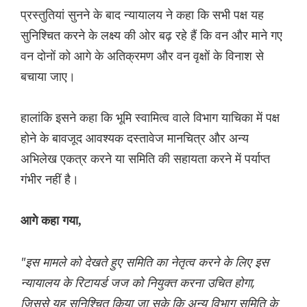
प्रस्तुतियां सुनने के बाद न्यायालय ने कहा कि सभी पक्ष यह
सुनिश्चित करने के लक्ष्य की ओर बढ़ रहे हैं कि वन और माने गए
वन दोनों को आगे के अतिक्रमण और वन वृक्षों के विनाश से
बचाया जाए।
हालांकि इसने कहा कि भूमि स्वामित्व वाले विभाग याचिका में पक्ष
होने के बावजूद आवश्यक दस्तावेज मानचित्र और अन्य
अभिलेख एकत्र करने या समिति की सहायता करने में पर्याप्त
गंभीर नहीं है।
आगे कहा गया,
"इस मामले को देखते हुए समिति का नेतृत्व करने के लिए इस
न्यायालय के रिटायर्ड जज को नियुक्त करना उचित होगा,
जिससे यह सुनिश्चित किया जा सके कि अन्य विभाग समिति के