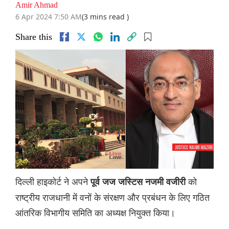
Amir Ahmad
6 Apr 2024 7:50 AM
(3 mins read )
Share this
दिल्ली हाइकोर्ट ने अपने
को
पूर्व जज जस्टिस नजमी वजीरी
राष्ट्रीय राजधानी में वनों के संरक्षण और प्रबंधन के लिए गठित
आंतरिक विभागीय समिति का अध्यक्ष नियुक्त किया।