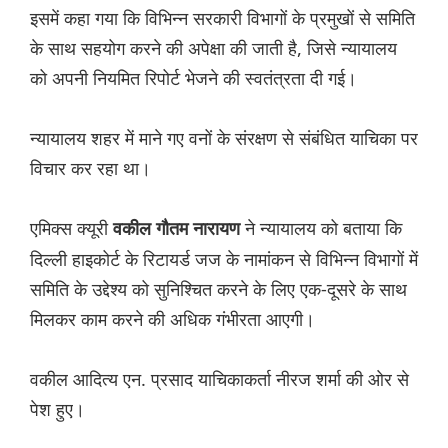
इसमें कहा गया कि विभिन्न सरकारी विभागों के प्रमुखों से समिति
के साथ सहयोग करने की अपेक्षा की जाती है, जिसे न्यायालय
को अपनी नियमित रिपोर्ट भेजने की स्वतंत्रता दी गई।
न्यायालय शहर में माने गए वनों के संरक्षण से संबंधित याचिका पर
विचार कर रहा था।
एमिक्स क्यूरी
ने न्यायालय को बताया कि
वकील गौतम नारायण
दिल्ली हाइकोर्ट के रिटायर्ड जज के नामांकन से विभिन्न विभागों में
समिति के उद्देश्य को सुनिश्चित करने के लिए एक-दूसरे के साथ
मिलकर काम करने की अधिक गंभीरता आएगी।
वकील आदित्य एन. प्रसाद याचिकाकर्ता नीरज शर्मा की ओर से
पेश हुए।