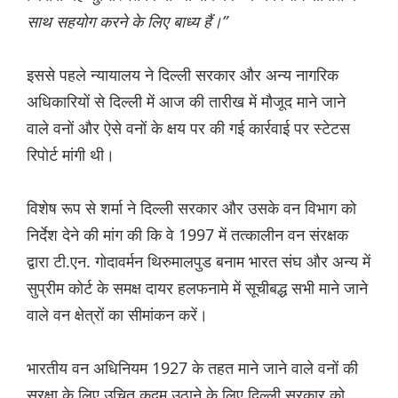
साथ सहयोग करने के लिए बाध्य हैं।”
इससे पहले न्यायालय ने दिल्ली सरकार और अन्य नागरिक
अधिकारियों से दिल्ली में आज की तारीख में मौजूद माने जाने
वाले वनों और ऐसे वनों के क्षय पर की गई कार्रवाई पर स्टेटस
रिपोर्ट मांगी थी।
विशेष रूप से शर्मा ने दिल्ली सरकार और उसके वन विभाग को
निर्देश देने की मांग की कि वे 1997 में तत्कालीन वन संरक्षक
द्वारा टी.एन. गोदावर्मन थिरुमालपुड बनाम भारत संघ और अन्य में
सुप्रीम कोर्ट के समक्ष दायर हलफनामे में सूचीबद्ध सभी माने जाने
वाले वन क्षेत्रों का सीमांकन करें।
भारतीय वन अधिनियम 1927 के तहत माने जाने वाले वनों की
सुरक्षा के लिए उचित कदम उठाने के लिए दिल्ली सरकार को