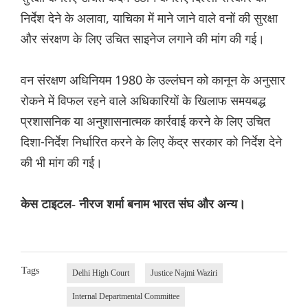
निर्देश देने के अलावा, याचिका में माने जाने वाले वनों की सुरक्षा
और संरक्षण के लिए उचित साइनेज लगाने की मांग की गई।
वन संरक्षण अधिनियम 1980 के उल्लंघन को कानून के अनुसार
रोकने में विफल रहने वाले अधिकारियों के खिलाफ समयबद्ध
प्रशासनिक या अनुशासनात्मक कार्रवाई करने के लिए उचित
दिशा-निर्देश निर्धारित करने के लिए केंद्र सरकार को निर्देश देने
की भी मांग की गई।
केस टाइटल- नीरज शर्मा बनाम भारत संघ और अन्य।
Tags
Delhi High Court
Justice Najmi Waziri
Internal Departmental Committee