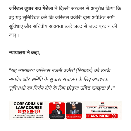
ने दिल्ली सरकार से अनुरोध किया कि
जस्टिस तुषार राव गेडेला
वह यह सुनिश्चित करे कि जस्टिस वजीरी द्वारा अपेक्षित सभी
सुविधाएं और सचिवीय सहायता उन्हें जल्द से जल्द प्रदान की
जाए।
न्यायालय ने कहा,
"यह न्यायालय जस्टिस नजमी वजीरी (रियाटर्ड) को उनके
मानदेय और समिति के सुचारू संचालन के लिए आवश्यक
सुविधाओं का निर्णय लेने के लिए छोड़ना उचित समझता है।"