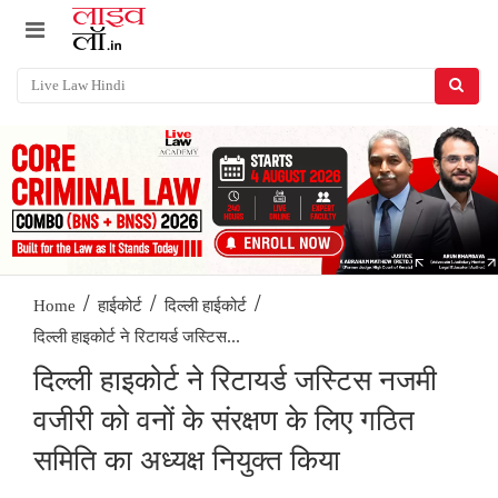
/
/
/
Home
हाईकोर्ट
दिल्ली हाईकोर्ट
दिल्ली हाइकोर्ट ने रिटायर्ड जस्टिस...
दिल्ली हाइकोर्ट ने रिटायर्ड जस्टिस नजमी
वजीरी को वनों के संरक्षण के लिए गठित
समिति का अध्यक्ष नियुक्त किया