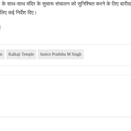
े साथ-साथ मंदिर के सुचारू संचालन को सुनिश्चित करने के लिए बारीदार
 लिए कई निर्देश दिए।
ा
am
Kalkaji Temple
Justice Prathiba M Singh