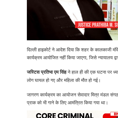
दिल्ली हाइकोर्ट ने आदेश दिया कि शहर के कालकाजी मंद
कार्यक्रम आयोजित नहीं किया जाएगा, जिसे न्यायालय द्वा
ने हाल ही की एक घटना पर ध्या
जस्टिस प्रतिभा एम सिंह
लोग घायल हो गए और महिला की मौत हो गई।
जागरण कार्यक्रम का आयोजन सेवादार मित्र मंडल संगठन क
प्राक को भी गाने के लिए आमंत्रित किया गया था।