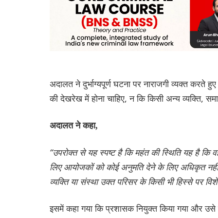
अदालत ने दुर्भाग्यपूर्ण घटना पर नाराजगी व्यक्त करते 
की देखरेख में होना चाहिए, न कि किसी अन्य व्यक्ति, सम
अदालत ने कहा,
“उपरोक्त से यह स्पष्ट है कि महंत की स्थिति यह है कि 
लिए आयोजकों को कोई अनुमति देने के लिए अधिकृत नही
व्यक्ति या संस्था उक्त परिसर के किसी भी हिस्से पर व
इसमें कहा गया कि प्रशासक नियुक्त किया गया और उसे म