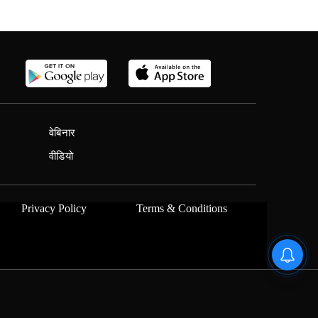
वेबिनार
वीडियो
Privacy Policy
Terms & Conditions