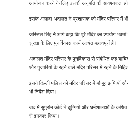
आयोजन करने के लिए उसकी अनुमति की आवश्यकता ह
इसके अलावा अदालत ने प्रशासक को मंदिर परिसर में भीड
जस्टिस सिंह ने आगे कहा कि पूरे मंदिर का उपयोग भक्तों क
सुरक्षा के लिए पुनर्विकास कार्य अत्यंत महत्वपूर्ण है।
अदालत मंदिर परिसर के पुनर्विकास से संबंधित कई याच
और पुजारियों के रहने वाले मंदिर परिसर में रहने के नि
इसने दिल्ली पुलिस को मंदिर परिसर में मौजूद झुग्गियों
भी निर्देश दिया।
बाद में सुप्रीम कोर्ट ने झुग्गियों और धर्मशालाओं के कथि
से इनकार किया।