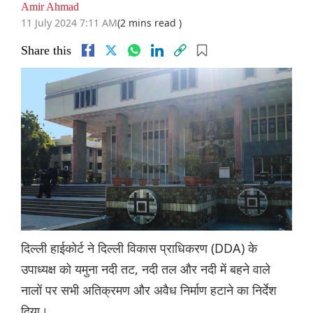
Amir Ahmad
11 July 2024 7:11 AM
(2 mins read )
Share this
दिल्ली हाईकोर्ट ने दिल्ली विकास प्राधिकरण (DDA) के
उपाध्यक्ष को यमुना नदी तट, नदी तल और नदी में बहने वाले
नालों पर सभी अतिक्रमण और अवैध निर्माण हटाने का निर्देश
दिया।