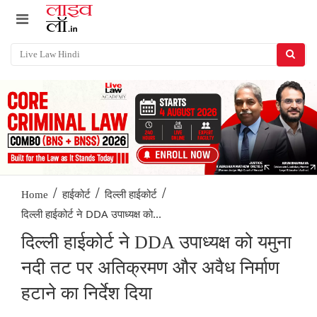
/
/
/
Home
हाईकोर्ट
दिल्ली हाईकोर्ट
दिल्ली हाईकोर्ट ने DDA उपाध्यक्ष को...
दिल्ली हाईकोर्ट ने DDA उपाध्यक्ष को यमुना
नदी तट पर अतिक्रमण और अवैध निर्माण
हटाने का निर्देश दिया