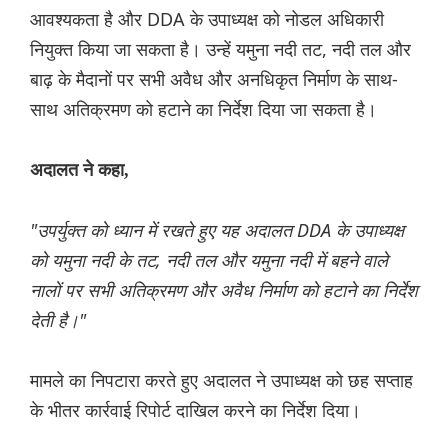
आवश्यकता है और DDA के उपाध्यक्ष को नोडल अधिकारी
नियुक्त किया जा सकता है। उन्हें यमुना नदी तट, नदी तल और
बाढ़ के मैदानों पर सभी अवैध और अनधिकृत निर्माण के साथ-
साथ अतिक्रमण को हटाने का निर्देश दिया जा सकता है।
अदालत ने कहा,
"उपर्युक्त को ध्यान में रखते हुए यह अदालत DDA के उपाध्यक्ष
को यमुना नदी के तट, नदी तल और यमुना नदी में बहने वाले
नालों पर सभी अतिक्रमण और अवैध निर्माण को हटाने का निर्देश
देती है।"
मामले का निपटारा करते हुए अदालत ने उपाध्यक्ष को छह सप्ताह
के भीतर कार्रवाई रिपोर्ट दाखिल करने का निर्देश दिया।