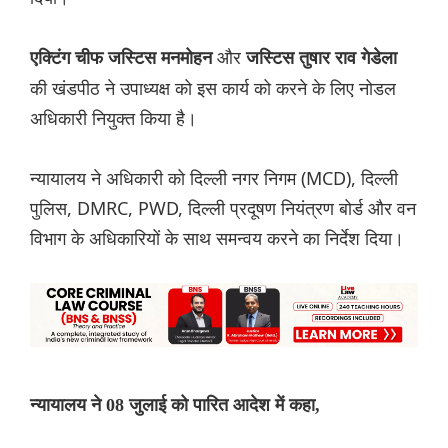
और
एक्टिंग चीफ जस्टिस मनमोहन
जस्टिस तुषार राव गेडेला
की खंडपीठ ने उपाध्यक्ष को इस कार्य को करने के लिए नोडल
अधिकारी नियुक्त किया है।
न्यायालय ने अधिकारी को दिल्ली नगर निगम (MCD), दिल्ली
पुलिस, DMRC, PWD, दिल्ली प्रदूषण नियंत्रण बोर्ड और वन
विभाग के अधिकारियों के साथ समन्वय करने का निर्देश दिया।
न्यायालय ने 08 जुलाई को पारित आदेश में कहा,