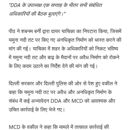
“DDA के उपाध्यक्ष एक सप्ताह के भीतर सभी संबंधित
अधिकारियों की बैठक बुलाएंगे।"
पीठ ने शबनम बर्नी द्वारा दायर याचिका का निपटारा किया, जिसमें
यमुना नदी तट पर किए गए अनधिकृत निर्माण को ध्वस्त करने की
मांग की गई। याचिका में शहर के अधिकारियों को निकट भविष्य
में यमुना नदी तट और बाढ़ के मैदानों पर अवैध निर्माण को रोकने
के लिए कदम उठाने का निर्देश देने की मांग की गई।
दिल्ली सरकार और दिल्ली पुलिस की ओर से पेश हुए वकील ने
कहा कि यमुना नदी तट पर अवैध और अनधिकृत निर्माण के
संबंध में कई अभ्यावेदन DDA और MCD को आवश्यक और
उचित कार्रवाई के लिए भेजे गए।
MCD के वकील ने कहा कि मामले में तत्काल कार्रवाई की