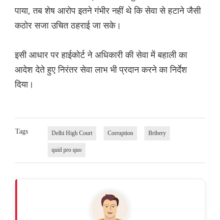
पाया, तब शेष आरोप इतने गंभीर नहीं थे कि सेवा से हटाने जैसी
कठोर सजा उचित ठहराई जा सके।
इसी आधार पर हाईकोर्ट ने अधिकारी की सेवा में बहाली का
आदेश देते हुए निरंतर सेवा लाभ भी प्रदान करने का निर्देश
दिया।
Tags
Delhi High Court
Corruption
Bribery
quid pro quo