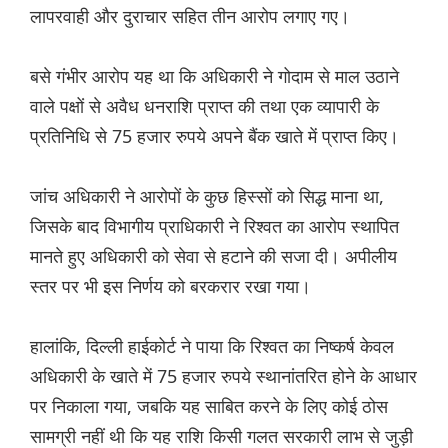
लापरवाही और दुराचार सहित तीन आरोप लगाए गए।
बसे गंभीर आरोप यह था कि अधिकारी ने गोदाम से माल उठाने
वाले पक्षों से अवैध धनराशि प्राप्त की तथा एक व्यापारी के
प्रतिनिधि से 75 हजार रुपये अपने बैंक खाते में प्राप्त किए।
जांच अधिकारी ने आरोपों के कुछ हिस्सों को सिद्ध माना था,
जिसके बाद विभागीय प्राधिकारी ने रिश्वत का आरोप स्थापित
मानते हुए अधिकारी को सेवा से हटाने की सजा दी। अपीलीय
स्तर पर भी इस निर्णय को बरकरार रखा गया।
हालांकि, दिल्ली हाईकोर्ट ने पाया कि रिश्वत का निष्कर्ष केवल
अधिकारी के खाते में 75 हजार रुपये स्थानांतरित होने के आधार
पर निकाला गया, जबकि यह साबित करने के लिए कोई ठोस
सामग्री नहीं थी कि यह राशि किसी गलत सरकारी लाभ से जुड़ी