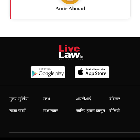
Amir Ahmad
मुख्य सुर्खियां
स्तंभ
आरटीआई
वेबिनार
ताजा खबरें
साक्षात्कार
जानिए हमारा कानून
वीडियो