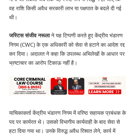
वह राशि किसी अवैध सरकारी लाभ या पक्षपात के बदले दी गई
थी।
ने यह टिप्पणी करते हुए केंद्रीय भंडारण
जस्टिस संजीव नरूला
निगम (CWC) के एक अधिकारी को सेवा से हटाने का आदेश रद्द
कर दिया। अदालत ने कहा कि उपलब्ध अभिलेखों के आधार पर
भ्रष्टाचार का आरोप टिकाऊ नहीं है।
याचिकाकर्ता केंद्रीय भंडारण निगम में वरिष्ठ सहायक प्रबंधक के
पद पर कार्यरत थे। उसको विभागीय कार्यवाही के बाद सेवा से
हटा दिया गया था। उनके विरुद्ध अवैध रिश्वत लेने, कार्य में