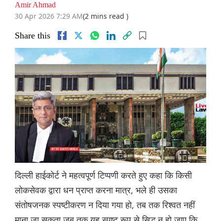
Amir Ahmad
30 Apr 2026 7:29 AM
(2 mins read )
Share this
दिल्ली हाईकोर्ट ने महत्वपूर्ण टिप्पणी करते हुए कहा कि किसी
लोकसेवक द्वारा धन प्राप्त करना मात्र, भले ही उसका
संतोषजनक स्पष्टीकरण न दिया गया हो, तब तक रिश्वत नहीं
माना जा सकता जब तक यह स्पष्ट रूप से सिद्ध न हो जाए कि