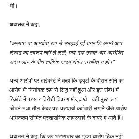
थी।
अदालत ने कहा,
"अस्पष्ट या अपर्याप्त रूप से समझाई गई धनराशि अपने आप
रिश्वत का स्वरूप नहीं ले लेती, जब तक उसके और आरोपित
अवैध लाभ के बीच तार्किक साक्ष्य संबंध स्थापित न हो।"
अन्य आरोपों पर हाईकोर्ट ने कहा कि ड्यूटी के दौरान सोने का
आरोप भी निर्णायक रूप से सिद्ध नहीं हुआ और इस संबंध में
रिकॉर्ड में परस्पर विरोधी विवरण मौजूद थे। वहीं मुख्यालय
छोड़ने तथा तौल केंद्र पर अस्थायी कर्मचारी लगाने जैसे आरोप
अधिकतम सीमित प्रशासनिक लापरवाही के दायरे में आते हैं।
अदालत ने कहा कि जब भ्रष्टाचार का मुख्य आरोप टिक नहीं