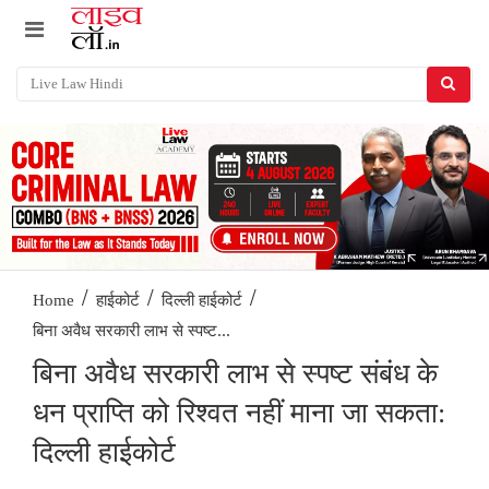
/
/
/
Home
हाईकोर्ट
दिल्ली हाईकोर्ट
बिना अवैध सरकारी लाभ से स्पष्ट...
बिना अवैध सरकारी लाभ से स्पष्ट संबंध के
धन प्राप्ति को रिश्वत नहीं माना जा सकता:
दिल्ली हाईकोर्ट