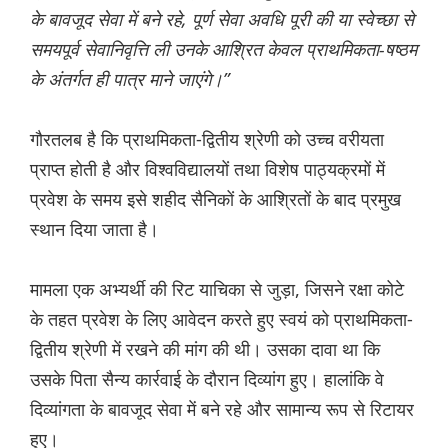
के बावजूद सेवा में बने रहे, पूर्ण सेवा अवधि पूरी की या स्वेच्छा से
समयपूर्व सेवानिवृत्ति ली उनके आश्रित केवल प्राथमिकता-षष्ठम
के अंतर्गत ही पात्र माने जाएंगे।”
गौरतलब है कि प्राथमिकता-द्वितीय श्रेणी को उच्च वरीयता
प्राप्त होती है और विश्वविद्यालयों तथा विशेष पाठ्यक्रमों में
प्रवेश के समय इसे शहीद सैनिकों के आश्रितों के बाद प्रमुख
स्थान दिया जाता है।
मामला एक अभ्यर्थी की रिट याचिका से जुड़ा, जिसने रक्षा कोटे
के तहत प्रवेश के लिए आवेदन करते हुए स्वयं को प्राथमिकता-
द्वितीय श्रेणी में रखने की मांग की थी। उसका दावा था कि
उसके पिता सैन्य कार्रवाई के दौरान दिव्यांग हुए। हालांकि वे
दिव्यांगता के बावजूद सेवा में बने रहे और सामान्य रूप से रिटायर
हुए।