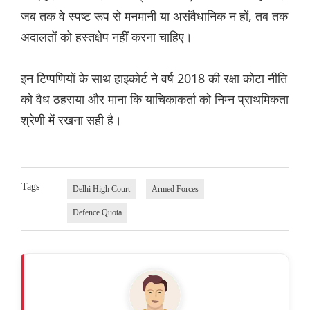
जब तक वे स्पष्ट रूप से मनमानी या असंवैधानिक न हों, तब तक
अदालतों को हस्तक्षेप नहीं करना चाहिए।
इन टिप्पणियों के साथ हाइकोर्ट ने वर्ष 2018 की रक्षा कोटा नीति
को वैध ठहराया और माना कि याचिकाकर्ता को निम्न प्राथमिकता
श्रेणी में रखना सही है।
Tags
Delhi High Court
Armed Forces
Defence Quota