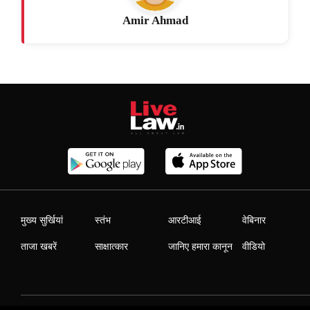
Amir Ahmad
मुख्य सुर्खियां
स्तंभ
आरटीआई
वेबिनार
ताजा खबरें
साक्षात्कार
जानिए हमारा कानून
वीडियो