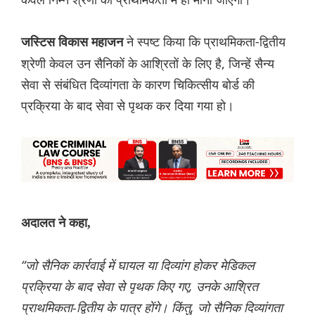
ने स्पष्ट किया कि प्राथमिकता-द्वितीय
जस्टिस विकास महाजन
श्रेणी केवल उन सैनिकों के आश्रितों के लिए है, जिन्हें सैन्य
सेवा से संबंधित दिव्यांगता के कारण चिकित्सीय बोर्ड की
प्रक्रिया के बाद सेवा से पृथक कर दिया गया हो।
अदालत ने कहा,
“जो सैनिक कार्रवाई में घायल या दिव्यांग होकर मेडिकल
प्रक्रिया के बाद सेवा से पृथक किए गए, उनके आश्रित
प्राथमिकता-द्वितीय के पात्र होंगे। किंतु, जो सैनिक दिव्यांगता