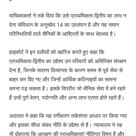
याचिकाकर्ता ने तर्क दिया कि उसे प्राथमिकता-द्वितीय का लाभ न
देना संविधान के अनुच्छेद 14 का उल्लंघन है और यह समान
परिस्थितियों वाले सैनिकों के आश्रितों के साथ भेदभाव है।
हाइकोर्ट ने इन दलीलों को खारिज करते हुए कहा कि
प्राथमिकता-द्वितीय का उद्देश्य उन परिवारों को अतिरिक्त संरक्षण
देना है, जिनके सदस्य दिव्यांगता के कारण समय से पूर्व सेवा से
बाहर कर दिए गए और जिन्हें आर्थिक कठिनाइयों का सामना
करना पड़ सकता है। इसके विपरीत जो सैनिक सेवा में बने रहते
हैं उन्हें पूर्ण वेतन, पदोन्नति और अन्य लाभ प्राप्त होते रहते हैं।
अदालत ने कहा कि यह वर्गीकरण तर्कसंगत आधार पर किया गया
और इसका सीधा संबंध नीति के उद्देश्य से है। न्यायालय ने यह
भी दोहराया कि आरक्षण की प्राथमिकताएं नीतिगत विषय हैं और