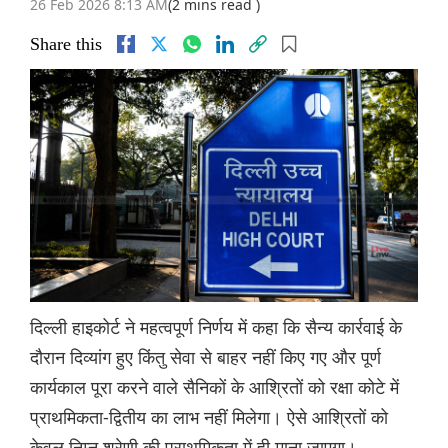
26 Feb 2026 8:13 AM
(2 mins read )
Share this
दिल्ली हाइकोर्ट ने महत्वपूर्ण निर्णय में कहा कि सैन्य कार्रवाई के
दौरान दिव्यांग हुए किंतु सेवा से बाहर नहीं किए गए और पूर्ण
कार्यकाल पूरा करने वाले सैनिकों के आश्रितों को रक्षा कोटे में
प्राथमिकता-द्वितीय का लाभ नहीं मिलेगा। ऐसे आश्रितों को
केवल निम्न श्रेणी की प्राथमिकता में ही माना जाएगा।