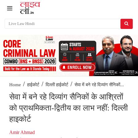
/
/
/
सेवा में बने रहे दिव्यांग सैनिकों...
Home
हाईकोर्ट
दिल्ली हाईकोर्ट
सेवा में बने रहे दिव्यांग सैनिकों के आश्रितों
को प्राथमिकता-द्वितीय का लाभ नहीं: दिल्ली
हाइकोर्ट
Amir Ahmad