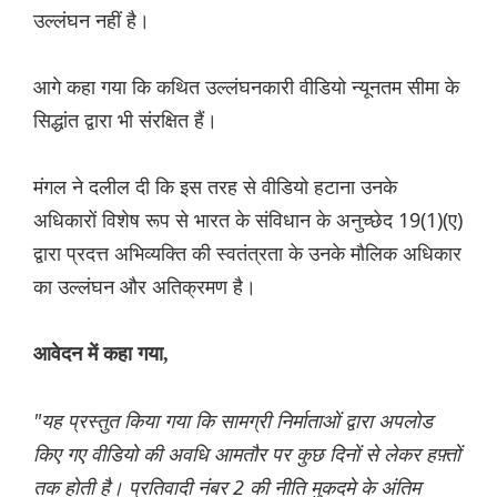
उल्लंघन नहीं है।
आगे कहा गया कि कथित उल्लंघनकारी वीडियो न्यूनतम सीमा के
सिद्धांत द्वारा भी संरक्षित हैं।
मंगल ने दलील दी कि इस तरह से वीडियो हटाना उनके
अधिकारों विशेष रूप से भारत के संविधान के अनुच्छेद 19(1)(ए)
द्वारा प्रदत्त अभिव्यक्ति की स्वतंत्रता के उनके मौलिक अधिकार
का उल्लंघन और अतिक्रमण है।
आवेदन में कहा गया,
"यह प्रस्तुत किया गया कि सामग्री निर्माताओं द्वारा अपलोड
किए गए वीडियो की अवधि आमतौर पर कुछ दिनों से लेकर हफ़्तों
तक होती है। प्रतिवादी नंबर 2 की नीति मुकदमे के अंतिम