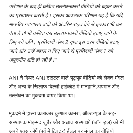
परिणाम के बाद ही कथित उल्लंघनकारी वीडियो को बहाल करने
का प्रावधान करती है। इसका आवश्यक परिणाम यह है कि यदि
माननीय न्यायालय वादी को अंतरिम राहत देने से इनकार भी कर
देता है तो भी कथित दस उल्लंघनकारी वीडियो हटाए जाने के
लिए बने रहेंगे। प्रतिवादी नंबर 2 द्वारा इस तरह वीडियो हटाए
जाने और उन्हें बहाल न किए जाने से प्रतिवादी नंबर 1 को
अपूरणीय क्षति हो रही है।"
ANI ने डियर ANI टाइटल वाले यूट्यूब वीडियो को लेकर मंगल
और अन्य के खिलाफ दिल्ली हाईकोर्ट में मानहानि,अपमान और
उल्लंघन का मुकदमा दायर किया था।
मुकदमे में हास्य कलाकार कुणाल कामरा, ऑल्टन्यूज के सह-
संस्थापक मोहम्मद जुबैर और अज्ञात संस्थाओं (जॉन डूज़) को भी
अपने एक्स कॉर्प (पूर्व में ट्विटर) हैंडल पर मंगल का वीडियो