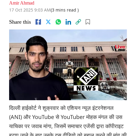
Amir Ahmad
17 Oct 2025 9:03 AM
(3 mins read )
Share this
दिल्ली हाईकोर्ट ने शुक्रवार को एशियन न्यूज़ इंटरनेशनल
(ANI) और YouTube से YouTuber मोहक मंगल की उस
याचिका पर जवाब मांगा, जिसमें समाचार एजेंसी द्वारा कॉपीराइट
हटाए जाने के बाद उनके दस वीडियो को बहाल करने की मांग की