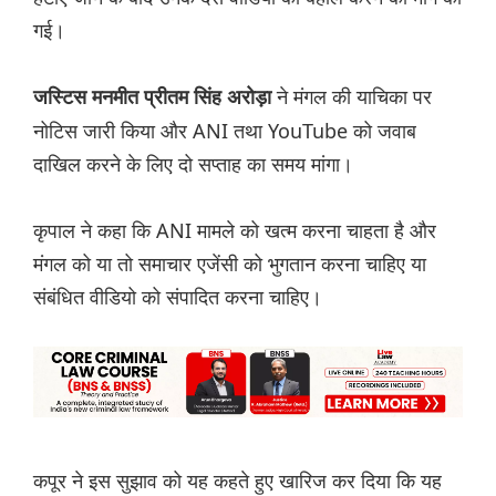
गई।
ने मंगल की याचिका पर
जस्टिस मनमीत प्रीतम सिंह अरोड़ा
नोटिस जारी किया और ANI तथा YouTube को जवाब
दाखिल करने के लिए दो सप्ताह का समय मांगा।
कृपाल ने कहा कि ANI मामले को खत्म करना चाहता है और
मंगल को या तो समाचार एजेंसी को भुगतान करना चाहिए या
संबंधित वीडियो को संपादित करना चाहिए।
कपूर ने इस सुझाव को यह कहते हुए खारिज कर दिया कि यह