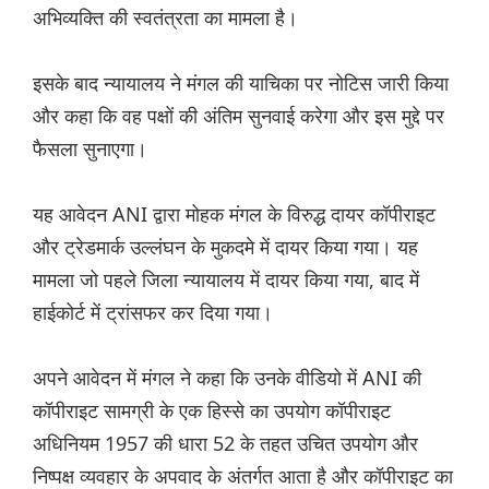
अभिव्यक्ति की स्वतंत्रता का मामला है।
इसके बाद न्यायालय ने मंगल की याचिका पर नोटिस जारी किया
और कहा कि वह पक्षों की अंतिम सुनवाई करेगा और इस मुद्दे पर
फैसला सुनाएगा।
यह आवेदन ANI द्वारा मोहक मंगल के विरुद्ध दायर कॉपीराइट
और ट्रेडमार्क उल्लंघन के मुकदमे में दायर किया गया। यह
मामला जो पहले जिला न्यायालय में दायर किया गया, बाद में
हाईकोर्ट में ट्रांसफर कर दिया गया।
अपने आवेदन में मंगल ने कहा कि उनके वीडियो में ANI की
कॉपीराइट सामग्री के एक हिस्से का उपयोग कॉपीराइट
अधिनियम 1957 की धारा 52 के तहत उचित उपयोग और
निष्पक्ष व्यवहार के अपवाद के अंतर्गत आता है और कॉपीराइट का