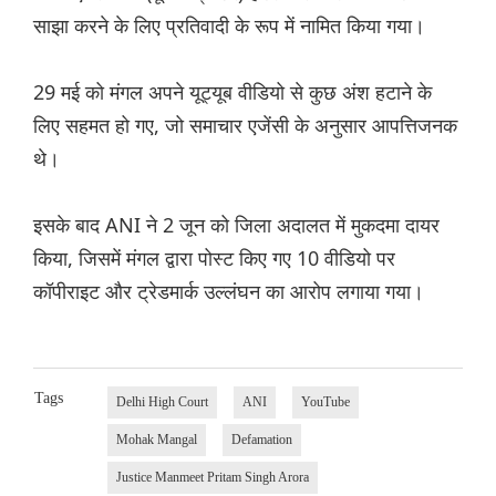
साझा करने के लिए प्रतिवादी के रूप में नामित किया गया।
29 मई को मंगल अपने यूट्यूब वीडियो से कुछ अंश हटाने के
लिए सहमत हो गए, जो समाचार एजेंसी के अनुसार आपत्तिजनक
थे।
इसके बाद ANI ने 2 जून को जिला अदालत में मुकदमा दायर
किया, जिसमें मंगल द्वारा पोस्ट किए गए 10 वीडियो पर
कॉपीराइट और ट्रेडमार्क उल्लंघन का आरोप लगाया गया।
Tags
Delhi High Court
ANI
YouTube
Mohak Mangal
Defamation
Justice Manmeet Pritam Singh Arora