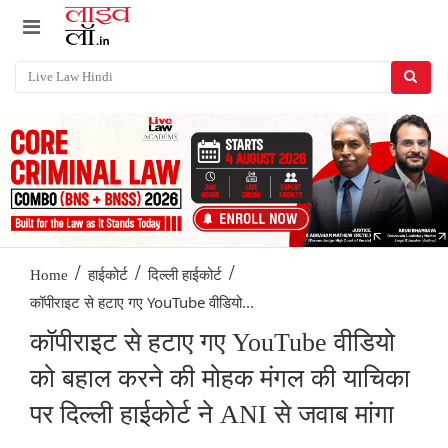
/
/
/
Home
हाईकोर्ट
दिल्ली हाईकोर्ट
कॉपीराइट से हटाए गए YouTube वीडियो...
कॉपीराइट से हटाए गए YouTube वीडियो
को बहाल करने की मोहक मंगल की याचिका
पर दिल्ली हाईकोर्ट ने ANI से जवाब मांगा