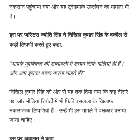
नुकसान पहुंचाया गया और यह ट्रेडमार्क उल्लंघन का मामला भी
है।
इस पर जस्टिस ज्योति सिंह ने निखिल कुमार सिंह के वकील से
कड़ी टिप्पणी करते हुए कहा,
“आपके मुवक्किल की शब्दावली में शायद सिर्फ गालियां ही हैं।
और आप इसका बचाव करना चाहते हैं?”
निखिल कुमार सिंह की ओर से यह तर्क दिया गया कि कई तीसरे
पक्ष और मीडिया रिपोर्टों में भी फिजिक्सवाला के खिलाफ
नकारात्मक टिप्पणियां हैं। उन्हें भी इस मामले में पक्षकार बनाया
जाना चाहिए।
इस पर अदालत ने कहा,