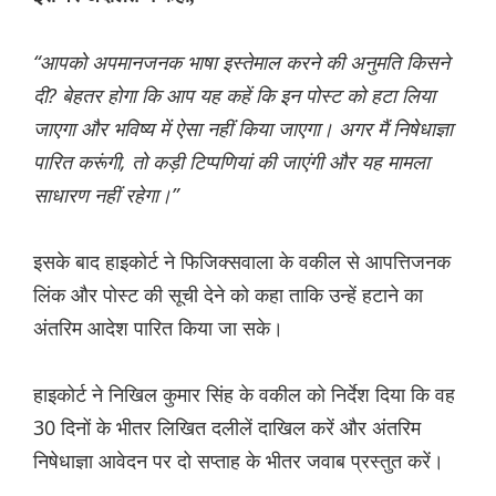
“आपको अपमानजनक भाषा इस्तेमाल करने की अनुमति किसने
दी? बेहतर होगा कि आप यह कहें कि इन पोस्ट को हटा लिया
जाएगा और भविष्य में ऐसा नहीं किया जाएगा। अगर मैं निषेधाज्ञा
पारित करूंगी, तो कड़ी टिप्पणियां की जाएंगी और यह मामला
साधारण नहीं रहेगा।”
इसके बाद हाइकोर्ट ने फिजिक्सवाला के वकील से आपत्तिजनक
लिंक और पोस्ट की सूची देने को कहा ताकि उन्हें हटाने का
अंतरिम आदेश पारित किया जा सके।
हाइकोर्ट ने निखिल कुमार सिंह के वकील को निर्देश दिया कि वह
30 दिनों के भीतर लिखित दलीलें दाखिल करें और अंतरिम
निषेधाज्ञा आवेदन पर दो सप्ताह के भीतर जवाब प्रस्तुत करें।