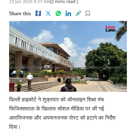
23 Jan 2026 8:37 AM
(2 mins read )
Share this
दिल्ली हाइकोर्ट ने शुक्रवार को ऑनलाइन शिक्षा मंच
फिजिक्सवाला के खिलाफ सोशल मीडिया पर की गई
आपत्तिजनक और अपमानजनक पोस्ट को हटाने का निर्देश
दिया।