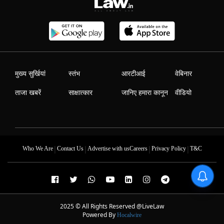
मुख्य सुर्खियां
स्तंभ
आरटीआई
वेबिनार
ताजा खबरें
साक्षात्कार
जानिए हमारा कानून
वीडियो
|
|
|
|
Who We Are
Contact Us
Advertise with us
Careers
Privacy Policy
T&C
2025 © All Rights Reserved @LiveLaw
Powered By
Hocalwire