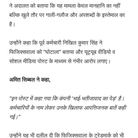
ने अदालत को बताया कि यह मामला केवल मानहानि का नहीं
बल्कि खुले तौर पर गाली-गलौज और अपशब्दों के इस्तेमाल का
है।
उन्होंने कहा कि पूर्व कर्मचारी निखिल कुमार सिंह ने
फिजिक्सवाला को “घोटाला” बताया और यूट्यूब वीडियो व
सोशल मीडिया पोस्ट के माध्यम से गंभीर आरोप लगाए।
अमित सिब्बल ने कहा,
“इन पोस्ट में कहा गया कि कंपनी 'भाई-भतीजावाद का पेड़' है।
कर्मचारियों के नाम लेकर उनके खिलाफ आपत्तिजनक बातें कही
गई।”
उन्होंने यह भी दलील दी कि फिजिक्सवाला के ट्रेडमार्क को भी