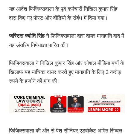
यह आदेश फिजिक्सवाला के पूर्व कर्मचारी निखिल कुमार सिंह
द्वारा किए गए पोस्ट और वीडियो के संबंध में दिया गया।
ने फिजिक्सवाला द्वारा दायर मानहानि वाद में
जस्टिस ज्योति सिंह
यह अंतरिम निषेधाज्ञा पारित की।
फिजिक्सवाला ने निखिल कुमार सिंह और सोशल मीडिया मंचों के
खिलाफ यह याचिका दायर करते हुए मानहानि के लिए 2 करोड़
रुपये के हर्जाने की मांग की।
फिजिक्सवाला की ओर से पेश सीनियर एडवोकेट अमित सिब्बल