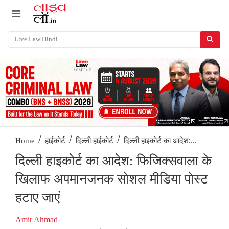
/
/
/
दिल्ली हाइकोर्ट का आदेश:...
Home
हाईकोर्ट
दिल्ली हाईकोर्ट
दिल्ली हाइकोर्ट का आदेश: फिजिक्सवाला के
खिलाफ अपमानजनक सोशल मीडिया पोस्ट
हटाए जाएं
Amir Ahmad