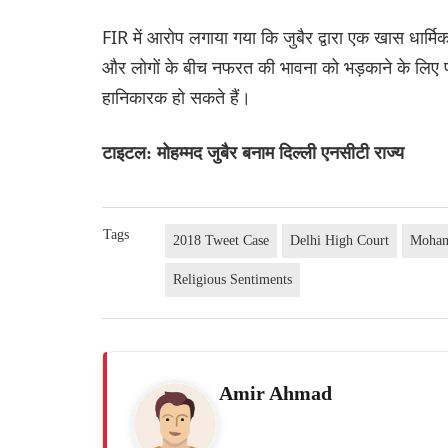
FIR में आरोप लगाया गया कि जुबैर द्वारा एक खास धार्
और लोगों के बीच नफरत की भावना को भड़काने के लिए पर
हानिकारक हो सकते हैं।
टाइटल: मोहम्मद जुबैर बनाम दिल्ली एनसीटी राज्य
Tags
2018 Tweet Case
Delhi High Court
Moham
Religious Sentiments
Amir Ahmad