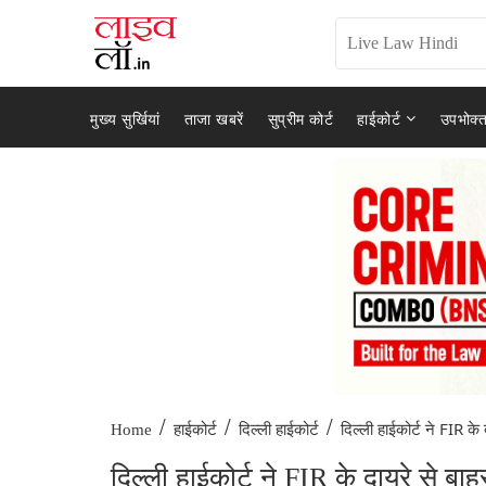
मुख्य सुर्खियां
ताजा खबरें
सुप्रीम कोर्ट
हाईकोर्ट
उपभोक्त
/
/
/
दिल्ली हाईकोर्ट ने FIR के 
Home
हाईकोर्ट
दिल्ली हाईकोर्ट
दिल्ली हाईकोर्ट ने FIR के दायरे से 