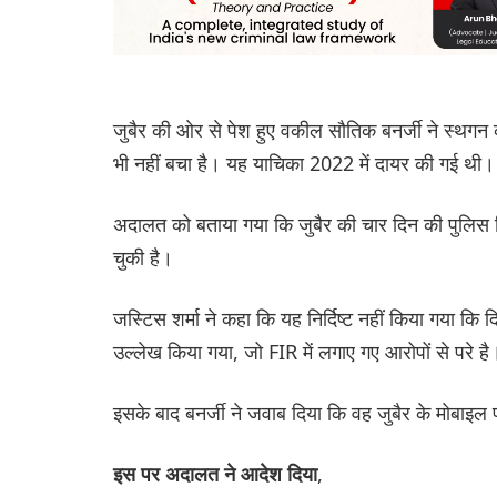
जुबैर की ओर से पेश हुए वकील सौतिक बनर्जी ने स्थगन 
भी नहीं बचा है। यह याचिका 2022 में दायर की गई थी।
अदालत को बताया गया कि जुबैर की चार दिन की पुलिस हिर
चुकी है।
जस्टिस शर्मा ने कहा कि यह निर्दिष्ट नहीं किया गया कि
उल्लेख किया गया, जो FIR में लगाए गए आरोपों से परे है
इसके बाद बनर्जी ने जवाब दिया कि वह जुबैर के मोबाइल
,
इस पर अदालत ने आदेश दिया