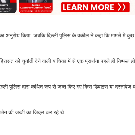
का अनुरोध किया, जबकि दिल्ली पुलिस के वकील ने कहा कि मामले में कुछ
ासत को चुनौती देने वाली याचिका में से एक प्रार्थना पहले ही निष्फल हो
 दिल्ली पुलिस द्वारा कथित रूप से जब्त किए गए किस डिवाइस या दस्तावेज 
।
 फोन की जब्ती का जिक्र कर रहे थे।