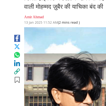
वाली मोहम्मद ज़ुबैर की याचिका बंद की
Amir Ahmad
13 Jan 2025 11:52 AM
(2 mins read )