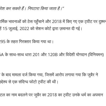
न पेश कर सकते हैं। निपटारा किया जाता है।”
ार्मिक भावनाओं को ठेस पहुँचाने और 2018 में किए गए एक ट्वीट पर दुश्म
उन्हें 15 जुलाई, 2022 को सेशन कोर्ट द्वारा ज़मानत दी गई।
295 के तहत गिरफ़्तार किया गया था।
ा 295A के साथ-साथ धारा 201 और 120B और विदेशी योगदान (विनियमन)
 के बाद मामला दर्ज किया गया, जिसमें आरोप लगाया गया कि जुबैर ने
देश्य से एक संदिग्ध फोटो ट्वीट की थी।
 होटल का नाम बदलने पर जुबैर का 2018 का ट्वीट उनके धर्म का अपमान