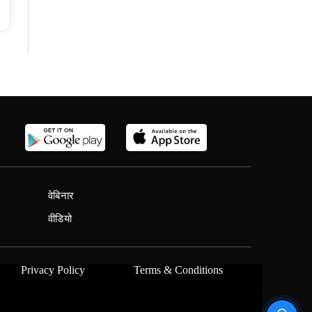
वेबिनार
वीडियो
Privacy Policy
Terms & Conditions