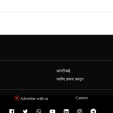
आरटीआई
जानिए हमारा कानून
Careers
Advertise with us