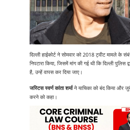
दिल्ली हाईकोर्ट ने सोमवार को 2018 ट्वीट मामले के संबंध
निपटारा किया, जिसमें मांग की गई थी कि दिल्ली पुलिस द्
है, उन्हें वापस कर दिया जाए।
ने याचिका को बंद किया और जुबै
जस्टिस स्वर्ण कांता शर्मा
करने को कहा।