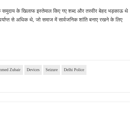
मिक समुदाय के खिलाफ इस्तेमाल किए गए शब्द और तस्वीर बेहद भड़काऊ थे
्याप्त से अधिक थे, जो समाज में सार्वजनिक शांति बनाए रखने के लिए
med Zubair
Devices
Seizure
Delhi Police