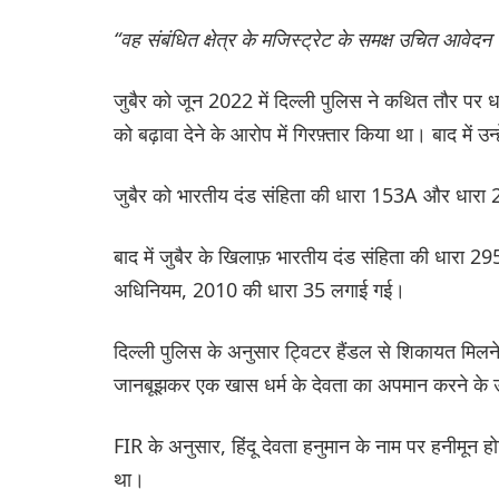
“वह संबंधित क्षेत्र के मजिस्ट्रेट के समक्ष उचित आवेद
जुबैर को जून 2022 में दिल्ली पुलिस ने कथित तौर पर ध
को बढ़ावा देने के आरोप में गिरफ़्तार किया था। बाद में 
जुबैर को भारतीय दंड संहिता की धारा 153A और धारा 
बाद में जुबैर के खिलाफ़ भारतीय दंड संहिता की धार
अधिनियम, 2010 की धारा 35 लगाई गई।
दिल्ली पुलिस के अनुसार ट्विटर हैंडल से शिकायत मिलने
जानबूझकर एक खास धर्म के देवता का अपमान करने के उद्
FIR के अनुसार, हिंदू देवता हनुमान के नाम पर हनीमून
था।