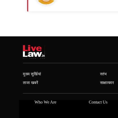
मुख्य सुर्खियां
स्तंभ
ताजा खबरें
साक्षात्कार
Who We Are
Contact Us