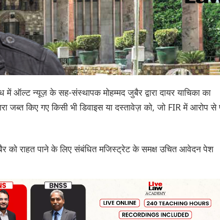
 में ऑल्ट न्यूज़ के सह-संस्थापक मोहम्मद जुबैर द्वारा दायर याचिका का
वारा जब्त किए गए किसी भी डिवाइस या दस्तावेज़ को, जो FIR में आरोप से 
र को राहत पाने के लिए संबंधित मजिस्ट्रेट के समक्ष उचित आवेदन पेश