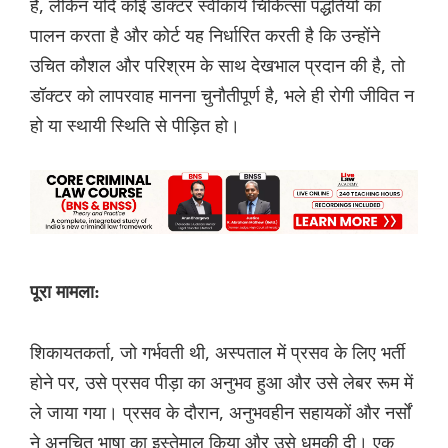
है, लेकिन यदि कोई डॉक्टर स्वीकार्य चिकित्सा पद्धतियों का
पालन करता है और कोर्ट यह निर्धारित करती है कि उन्होंने
उचित कौशल और परिश्रम के साथ देखभाल प्रदान की है, तो
डॉक्टर को लापरवाह मानना चुनौतीपूर्ण है, भले ही रोगी जीवित न
हो या स्थायी स्थिति से पीड़ित हो।
पूरा मामला:
शिकायतकर्ता, जो गर्भवती थी, अस्पताल में प्रसव के लिए भर्ती
होने पर, उसे प्रसव पीड़ा का अनुभव हुआ और उसे लेबर रूम में
ले जाया गया। प्रसव के दौरान, अनुभवहीन सहायकों और नर्सों
ने अनुचित भाषा का इस्तेमाल किया और उसे धमकी दी। एक