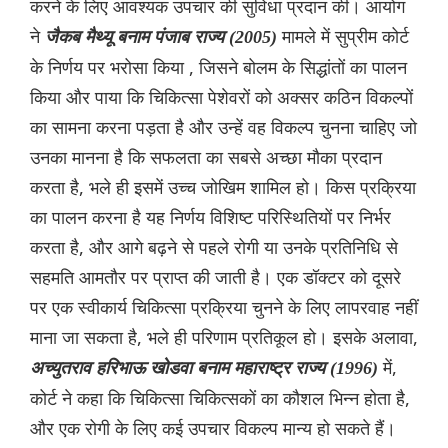
करने के लिए आवश्यक उपचार की सुविधा प्रदान की। आयोग
ने
मामले में सुप्रीम कोर्ट
जैकब मैथ्यू बनाम पंजाब राज्य (2005)
के निर्णय पर भरोसा किया , जिसने बोलम के सिद्धांतों का पालन
किया और पाया कि चिकित्सा पेशेवरों को अक्सर कठिन विकल्पों
का सामना करना पड़ता है और उन्हें वह विकल्प चुनना चाहिए जो
उनका मानना है कि सफलता का सबसे अच्छा मौका प्रदान
करता है, भले ही इसमें उच्च जोखिम शामिल हो। किस प्रक्रिया
का पालन करना है यह निर्णय विशिष्ट परिस्थितियों पर निर्भर
करता है, और आगे बढ़ने से पहले रोगी या उनके प्रतिनिधि से
सहमति आमतौर पर प्राप्त की जाती है। एक डॉक्टर को दूसरे
पर एक स्वीकार्य चिकित्सा प्रक्रिया चुनने के लिए लापरवाह नहीं
माना जा सकता है, भले ही परिणाम प्रतिकूल हो। इसके अलावा,
में,
अच्युतराव हरिभाऊ खोडवा बनाम महाराष्ट्र राज्य (1996)
कोर्ट ने कहा कि चिकित्सा चिकित्सकों का कौशल भिन्न होता है,
और एक रोगी के लिए कई उपचार विकल्प मान्य हो सकते हैं।