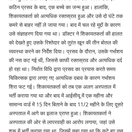
कठिन प्रसव के बाद, एक बच्चे का जन्म हुआ। हालांकि,
शिकायतकर्ता को अत्यधिक रक्तस्राव हुआ और उसे दो घंटे तक
कमरे से बाहर नहीं ले जाया गया। बाद में चल रहे मुद्दों के कारण
उसे संज्ञाहरण दिया गया था। डॉक्टर ने शिकायतकर्ता की हालत
को देखते हुए उसके रिश्तेदार को तुरंत खून की तीन बोतल की
व्यवस्था करने का निर्देश दिया। प्रसव के दौरान, उसके गर्भाशय
की नस कट गई थी, जिससे काफी रक्तस्राव और अत्यधिक दर्द
हो रहा था। निर्वात विधि द्वारा प्रसव का प्रयास करते समय
चिकित्सक द्वारा लगाए गए अत्यधिक दबाव के कारण गर्भाशय
शिरा फट गई। शिकायतकर्ता को तब एक अलग अस्पताल में
भर्ती कराया गया था और बाद में आईसीयू में एक महीना और
सामान्य वार्ड में 15 दिन बिताने के बाद 11/2 महीने के लिए दूसरे
अस्पताल में आगे का इलाज प्राप्त हुआ। शिकायतकर्ता ने
अस्पताल की ओर से लापरवाही का आरोप लगाया, जहां उसे
शुरू में भर्ती कराया गया था, जिसमें कहा गया था कि कटे हुए नस