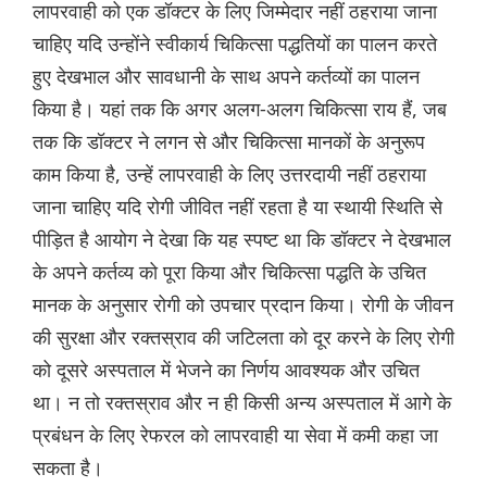
लापरवाही को एक डॉक्टर के लिए जिम्मेदार नहीं ठहराया जाना
चाहिए यदि उन्होंने स्वीकार्य चिकित्सा पद्धतियों का पालन करते
हुए देखभाल और सावधानी के साथ अपने कर्तव्यों का पालन
किया है। यहां तक कि अगर अलग-अलग चिकित्सा राय हैं, जब
तक कि डॉक्टर ने लगन से और चिकित्सा मानकों के अनुरूप
काम किया है, उन्हें लापरवाही के लिए उत्तरदायी नहीं ठहराया
जाना चाहिए यदि रोगी जीवित नहीं रहता है या स्थायी स्थिति से
पीड़ित है आयोग ने देखा कि यह स्पष्ट था कि डॉक्टर ने देखभाल
के अपने कर्तव्य को पूरा किया और चिकित्सा पद्धति के उचित
मानक के अनुसार रोगी को उपचार प्रदान किया। रोगी के जीवन
की सुरक्षा और रक्तस्राव की जटिलता को दूर करने के लिए रोगी
को दूसरे अस्पताल में भेजने का निर्णय आवश्यक और उचित
था। न तो रक्तस्राव और न ही किसी अन्य अस्पताल में आगे के
प्रबंधन के लिए रेफरल को लापरवाही या सेवा में कमी कहा जा
सकता है।