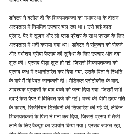
डॉक्टर ने दलील दी कि शिकायतकर्ता का गर्भावस्था के दौरान
अस्पताल में नियमित उपचार चल रहा था। उसे हाई ब्लड
प्रैशर, पैर में सूजन और लो ब्लड प्रैशर के साथ प्रसव के लिए
अस्पताल में भर्ती कराया गया था। डॉक्टर ने संकुचन को रोकने
और गर्भाशय ग्रीवा फैलाव की सुविधा के लिए उपचार और दवा
शुरू की। प्रसव पीड़ा शुरू हो गई, जिससे शिकायतकर्ता को
प्रसव कक्ष में स्थानांतरित कर दिया गया, उसके पिता ने स्थिति
के बारे में विधिवत जानकारी दी। मेडिकल प्रोटोकॉल के बाद,
आवश्यक प्रयासों के बाद बच्चे को जन्म दिया गया, जिसमें सभी
दवाएं केस पेपर में विधिवत दर्ज की गईं। बच्चे की धीमी हृदय गति
के कारण, सिजेरियन डिलीवरी की सिफारिश की गई थी, लेकिन
शिकायतकर्ता के पिता ने मना कर दिया, जिससे प्रसव में तेजी
लाने के लिए वैक्यूम का उपयोग किया गया। प्रसव सफल रहा,