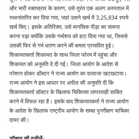
और भारी रक्तस्राव के कारण, उसे तुरंत एक अलग अस्पताल में
स्थानांतरित कर दिया गया, जहां उसने खर्च में 3,25,834 रुपये
खर्च किए। इसके अतिरिक्त, उसे मानसिक पीड़ा का सामना
करना पड़ा क्योंकि उसके गर्भाशय को हटा दिया गया था, जिससे
उसकी फिर से गर्भ धारण करने की क्षमता प्रभावित हुई।
शिकायतकर्ता शिकायत के साथ जिला फोरम में पहुंचा और
शिकायत को अनुमति दे दी गई। जिला आयोग के आदेश से
परेशान होकर डॉक्टर ने राज्य आयोग का दरवाजा खटखटाया।
राज्य आयोग ने इस आधार पर अपील की अनुमति दी कि
शिकायतकर्ता डॉक्टर के खिलाफ चिकित्सा लापरवाही साबित
करने में विफल रहा है। इसके बाद शिकायतकर्ता ने राज्य आयोग
के आदेश के खिलाफ राष्ट्रीय आयोग के समक्ष पुनरीक्षण याचिका
दायर की।
डॉक्टर की दलीलें: