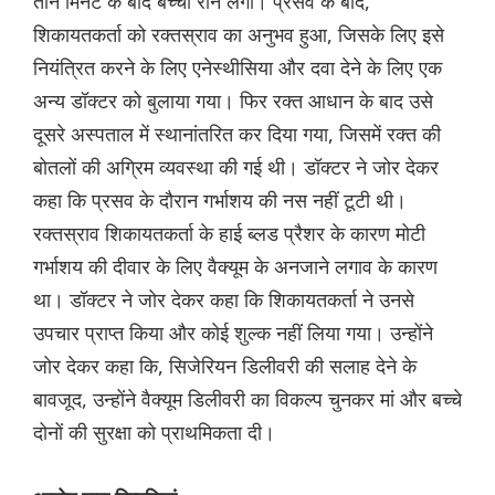
तीन मिनट के बाद बच्चा रोने लगा। प्रसव के बाद,
शिकायतकर्ता को रक्तस्राव का अनुभव हुआ, जिसके लिए इसे
नियंत्रित करने के लिए एनेस्थीसिया और दवा देने के लिए एक
अन्य डॉक्टर को बुलाया गया। फिर रक्त आधान के बाद उसे
दूसरे अस्पताल में स्थानांतरित कर दिया गया, जिसमें रक्त की
बोतलों की अग्रिम व्यवस्था की गई थी। डॉक्टर ने जोर देकर
कहा कि प्रसव के दौरान गर्भाशय की नस नहीं टूटी थी।
रक्तस्राव शिकायतकर्ता के हाई ब्लड प्रैशर के कारण मोटी
गर्भाशय की दीवार के लिए वैक्यूम के अनजाने लगाव के कारण
था। डॉक्टर ने जोर देकर कहा कि शिकायतकर्ता ने उनसे
उपचार प्राप्त किया और कोई शुल्क नहीं लिया गया। उन्होंने
जोर देकर कहा कि, सिजेरियन डिलीवरी की सलाह देने के
बावजूद, उन्होंने वैक्यूम डिलीवरी का विकल्प चुनकर मां और बच्चे
दोनों की सुरक्षा को प्राथमिकता दी।