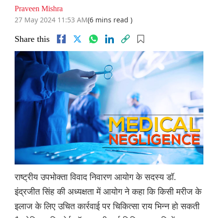
Praveen Mishra
27 May 2024 11:53 AM
(6 mins read )
Share this
राष्ट्रीय उपभोक्ता विवाद निवारण आयोग के सदस्य डॉ.
इंद्रजीत सिंह की अध्यक्षता में आयोग ने कहा कि किसी मरीज के
इलाज के लिए उचित कार्रवाई पर चिकित्सा राय भिन्न हो सकती