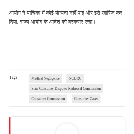
आयोग ने याचिका में कोई योग्यता नहीं पाई और इसे खारिज कर
दिया, राज्य आयोग के आदेश को बरकरार रखा।
Tags
Medical Negligence
NCDRC
State Consumer Disputes Redressal Commission
Consumer Commission
Consumer Cases