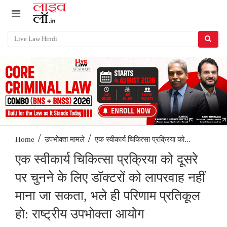
/
/
एक स्वीकार्य चिकित्सा प्रक्रिया को...
Home
उपभोक्ता मामले
एक स्वीकार्य चिकित्सा प्रक्रिया को दूसरे
पर चुनने के लिए डॉक्टरों को लापरवाह नहीं
माना जा सकता, भले ही परिणाम प्रतिकूल
हो: राष्ट्रीय उपभोक्ता आयोग