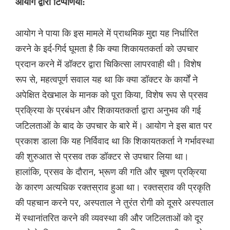
आयोग द्वारा टिप्पणियां:
आयोग ने पाया कि इस मामले में प्राथमिक मुद्दा यह निर्धारित
करने के इर्द-गिर्द घूमता है कि क्या शिकायतकर्ता को उपचार
प्रदान करने में डॉक्टर द्वारा चिकित्सा लापरवाही थी। विशेष
रूप से, महत्वपूर्ण सवाल यह था कि क्या डॉक्टर के कार्यों ने
अपेक्षित देखभाल के मानक को पूरा किया, विशेष रूप से प्रसव
प्रक्रिया के प्रबंधन और शिकायतकर्ता द्वारा अनुभव की गई
जटिलताओं के बाद के उपचार के बारे में। आयोग ने इस बात पर
प्रकाश डाला कि यह निर्विवाद था कि शिकायतकर्ता ने गर्भावस्था
की शुरुआत से प्रसव तक डॉक्टर से उपचार लिया था।
हालांकि, प्रसव के दौरान, भ्रूण की गति और चूषण प्रक्रिया
के कारण अत्यधिक रक्तस्राव हुआ था। रक्तस्राव की प्रकृति
की पहचान करने पर, अस्पताल ने तुरंत रोगी को दूसरे अस्पताल
में स्थानांतरित करने की व्यवस्था की और जटिलताओं को दूर