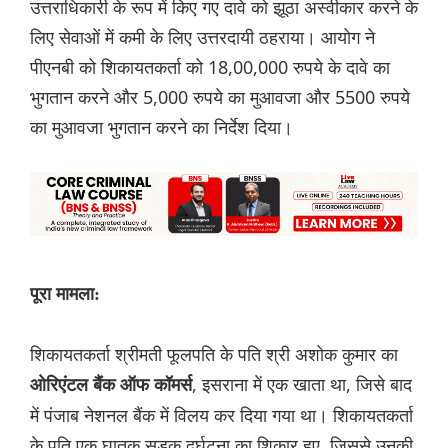
उत्तराधिकारी के रूप में किए गए दावे को झूठा अस्वीकार करने के
लिए सेवाओं में कमी के लिए उत्तरदायी ठहराया। आयोग ने
पीएनबी को शिकायतकर्ता को 18,00,000 रुपये के दावे का
भुगतान करने और 5,000 रुपये का मुआवजा और 5500 रुपये
का मुआवजा भुगतान करने का निर्देश दिया।
पूरा मामला:
शिकायतकर्ता श्रीमती फूलपति के पति श्री अशोक कुमार का
, इसराना में एक खाता था, जिसे बाद
ओरिएंटल बैंक ऑफ कॉमर्स
में पंजाब नेशनल बैंक में विलय कर दिया गया था। शिकायतकर्ता
के पति एक घातक सड़क दुर्घटना का शिकार हुए, जिससे उनकी