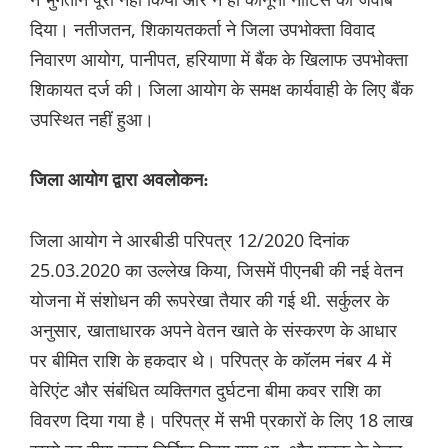
दिया। नतीजतन, शिकायतकर्ता ने जिला उपभोक्ता विवाद
निवारण आयोग, पानीपत, हरियाणा में बैंक के खिलाफ उपभोक्ता
शिकायत दर्ज की। जिला आयोग के समक्ष कार्यवाही के लिए बैंक
उपस्थित नहीं हुआ।
जिला आयोग द्वारा अवलोकन:
जिला आयोग ने आरबीडी परिपत्र 12/2020 दिनांक
25.03.2020 का उल्लेख किया, जिसमें पीएनबी की नई वेतन
योजना में संशोधन की रूपरेखा तैयार की गई थी. सर्कुलर के
अनुसार, खाताधारक अपने वेतन खाते के संस्करण के आधार
पर बीमित राशि के हकदार थे। परिपत्र के कॉलम नंबर 4 में
वेरिएंट और संबंधित व्यक्तिगत दुर्घटना बीमा कवर राशि का
विवरण दिया गया है। परिपत्र में सभी प्रकारों के लिए 18 लाख