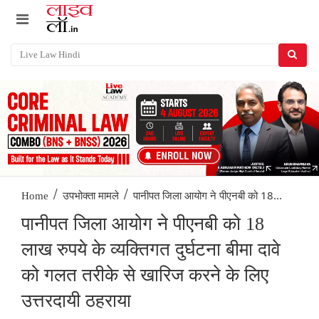
/
/
पानीपत जिला आयोग ने पीएनबी को 18...
Home
उपभोक्ता मामले
पानीपत जिला आयोग ने पीएनबी को 18
लाख रुपये के व्यक्तिगत दुर्घटना बीमा दावे
को गलत तरीके से खारिज करने के लिए
उत्तरदायी ठहराया