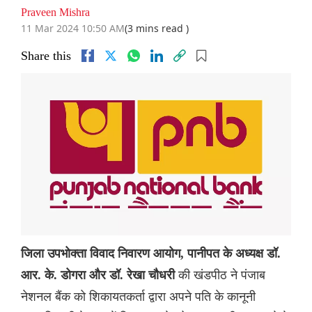
Praveen Mishra
11 Mar 2024 10:50 AM
(3 mins read )
Share this
जिला उपभोक्ता विवाद निवारण आयोग, पानीपत के अध्यक्ष डॉ.
की खंडपीठ ने पंजाब
आर. के. डोगरा और डॉ. रेखा चौधरी
नेशनल बैंक को शिकायतकर्ता द्वारा अपने पति के कानूनी