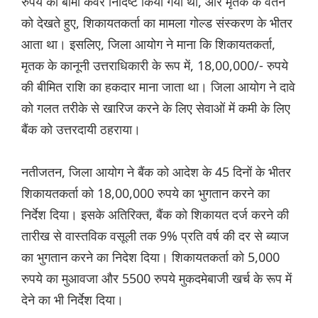
रुपये का बीमा कवर निर्दिष्ट किया गया था, और मृतक के वेतन
को देखते हुए, शिकायतकर्ता का मामला गोल्ड संस्करण के भीतर
आता था। इसलिए, जिला आयोग ने माना कि शिकायतकर्ता,
मृतक के कानूनी उत्तराधिकारी के रूप में, 18,00,000/- रुपये
की बीमित राशि का हकदार माना जाता था। जिला आयोग ने दावे
को गलत तरीके से खारिज करने के लिए सेवाओं में कमी के लिए
बैंक को उत्तरदायी ठहराया।
नतीजतन, जिला आयोग ने बैंक को आदेश के 45 दिनों के भीतर
शिकायतकर्ता को 18,00,000 रुपये का भुगतान करने का
निर्देश दिया। इसके अतिरिक्त, बैंक को शिकायत दर्ज करने की
तारीख से वास्तविक वसूली तक 9% प्रति वर्ष की दर से ब्याज
का भुगतान करने का निदेश दिया। शिकायतकर्ता को 5,000
रुपये का मुआवजा और 5500 रुपये मुकदमेबाजी खर्च के रूप में
देने का भी निर्देश दिया।