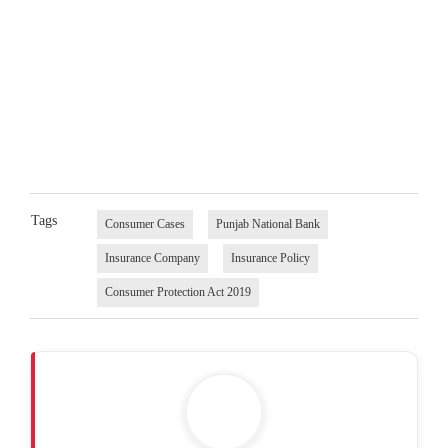
Tags
Consumer Cases
Punjab National Bank
Insurance Company
Insurance Policy
Consumer Protection Act 2019