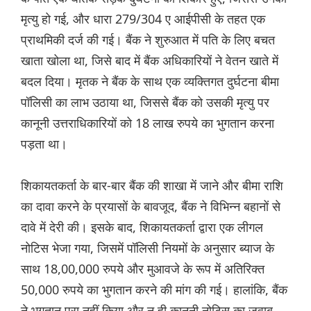
मृत्यु हो गई, और धारा 279/304 ए आईपीसी के तहत एक
प्राथमिकी दर्ज की गई। बैंक ने शुरुआत में पति के लिए बचत
खाता खोला था, जिसे बाद में बैंक अधिकारियों ने वेतन खाते में
बदल दिया। मृतक ने बैंक के साथ एक व्यक्तिगत दुर्घटना बीमा
पॉलिसी का लाभ उठाया था, जिससे बैंक को उसकी मृत्यु पर
कानूनी उत्तराधिकारियों को 18 लाख रुपये का भुगतान करना
पड़ता था।
शिकायतकर्ता के बार-बार बैंक की शाखा में जाने और बीमा राशि
का दावा करने के प्रयासों के बावजूद, बैंक ने विभिन्न बहानों से
दावे में देरी की। इसके बाद, शिकायतकर्ता द्वारा एक लीगल
नोटिस भेजा गया, जिसमें पॉलिसी नियमों के अनुसार ब्याज के
साथ 18,00,000 रुपये और मुआवजे के रूप में अतिरिक्त
50,000 रुपये का भुगतान करने की मांग की गई। हालांकि, बैंक
ने भुगतान पूरा नहीं किया और न ही कानूनी नोटिस का जवाब