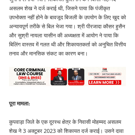
असलम शेख ने दर्ज कराई थी, जिसने पाया कि पंजीकृत
उपभोक्ता नहीं होने के बावजूद बिजली के उपयोग के लिए खुद को
अन्यायपूर्ण तरीके से बिल भेजा गया। श्री पीरजादा कौसर हुसैन
और सुश्री नायला यासीन की अध्यक्षता में आयोग ने पाया कि
बिलिंग वास्तव में गलत थी और शिकायतकर्ता को अनुचित वित्तीय
तनाव और मानसिक संकट का कारण बना।
पूरा मामला:
कुपवाड़ा जिले के एक दूरस्थ क्षेत्र के निवासी मोहम्मद असलम
शेख ने 3 अक्टूबर 2023 को शिकायत दर्ज कराई। उसने दावा