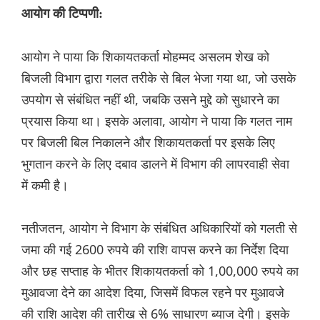
आयोग की टिप्पणी:
आयोग ने पाया कि शिकायतकर्ता मोहम्मद असलम शेख को
बिजली विभाग द्वारा गलत तरीके से बिल भेजा गया था, जो उसके
उपयोग से संबंधित नहीं थी, जबकि उसने मुद्दे को सुधारने का
प्रयास किया था। इसके अलावा, आयोग ने पाया कि गलत नाम
पर बिजली बिल निकालने और शिकायतकर्ता पर इसके लिए
भुगतान करने के लिए दबाव डालने में विभाग की लापरवाही सेवा
में कमी है।
नतीजतन, आयोग ने विभाग के संबंधित अधिकारियों को गलती से
जमा की गई 2600 रुपये की राशि वापस करने का निर्देश दिया
और छह सप्ताह के भीतर शिकायतकर्ता को 1,00,000 रुपये का
मुआवजा देने का आदेश दिया, जिसमें विफल रहने पर मुआवजे
की राशि आदेश की तारीख से 6% साधारण ब्याज देगी। इसके