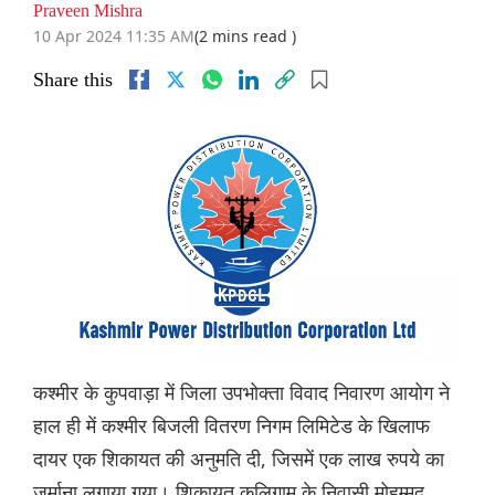
Praveen Mishra
10 Apr 2024 11:35 AM
(2 mins read )
Share this
कश्मीर के कुपवाड़ा में जिला उपभोक्ता विवाद निवारण आयोग ने
हाल ही में कश्मीर बिजली वितरण निगम लिमिटेड के खिलाफ
दायर एक शिकायत की अनुमति दी, जिसमें एक लाख रुपये का
जुर्माना लगाया गया। शिकायत कुलिगाम के निवासी मोहम्मद