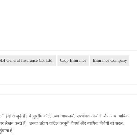
SBI General Insurance Co. Ltd.
Crop Insurance
Insurance Company
दी से जुड़े हैं। वे सुप्रीम कोर्ट, उच्च न्यायालयों, उपभोक्ता आयोगों और अन्य न्यायिक
मों पर लेखन करते हैं। उनका उद्देश्य जटिल कानूनी विषयों और न्यायिक निर्णयों को सरल,
ुंचाना है।