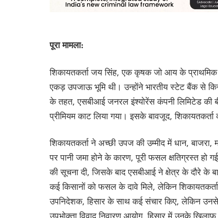
पूरा मामला:
शिकायतकर्ता जय सिंह, एक कृषक जो आय के प्राथमिक स्र
एकड़ उपजाऊ भूमि थी। उन्होंने भारतीय स्टेट बैंक से
के तहत, एसबीआई जनरल इंश्योरेंस कंपनी लिमिटेड की 
प्रीमियम काट लिया गया। इसके बावजूद, शिकायतकर्ता
शिकायतकर्ता ने अच्छी उपज की उम्मीद में धान, बाजरा, 
पर पानी जमा होने के कारण, पूरी फसल क्षतिग्रस्त हो
की सूचना दी, जिसके बाद एसबीआई ने क्षेत्र के दौरे के ब
कई किसानों को फसल के दावे मिले, लेकिन शिकायतकर्ता
उपनिदेशक, हिसार के साथ कई संचार किए, लेकिन उनसे 
उपभोक्ता विवाद निवारण आयोग, हिसार में उनके खिलाफ उ