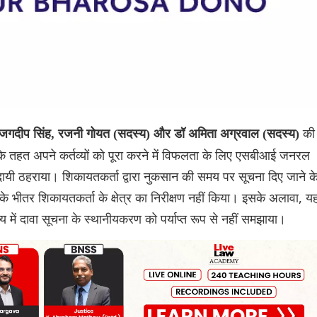
की
ष जगदीप सिंह, रजनी गोयत (सदस्य) और डॉ अमिता अग्रवाल (सदस्य)
के तहत अपने कर्तव्यों को पूरा करने में विफलता के लिए एसबीआई जनरल
्तरदायी ठहराया। शिकायतकर्ता द्वारा नुकसान की समय पर सूचना दिए जाने क
के भीतर शिकायतकर्ता के क्षेत्र का निरीक्षण नहीं किया। इसके अलावा, य
 में दावा सूचना के स्थानीयकरण को पर्याप्त रूप से नहीं समझाया।