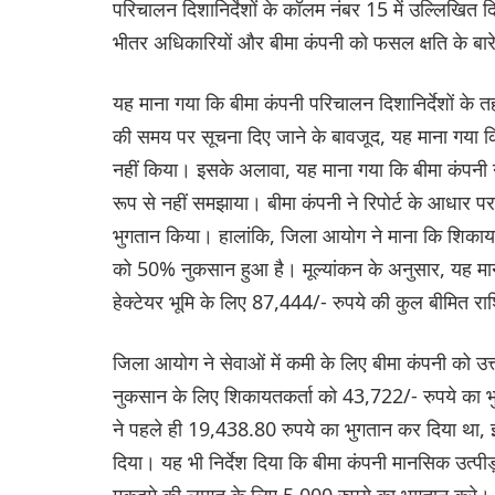
परिचालन दिशानिर्देशों के कॉलम नंबर 15 में उल्लिखित दिश
भीतर अधिकारियों और बीमा कंपनी को फसल क्षति के बारे
यह माना गया कि बीमा कंपनी परिचालन दिशानिर्देशों के तह
की समय पर सूचना दिए जाने के बावजूद, यह माना गया कि ब
नहीं किया। इसके अलावा, यह माना गया कि बीमा कंपनी ने
रूप से नहीं समझाया। बीमा कंपनी ने रिपोर्ट के आधा
भुगतान किया। हालांकि, जिला आयोग ने माना कि शिकायत
को 50% नुकसान हुआ है। मूल्यांकन के अनुसार, यह म
हेक्टेयर भूमि के लिए 87,444/- रुपये की कुल बीमित 
जिला आयोग ने सेवाओं में कमी के लिए बीमा कंपनी को
नुकसान के लिए शिकायतकर्ता को 43,722/- रुपये का भु
ने पहले ही 19,438.80 रुपये का भुगतान कर दिया था, 
दिया। यह भी निर्देश दिया कि बीमा कंपनी मानसिक उत्प
मुकदमे की लागत के लिए 5,000 रुपये का भुगतान करे।