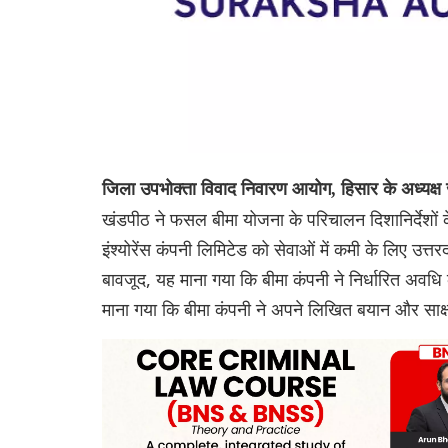
जिला उपभोक्ता विवाद निवारण आयोग, हिसार के अध्यक्
खंडपीठ ने फसल बीमा योजना के परिचालन दिशानिर्देशों 
इंश्योरेंस कंपनी लिमिटेड को सेवाओं में कमी के लिए उत
बावजूद, यह माना गया कि बीमा कंपनी ने निर्धारित अवधि 
माना गया कि बीमा कंपनी ने अपने लिखित बयान और साक्ष्य