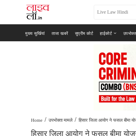
मुख्य सुर्खियां
ताजा खबरें
सुप्रीम कोर्ट
हाईकोर्ट
उपभोक्त
/
/
हिसार जिला आयोग ने फसल बीमा यो
Home
उपभोक्ता मामले
हिसार जिला आयोग ने फसल बीमा योजन