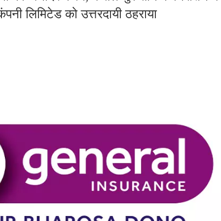
कंपनी लिमिटेड को उत्तरदायी ठहराया