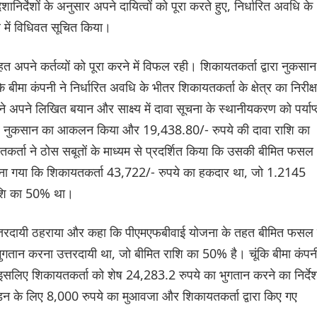
ानिर्देशों के अनुसार अपने दायित्वों को पूरा करते हुए, निर्धारित अवधि के
 में विधिवत सूचित किया।
त अपने कर्तव्यों को पूरा करने में विफल रही। शिकायतकर्ता द्वारा नुकसान
ीमा कंपनी ने निर्धारित अवधि के भीतर शिकायतकर्ता के क्षेत्र का निरीक्
 अपने लिखित बयान और साक्ष्य में दावा सूचना के स्थानीयकरण को पर्याप्
र पर नुकसान का आकलन किया और 19,438.80/- रुपये की दावा राशि का
कर्ता ने ठोस सबूतों के माध्यम से प्रदर्शित किया कि उसकी बीमित फसल
ाना गया कि शिकायतकर्ता 43,722/- रुपये का हकदार था, जो 1.2145
राशि का 50% था।
 उत्तरदायी ठहराया और कहा कि पीएमएफबीवाई योजना के तहत बीमित फसल 
गतान करना उत्तरदायी था, जो बीमित राशि का 50% है। चूंकि बीमा कंपन
इसलिए शिकायतकर्ता को शेष 24,283.2 रुपये का भुगतान करने का निर्दे
ीड़न के लिए 8,000 रुपये का मुआवजा और शिकायतकर्ता द्वारा किए गए