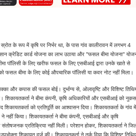
ोत के रूप में कृषि पर निर्भर था, के पास गांव कालीरावन में लगभग 4
 किसान क्रेडिट कार्ड योजना का लाभ उठाया और "फसल बीमा योजना" योज
बीमा पॉलिसी के लिए खरीफ फसल के लिए एसबीआई द्वारा उनके खाते से
 को फसल बीमा के लिए कोई औपचारिक पॉलिसी या कवर नोट नहीं मिला।
मक्का और कपास की फसल बोई। दुर्भाग्य से, ओलावृष्टि और विशिष्ट तिथिय
 गई। शिकायतकर्ता ने बीमा कंपनी, कृषि अधिकारियों और एसबीआई को नुक
ाद शिकायतकर्ता को प्रतिपूर्ति का आश्वासन दिया। शिकायतकर्ता के गांव मे
 ने नहीं किया। शिकायतकर्ता ने बीमा कंपनी, एसबीआई और कृषि
संतोषजनक प्रतिक्रिया नहीं मिली। परेशान होकर, शिकायतकर्ता ने जि
पभोक्ता शिकायत दर्ज की। शिकायतकर्ता ने तर्क दिया कि विशिष्ट तिथिय