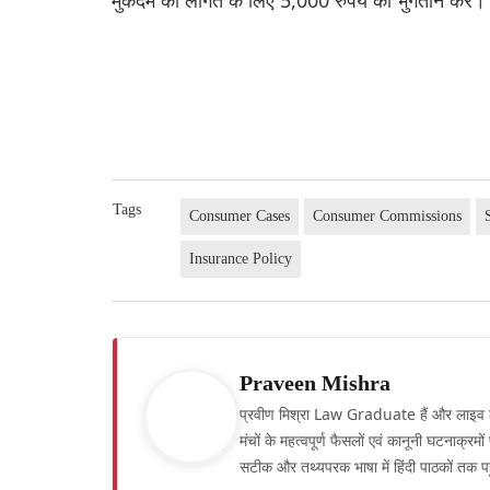
Tags
Consumer Cases
Consumer Commissions
Insurance Policy
Praveen Mishra
प्रवीण मिश्रा Law Graduate हैं और लाइव लॉ हिं
मंचों के महत्वपूर्ण फैसलों एवं कानूनी घटनाक्र
सटीक और तथ्यपरक भाषा में हिंदी पाठकों तक पह