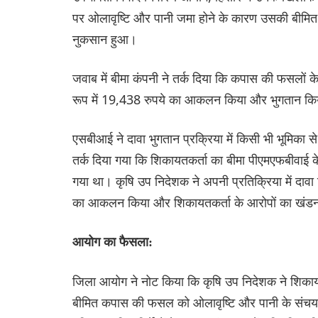
पर ओलावृष्टि और पानी जमा होने के कारण उसकी बीमि
नुकसान हुआ।
जवाब में बीमा कंपनी ने तर्क दिया कि कपास की फसलों 
रूप में 19,438 रुपये का आकलन किया और भुगतान किया,
एसबीआई ने दावा भुगतान प्रक्रिया में किसी भी भूमिका स
तर्क दिया गया कि शिकायतकर्ता का बीमा पीएमएफबीवाई 
गया था। कृषि उप निदेशक ने अपनी प्रतिक्रिया में दावा 
का आकलन किया और शिकायतकर्ता के आरोपों का खंड
आयोग का फैसला:
जिला आयोग ने नोट किया कि कृषि उप निदेशक ने शिकाय
बीमित कपास की फसल को ओलावृष्टि और पानी के संचय