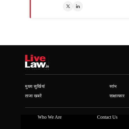
मुख्य सुर्खियां
स्तंभ
ताजा खबरें
साक्षात्कार
Who We Are
Contact Us