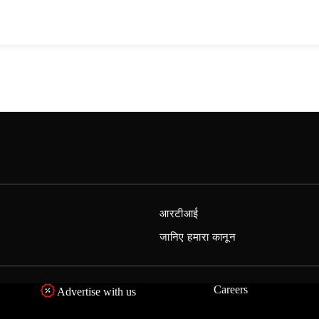
आरटीआई
जानिए हमारा कानून
Careers
Advertise with us