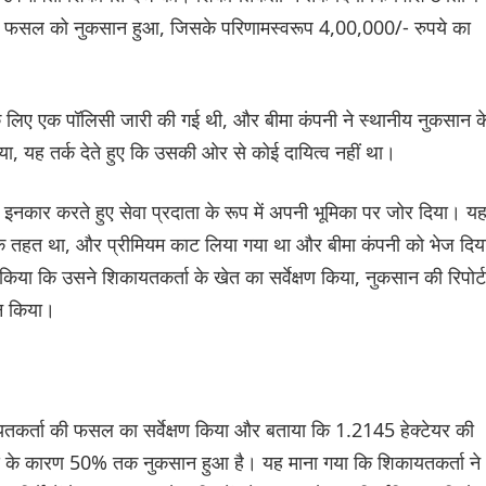
त फसल को नुकसान हुआ, जिसके परिणामस्वरूप 4,00,000/- रुपये का
के लिए एक पॉलिसी जारी की गई थी, और बीमा कंपनी ने स्थानीय नुकसान क
 यह तर्क देते हुए कि उसकी ओर से कोई दायित्व नहीं था।
े इनकार करते हुए सेवा प्रदाता के रूप में अपनी भूमिका पर जोर दिया। य
के तहत था, और प्रीमियम काट लिया गया था और बीमा कंपनी को भेज दिय
किया कि उसने शिकायतकर्ता के खेत का सर्वेक्षण किया, नुकसान की रिपोर्ट
न किया।
तकर्ता की फसल का सर्वेक्षण किया और बताया कि 1.2145 हेक्टेयर की
 के कारण 50% तक नुकसान हुआ है। यह माना गया कि शिकायतकर्ता ने