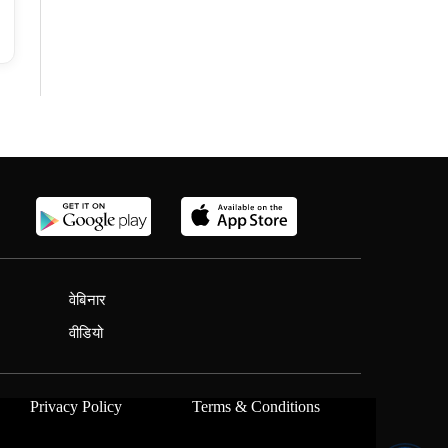
वेबिनार
वीडियो
Privacy Policy
Terms & Conditions