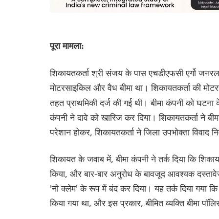
पूरा मामला:
शिकायतकर्ता श्री संजय के पास एचडीएफसी एर्गो जनरल इ
मोटरसाइकिल और वैध बीमा था। शिकायतकर्ता की मोटरस
तहत प्राथमिकी दर्ज की गई थी। बीमा कंपनी को घटना क
कंपनी ने दावे को खारिज कर दिया। शिकायतकर्ता ने बी
परेशान होकर, शिकायतकर्ता ने जिला उपभोक्ता विवाद न
शिकायत के जवाब में, बीमा कंपनी ने तर्क दिया कि शिकाय
किया, और बार-बार अनुरोध के बावजूद आवश्यक दस्तावेज
'नो क्लेम' के रूप में बंद कर दिया। यह तर्क दिया गया कि
किया गया था, और इस प्रकार, बीमित व्यक्ति बीमा पॉल