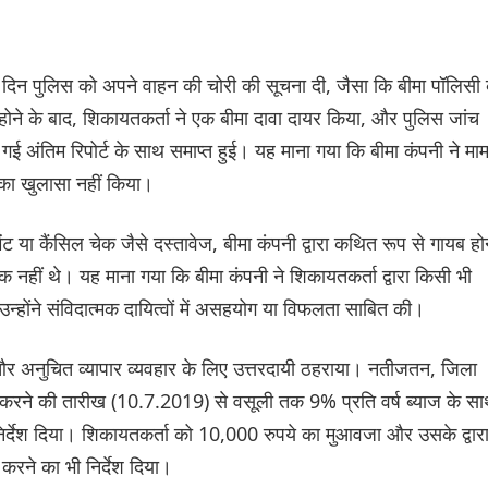
 दिन पुलिस को अपने वाहन की चोरी की सूचना दी, जैसा कि बीमा पॉलिसी 
होने के बाद, शिकायतकर्ता ने एक बीमा दावा दायर किया, और पुलिस जांच
 की गई अंतिम रिपोर्ट के साथ समाप्त हुई। यह माना गया कि बीमा कंपनी ने मा
ि का खुलासा नहीं किया।
ट या कैंसिल चेक जैसे दस्तावेज, बीमा कंपनी द्वारा कथित रूप से गायब हो
नहीं थे। यह माना गया कि बीमा कंपनी ने शिकायतकर्ता द्वारा किसी भी
न्होंने संविदात्मक दायित्वों में असहयोग या विफलता साबित की।
 और अनुचित व्यापार व्यवहार के लिए उत्तरदायी ठहराया। नतीजतन, जिला
 करने की तारीख (10.7.2019) से वसूली तक 9% प्रति वर्ष ब्याज के स
र्देश दिया। शिकायतकर्ता को 10,000 रुपये का मुआवजा और उसके द्वार
करने का भी निर्देश दिया।