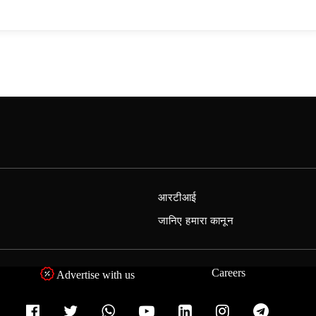
आरटीआई
जानिए हमारा कानून
Careers
Advertise with us