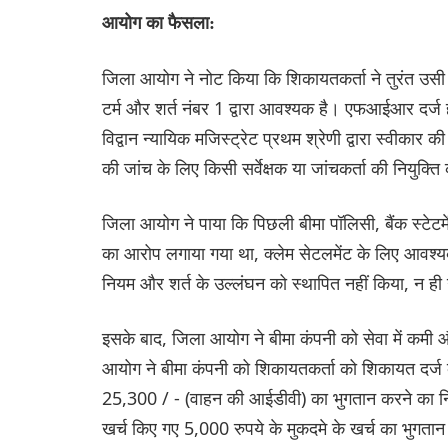
आयोग का फैसला:
जिला आयोग ने नोट किया कि शिकायतकर्ता ने तुरंत उसी
टर्म और शर्त नंबर 1 द्वारा आवश्यक है। एफआईआर दर्ज 
विद्वान न्यायिक मजिस्ट्रेट प्रथम श्रेणी द्वारा स्वीकार
की जांच के लिए किसी सर्वेक्षक या जांचकर्ता की नियुक्त
जिला आयोग ने पाया कि पिछली बीमा पॉलिसी, बैंक स्टेटमें
का आरोप लगाया गया था, क्लेम सेटलमेंट के लिए आवश्यक 
नियम और शर्त के उल्लंघन को स्थापित नहीं किया, न ही उ
इसके बाद, जिला आयोग ने बीमा कंपनी को सेवा में कमी
आयोग ने बीमा कंपनी को शिकायतकर्ता को शिकायत दर्ज
25,300 / - (वाहन की आईडीवी) का भुगतान करने का नि
खर्च किए गए 5,000 रुपये के मुकदमे के खर्च का भुगतान 