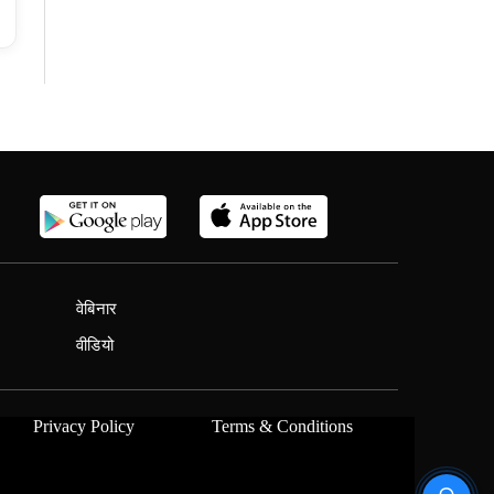
वेबिनार
वीडियो
Privacy Policy
Terms & Conditions