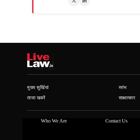
मुख्य सुर्खियां
स्तंभ
ताजा खबरें
साक्षात्कार
Who We Are
Contact Us