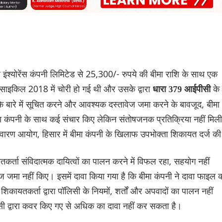
ंश्योरेंस कंपनी लिमिटेड से 25,300/- रुपये की बीमा राशि के साथ एक
ाइकिल 2018 में चोरी हो गई थी और उसके द्वारा
के
धारा 379 आईपीसी
े बारे में सूचित करने और आवश्यक दस्तावेज जमा करने के बावजूद, बीमा
मा कंपनी के साथ कई संचार किए लेकिन संतोषजनक प्रतिक्रिया नहीं मिल
िवारण आयोग, हिसार में बीमा कंपनी के खिलाफ उपभोक्ता शिकायत दर्ज क
तकर्ता संविदात्मक दायित्वों का पालन करने में विफल रहा, सहयोग नहीं
 जमा नहीं किए। इसमें दावा किया गया है कि बीमा कंपनी ने दावा फाइल 
 शिकायतकर्ता द्वारा पॉलिसी के नियमों, शर्तों और अपवादों का पालन नहीं
िसी द्वारा कवर किए गए से अधिक का दावा नहीं कर सकता है।