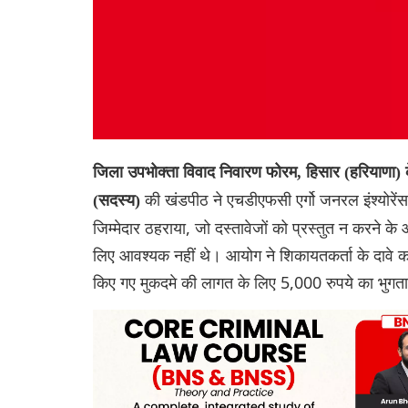
जिला उपभोक्ता विवाद निवारण फोरम, हिसार (हरियाणा)
की खंडपीठ ने एचडीएफसी एर्गो जनरल इंश्योरेंस
(सदस्य)
जिम्मेदार ठहराया, जो दस्तावेजों को प्रस्तुत न करने के
लिए आवश्यक नहीं थे। आयोग ने शिकायतकर्ता के दावे 
किए गए मुकदमे की लागत के लिए 5,000 रुपये का भुगतान