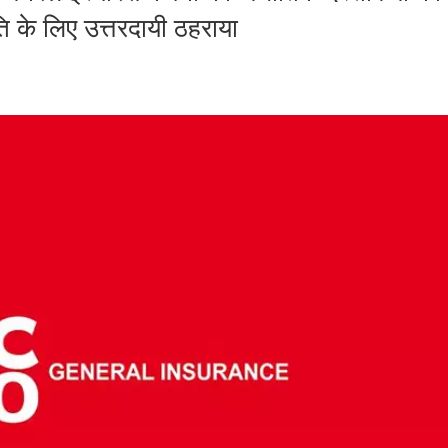
ि के लिए उत्तरदायी ठहराया