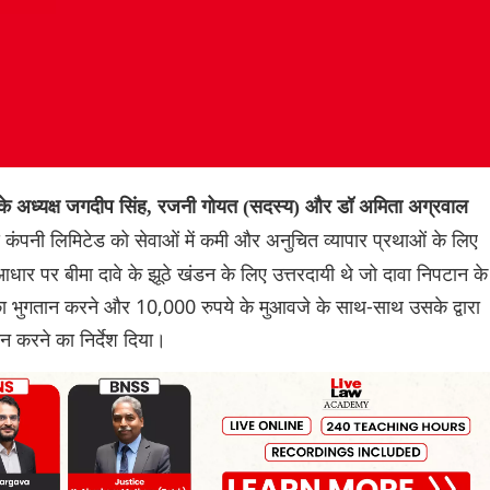
 के अध्यक्ष जगदीप सिंह, रजनी गोयत (सदस्य) और डॉ अमिता अग्रवाल
 कंपनी लिमिटेड को सेवाओं में कमी और अनुचित व्यापार प्रथाओं के लिए
 आधार पर बीमा दावे के झूठे खंडन के लिए उत्तरदायी थे जो दावा निपटान के
का भुगतान करने और 10,000 रुपये के मुआवजे के साथ-साथ उसके द्वारा
 करने का निर्देश दिया।