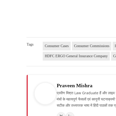
Tags
Consumer Cases
Consumer Commissions
HDFC ERGO General Insurance Company
C
Praveen Mishra
प्रवीण मिश्रा Law Graduate हैं और लाइव लॉ हिं
मंचों के महत्वपूर्ण फैसलों एवं कानूनी घटनाक्र
सटीक और तथ्यपरक भाषा में हिंदी पाठकों तक पह