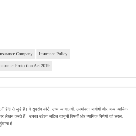
Insurance Company
Insurance Policy
onsumer Protection Act 2019
दी से जुड़े हैं। वे सुप्रीम कोर्ट, उच्च न्यायालयों, उपभोक्ता आयोगों और अन्य न्यायिक
मों पर लेखन करते हैं। उनका उद्देश्य जटिल कानूनी विषयों और न्यायिक निर्णयों को सरल,
ुंचाना है।