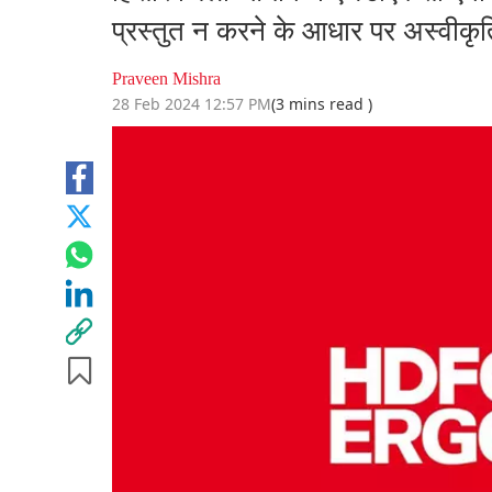
प्रस्तुत न करने के आधार पर अस्वीकृत
Praveen Mishra
28 Feb 2024 12:57 PM
(3 mins read )