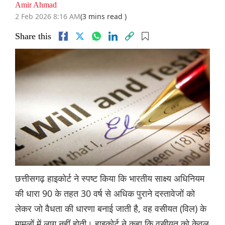
Amir Ahmad
2 Feb 2026 8:16 AM
(3 mins read )
Share this
छत्तीसगढ़ हाइकोर्ट ने स्पष्ट किया कि भारतीय साक्ष्य अधिनियम
की धारा 90 के तहत 30 वर्ष से अधिक पुराने दस्तावेजों को
लेकर जो वैधता की धारणा बनाई जाती है, वह वसीयत (विल) के
मामलों में लागू नहीं होती। हाइकोर्ट ने कहा कि वसीयत को केवल