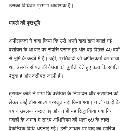
उसका विधिवत प्रमाण आवश्यक है।
मामले की पृष्ठभूमि
अपीलकर्ता ने दावा किया कि उसे अपने दादा द्वारा बनाई गई
वसीयत के आधार पर संपत्ति प्राप्त हुई और वह पिछले 40 वर्षों
से भूमि के कब्जे में है। वहीं, प्रतिवादी जो अपीलकर्ता का चाचा
था, उसने वसीयत की वैधता को चुनौती देते हुए कहा कि संपत्ति
पैतृक है और वसीयत जाली है।
ट्रायल कोर्ट ने पाया कि वसीयत के निष्पादन और सत्यापन को
लेकर कोई ठोस साक्ष्य प्रस्तुत नहीं किया गया। न तो गवाहों के
बयान उपलब्ध कराए गए और न ही यह सिद्ध किया गया कि
गवाहों के अभाव में साक्ष्य अधिनियम की धारा 69 के तहत
वैकल्पिक विधि अपनाई गई। इसी आधार पर वाद को खारिज