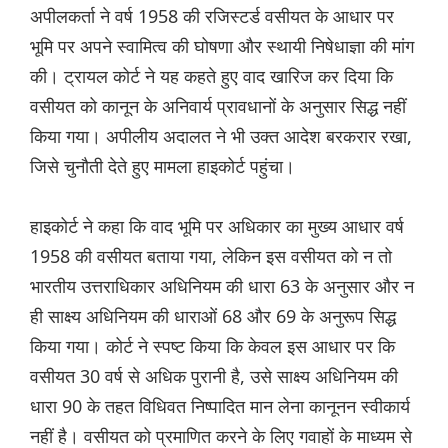
अपीलकर्ता ने वर्ष 1958 की रजिस्टर्ड वसीयत के आधार पर
भूमि पर अपने स्वामित्व की घोषणा और स्थायी निषेधाज्ञा की मांग
की। ट्रायल कोर्ट ने यह कहते हुए वाद खारिज कर दिया कि
वसीयत को कानून के अनिवार्य प्रावधानों के अनुसार सिद्ध नहीं
किया गया। अपीलीय अदालत ने भी उक्त आदेश बरकरार रखा,
जिसे चुनौती देते हुए मामला हाइकोर्ट पहुंचा।
हाइकोर्ट ने कहा कि वाद भूमि पर अधिकार का मुख्य आधार वर्ष
1958 की वसीयत बताया गया, लेकिन इस वसीयत को न तो
भारतीय उत्तराधिकार अधिनियम की धारा 63 के अनुसार और न
ही साक्ष्य अधिनियम की धाराओं 68 और 69 के अनुरूप सिद्ध
किया गया। कोर्ट ने स्पष्ट किया कि केवल इस आधार पर कि
वसीयत 30 वर्ष से अधिक पुरानी है, उसे साक्ष्य अधिनियम की
धारा 90 के तहत विधिवत निष्पादित मान लेना कानूनन स्वीकार्य
नहीं है। वसीयत को प्रमाणित करने के लिए गवाहों के माध्यम से