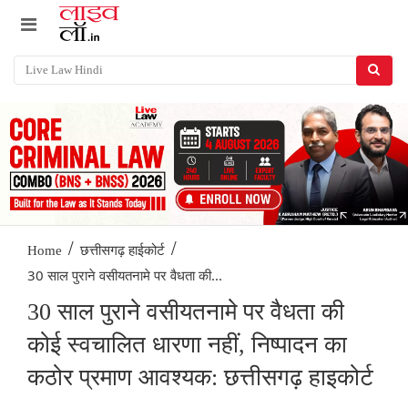
/
/
Home
छत्तीसगढ़ हाईकोर्ट
30 साल पुराने वसीयतनामे पर वैधता की...
30 साल पुराने वसीयतनामे पर वैधता की
कोई स्वचालित धारणा नहीं, निष्पादन का
कठोर प्रमाण आवश्यक: छत्तीसगढ़ हाइकोर्ट