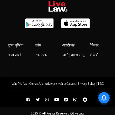
मुख्य सुर्खियां
स्तंभ
आरटीआई
वेबिनार
ताजा खबरें
साक्षात्कार
जानिए हमारा कानून
वीडियो
|
|
|
|
Who We Are
Contact Us
Advertise with us
Careers
Privacy Policy
T&C
2025 © All Rights Reserved @LiveLaw