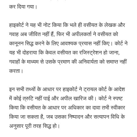
कर दिया गया।
हाइकोर्ट ने यह भी नोट किया कि भले ही वसीयत के लेखक और
गवाह अब जीवित नहीं हैं, फिर भी अपीलकर्ता ने वसीयत को
कानूनन सिद्ध करने के लिए आवश्यक प्रयास नहीं किए। कोर्ट ने
यह भी दोहराया कि केवल वसीयत का रजिस्ट्रेशन हो जाना,
गवाहों के माध्यम से उसके प्रमाण की अनिवार्यता को समाप्त नहीं
करता।
इन सभी तथ्यों के आधार पर हाइकोर्ट ने ट्रायल कोर्ट के आदेश
में कोई त्रुटि नहीं पाई और अपील खारिज की। कोर्ट ने स्पष्ट
किया कि वसीयत के आधार पर अधिकार का दावा तभी स्वीकार
किया जा सकता है, जब उसका निष्पादन और सत्यापन विधि के
अनुसार पूरी तरह सिद्ध हो।