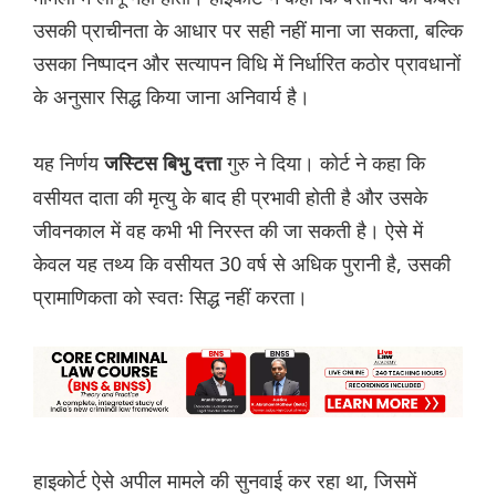
उसकी प्राचीनता के आधार पर सही नहीं माना जा सकता, बल्कि
उसका निष्पादन और सत्यापन विधि में निर्धारित कठोर प्रावधानों
के अनुसार सिद्ध किया जाना अनिवार्य है।
यह निर्णय
गुरु ने दिया। कोर्ट ने कहा कि
जस्टिस बिभु दत्ता
वसीयत दाता की मृत्यु के बाद ही प्रभावी होती है और उसके
जीवनकाल में वह कभी भी निरस्त की जा सकती है। ऐसे में
केवल यह तथ्य कि वसीयत 30 वर्ष से अधिक पुरानी है, उसकी
प्रामाणिकता को स्वतः सिद्ध नहीं करता।
हाइकोर्ट ऐसे अपील मामले की सुनवाई कर रहा था, जिसमें