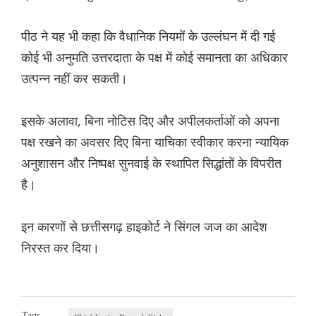
पीठ ने यह भी कहा कि वैधानिक नियमों के उल्लंघन में दी गई
कोई भी अनुमति उत्तरदाता के पक्ष में कोई समानता का अधिकार
उत्पन्न नहीं कर सकती।
इसके अलावा, बिना नोटिस दिए और अपीलकर्ताओं को अपना
पक्ष रखने का अवसर दिए बिना याचिका स्वीकार करना न्यायिक
अनुशासन और निष्पक्ष सुनवाई के स्थापित सिद्धांतों के विपरीत
है।
इन कारणों से छत्तीसगढ़ हाइकोर्ट ने सिंगल जज का आदेश
निरस्त कर दिया।
Tags