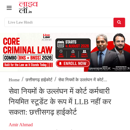
/
/
सेवा नियमों के उल्लंघन में कोर्ट...
Home
छत्तीसगढ़ हाईकोर्ट
सेवा नियमों के उल्लंघन में कोर्ट कर्मचारी
नियमित स्टूडेंट के रूप में LLB नहीं कर
सकता: छत्तीसगढ़ हाईकोर्ट
Amir Ahmad