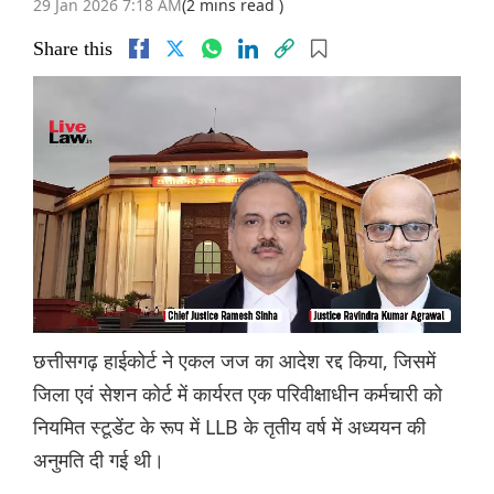
29 Jan 2026 7:18 AM
(2 mins read )
Share this
छत्तीसगढ़ हाईकोर्ट ने एकल जज का आदेश रद्द किया, जिसमें
जिला एवं सेशन कोर्ट में कार्यरत एक परिवीक्षाधीन कर्मचारी को
नियमित स्टूडेंट के रूप में LLB के तृतीय वर्ष में अध्ययन की
अनुमति दी गई थी।