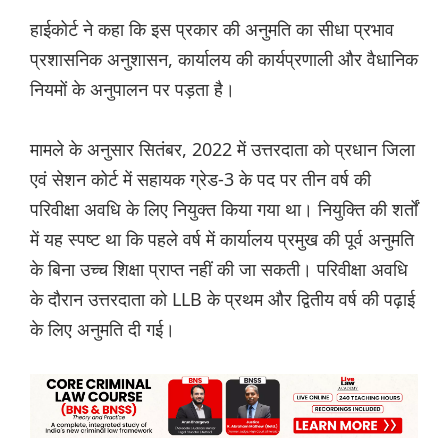
हाईकोर्ट ने कहा कि इस प्रकार की अनुमति का सीधा प्रभाव
प्रशासनिक अनुशासन, कार्यालय की कार्यप्रणाली और वैधानिक
नियमों के अनुपालन पर पड़ता है।
मामले के अनुसार सितंबर, 2022 में उत्तरदाता को प्रधान जिला
एवं सेशन कोर्ट में सहायक ग्रेड-3 के पद पर तीन वर्ष की
परिवीक्षा अवधि के लिए नियुक्त किया गया था। नियुक्ति की शर्तों
में यह स्पष्ट था कि पहले वर्ष में कार्यालय प्रमुख की पूर्व अनुमति
के बिना उच्च शिक्षा प्राप्त नहीं की जा सकती। परिवीक्षा अवधि
के दौरान उत्तरदाता को LLB के प्रथम और द्वितीय वर्ष की पढ़ाई
के लिए अनुमति दी गई।