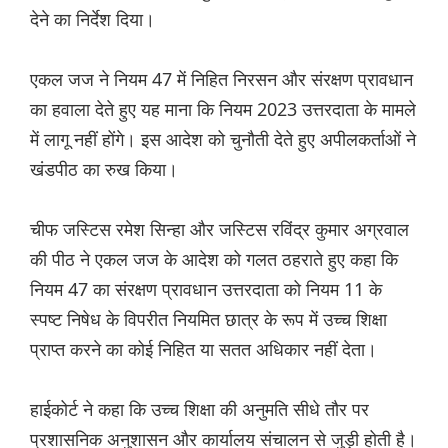
देने का निर्देश दिया।
एकल जज ने नियम 47 में निहित निरसन और संरक्षण प्रावधान
का हवाला देते हुए यह माना कि नियम 2023 उत्तरदाता के मामले
में लागू नहीं होंगे। इस आदेश को चुनौती देते हुए अपीलकर्ताओं ने
खंडपीठ का रुख किया।
चीफ जस्टिस रमेश सिन्हा और जस्टिस रविंद्र कुमार अग्रवाल
की पीठ ने एकल जज के आदेश को गलत ठहराते हुए कहा कि
नियम 47 का संरक्षण प्रावधान उत्तरदाता को नियम 11 के
स्पष्ट निषेध के विपरीत नियमित छात्र के रूप में उच्च शिक्षा
प्राप्त करने का कोई निहित या सतत अधिकार नहीं देता।
हाईकोर्ट ने कहा कि उच्च शिक्षा की अनुमति सीधे तौर पर
प्रशासनिक अनुशासन और कार्यालय संचालन से जुड़ी होती है।