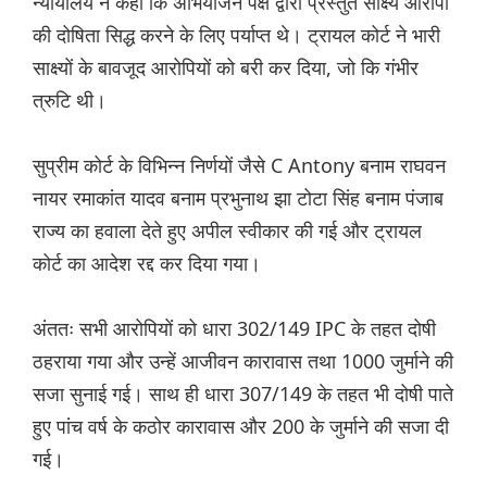
न्यायालय ने कहा कि अभियोजन पक्ष द्वारा प्रस्तुत साक्ष्य आरोपी
की दोषिता सिद्ध करने के लिए पर्याप्त थे। ट्रायल कोर्ट ने भारी
साक्ष्यों के बावजूद आरोपियों को बरी कर दिया, जो कि गंभीर
त्रुटि थी।
सुप्रीम कोर्ट के विभिन्न निर्णयों जैसे C Antony बनाम राघवन
नायर रमाकांत यादव बनाम प्रभुनाथ झा टोटा सिंह बनाम पंजाब
राज्य का हवाला देते हुए अपील स्वीकार की गई और ट्रायल
कोर्ट का आदेश रद्द कर दिया गया।
अंततः सभी आरोपियों को धारा 302/149 IPC के तहत दोषी
ठहराया गया और उन्हें आजीवन कारावास तथा 1000 जुर्माने की
सजा सुनाई गई। साथ ही धारा 307/149 के तहत भी दोषी पाते
हुए पांच वर्ष के कठोर कारावास और 200 के जुर्माने की सजा दी
गई।