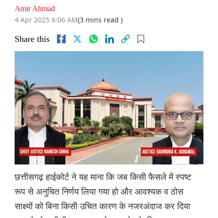
Amir Ahmad
4 Apr 2025 6:06 AM
(3 mins read )
Share this
छत्तीसगढ़ हाईकोर्ट ने यह माना कि जब किसी फैसले में स्पष्ट
रूप से अनुचित निर्णय लिया गया हो और आवश्यक व ठोस
साक्ष्यों को बिना किसी उचित कारण के नजरअंदाज कर दिया