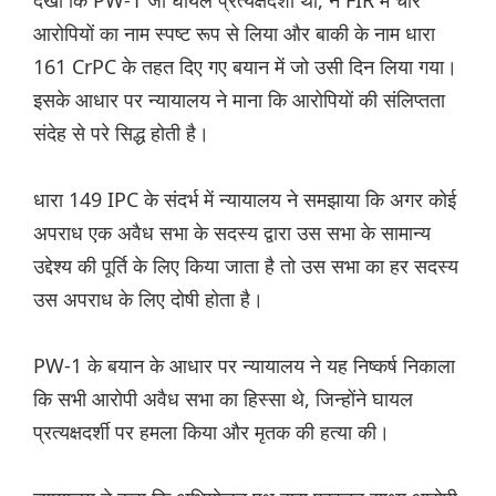
देखा कि PW-1 जो घायल प्रत्यक्षदर्शी था, ने FIR में चार
आरोपियों का नाम स्पष्ट रूप से लिया और बाकी के नाम धारा
161 CrPC के तहत दिए गए बयान में जो उसी दिन लिया गया।
इसके आधार पर न्यायालय ने माना कि आरोपियों की संलिप्तता
संदेह से परे सिद्ध होती है।
धारा 149 IPC के संदर्भ में न्यायालय ने समझाया कि अगर कोई
अपराध एक अवैध सभा के सदस्य द्वारा उस सभा के सामान्य
उद्देश्य की पूर्ति के लिए किया जाता है तो उस सभा का हर सदस्य
उस अपराध के लिए दोषी होता है।
PW-1 के बयान के आधार पर न्यायालय ने यह निष्कर्ष निकाला
कि सभी आरोपी अवैध सभा का हिस्सा थे, जिन्होंने घायल
प्रत्यक्षदर्शी पर हमला किया और मृतक की हत्या की।