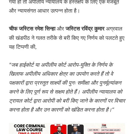
गया हो तो अपीलीय न्यायालय के हस्तक्षेप के लिए एक मजबूत
और न्यायसंगत आधार उत्पन्न होता है।
और
अग्रवाल
चीफ जस्टिस रमेश सिन्हा
जस्टिस रविंद्र कुमार
की खंडपीठ ने गलत तरीके से बरी किए गए निर्णय को पलटते हुए
यह टिप्पणी की,
"जब हाईकोर्ट या अपीलीय कोर्ट आरोप-मुक्ति के निर्णय के
खिलाफ अपीलीय अधिकार क्षेत्र का उपयोग करते हैं तो वे
पक्षकारों द्वारा प्रस्तुत साक्ष्यों की पुनः समीक्षा और पुनर्मूल्यांकन
करने के लिए पूर्ण रूप से सक्षम होते हैं। अपीलीय न्यायालय को
ट्रायल कोर्ट द्वारा आरोपी को बरी किए जाने के कारणों पर विचार
करना होता है और उन कारणों को खंडित करना होता है।”