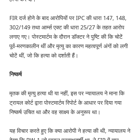
FIR दर्ज होने के बाद आरोपियों पर IPC की धारा 147, 148,
302/149 तथा आर्म्स एक्ट की धारा 25/27 के तहत आरोप
लगाए गए। पोस्टमार्टम के दौरान डॉक्टर ने पुष्टि की कि चोटें
पूर्व-मरणकालीन थीं और मृत्यु का कारण महत्वपूर्ण अंगों को लगी
चोटें थीं, जो कि हत्या को दर्शाती हैं।
निष्कर्ष
मृतक की मृत्यु हत्या थी या नहीं, इस पर न्यायालय ने माना कि
ट्रायल कोर्ट द्वारा पोस्टमार्टम रिपोर्ट के आधार पर दिया गया
निष्कर्ष उचित था और वह साक्ष्य के अनुरूप था।
यह विचार करते हुए कि क्या आरोपी ने हत्या की थी, न्यायालय ने