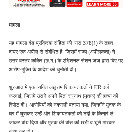
मामला
यह मामला दंड प्रक्रिया संहिता की धारा 378(1) के तहत
दायर एक अपील से संबंधित है, जिसमें राज्य (अपीलकर्ता) ने
उत्तर बस्तर कांकेर (छ.ग.) के एडिशनल सेशन जज द्वारा दिए गए
आरोप-मुक्ति के आदेश को चुनौती दी।
शुरुआत में एक व्यक्ति लछूराम शिकायतकर्ता ने FIR दर्ज
करवाई, जिसमें उसने अपने पिता रघुनाथ (मृतक) की हत्या की
रिपोर्ट दी। आरोपियों को नक्सली बताया गया, जिन्होंने मृतक के
घर में घुसकर उन्हें और शिकायतकर्ता को नदी के किनारे ले
जाकर बांध दिया और मृतक की बांस की छड़ी व घूंसे मारकर
हत्या कर दी।