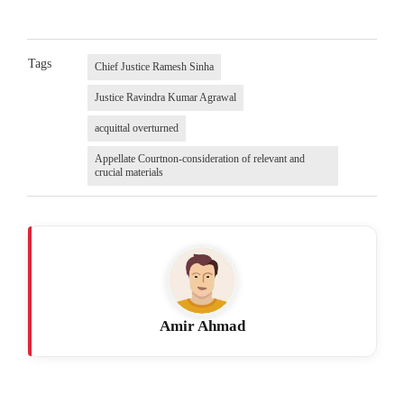
Tags
Chief Justice Ramesh Sinha
Justice Ravindra Kumar Agrawal
acquittal overturned
Appellate Courtnon-consideration of relevant and
crucial materials
Amir Ahmad