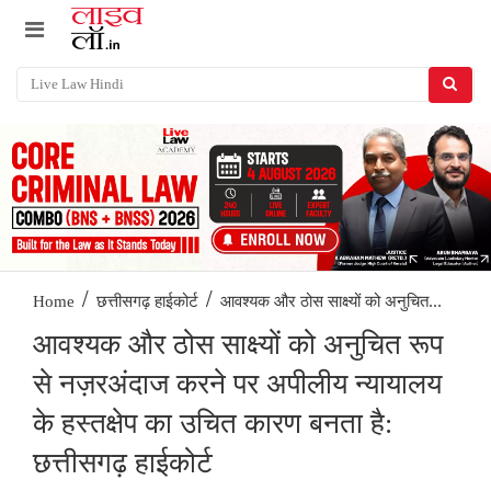
/
/
आवश्यक और ठोस साक्ष्यों को अनुचित...
Home
छत्तीसगढ़ हाईकोर्ट
आवश्यक और ठोस साक्ष्यों को अनुचित रूप
से नज़रअंदाज करने पर अपीलीय न्यायालय
के हस्तक्षेप का उचित कारण बनता है:
छत्तीसगढ़ हाईकोर्ट