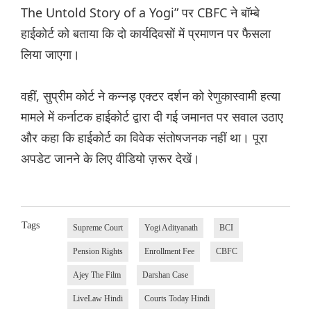
The Untold Story of a Yogi” पर CBFC ने बॉम्बे
हाईकोर्ट को बताया कि दो कार्यदिवसों में प्रमाणन पर फैसला
लिया जाएगा।
वहीं, सुप्रीम कोर्ट ने कन्नड़ एक्टर दर्शन को रेणुकास्वामी हत्या
मामले में कर्नाटक हाईकोर्ट द्वारा दी गई जमानत पर सवाल उठाए
और कहा कि हाईकोर्ट का विवेक संतोषजनक नहीं था। पूरा
अपडेट जानने के लिए वीडियो ज़रूर देखें।
Tags
Supreme Court
Yogi Adityanath
BCI
Pension Rights
Enrollment Fee
CBFC
Ajey The Film
Darshan Case
LiveLaw Hindi
Courts Today Hindi