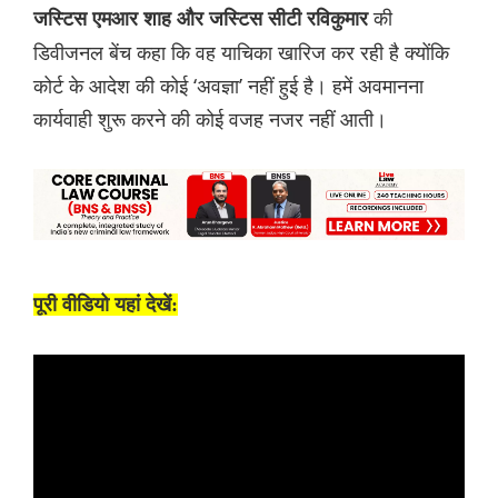
की
जस्टिस एमआर शाह और जस्टिस सीटी रविकुमार
डिवीजनल बेंच कहा कि वह याचिका खारिज कर रही है क्योंकि
कोर्ट के आदेश की कोई ‘अवज्ञा’ नहीं हुई है। हमें अवमानना
कार्यवाही शुरू करने की कोई वजह नजर नहीं आती।
पूरी वीडियो यहां देखें: