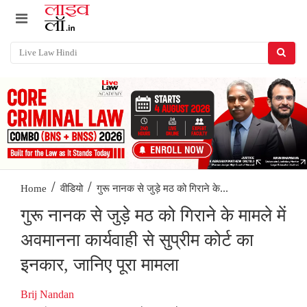
/
/
गुरू नानक से जुड़े मठ को गिराने के...
Home
वीडियो
गुरू नानक से जुड़े मठ को गिराने के मामले में
अवमानना कार्यवाही से सुप्रीम कोर्ट का
इनकार, जानिए पूरा मामला
Brij Nandan