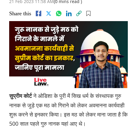
21 Feb 2023 11:58 AM
(0 mins read )
Share this
ने ओडिशा के पुरी में सिख धर्म के संस्थापक गुरु
सुप्रीम कोर्ट
नानक से जुड़े एक मठ को गिराने को लेकर अवमानना कार्यवाही
शुरू करने से इनकार किया। इस मठ को लेकर माना जाता है कि
500 साल पहले गुरु नानक यहां आए थे।