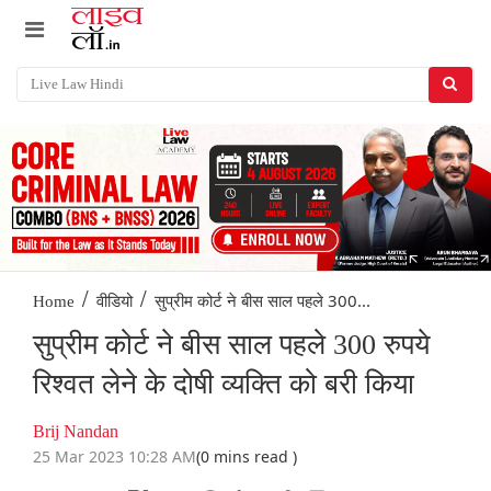
/
/
सुप्रीम कोर्ट ने बीस साल पहले 300...
Home
वीडियो
सुप्रीम कोर्ट ने बीस साल पहले 300 रुपये
रिश्वत लेने के दोषी व्यक्ति को बरी किया
Brij Nandan
25 Mar 2023 10:28 AM
(0 mins read )