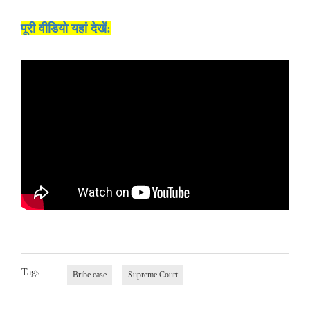
पूरी वीडियो यहां देखें:
Tags
Bribe case
Supreme Court