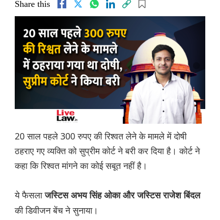
Share this
20 साल पहले 300 रुपए की रिश्वत लेने के मामले में दोषी
ठहराए गए व्यक्ति को सुप्रीम कोर्ट ने बरी कर दिया है। कोर्ट ने
कहा कि रिश्वत मांगने का कोई सबूत नहीं है।
ये फैसला
जस्टिस अभय सिंह ओका और जस्टिस राजेश बिंदल
की डिवीजन बेंच ने सुनाया।