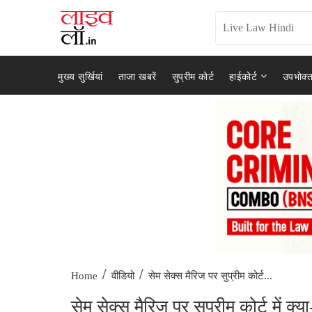
मुख्य सुर्खियां
ताजा खबरें
सुप्रीम कोर्ट
हाईकोर्ट
उपभोक्त
/
/
सेम सेक्स मैरिज पर सुप्रीम कोर्ट...
Home
वीडियो
सेम सेक्स मैरिज पर सुप्रीम कोर्ट में क्