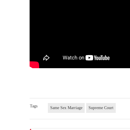
Tags
Same Sex Marriage
Supreme Court