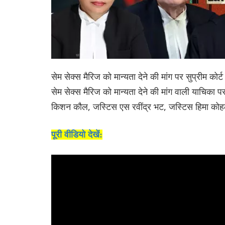
सेम सेक्स मैरिज को मान्यता देने की मांग पर सुप्रीम कोर
सेम सेक्स मैरिज को मान्यता देने की मांग वाली याचिका 
किशन कौल, जस्टिस एस रवींद्र भट, जस्टिस हिमा कोह
पूरी वीडियो देखें: