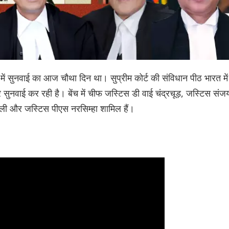
्ट में सुनवाई का आज चौथा दिन था। सुप्रीम कोर्ट की संविधान पीठ भारत में
पर सुनवाई कर रही है। बेंच में चीफ जस्टिस डी वाई चंद्रचूड़, जस्टिस संज
ली और जस्टिस पीएस नरसिम्हा शामिल हैं।