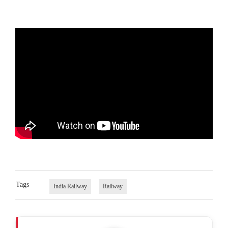
Tags
India Railway
Railway