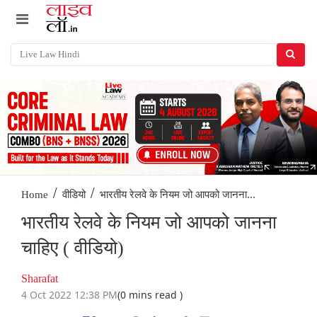
/
/
भारतीय रेलवे के नियम जो आपको जानना...
Home
वीडियो
भारतीय रेलवे के नियम जो आपको जानना
चाहिए ( वीडियो)
Sharafat
4 Oct 2022 12:38 PM
(0 mins read )