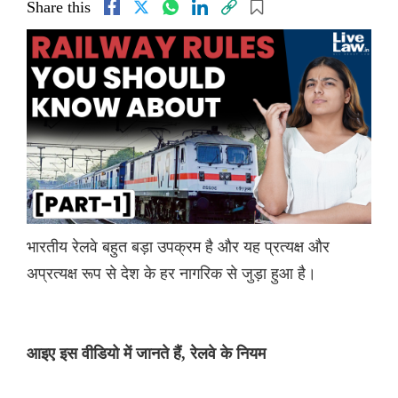
Share this
भारतीय रेलवे बहुत बड़ा उपक्रम है और यह प्रत्यक्ष और
अप्रत्यक्ष रूप से देश के हर नागरिक से जुड़ा हुआ है।
आइए इस वीडियो में जानते हैं, रेलवे के नियम