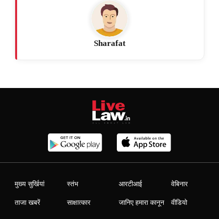
Sharafat
मुख्य सुर्खियां
स्तंभ
आरटीआई
वेबिनार
ताजा खबरें
साक्षात्कार
जानिए हमारा कानून
वीडियो