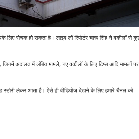
पके लिए रोचक हो सकता है। लाइव लॉ रिपोर्टर चारू सिंह ने वकीलों से क
जिनमें अदालत में लंबित मामले, नए वकीलों के लिए टिप्स आदि मामलों पर
स्टोरी लेकर आता है। ऐसे ही वीडियोज देखने के लिए हमारे चैनल को