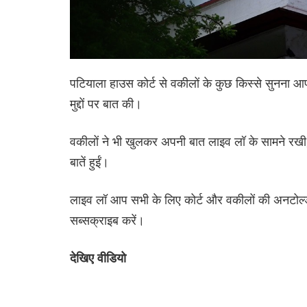
पटियाला हाउस कोर्ट से वकीलों के कुछ किस्से सुनना आ
मुद्दों पर बात की।
वकीलों ने भी खुलकर अपनी बात लाइव लॉ के सामने रखी, 
बातें हुईं।
लाइव लॉ आप सभी के लिए कोर्ट और वकीलों की अनटोल्ड 
सब्सक्राइब करें।
देखिए वीडियो