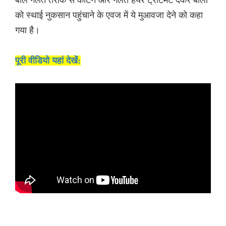
को स्थाई नुकसान पहुंचाने के एवज में ये मुआवजा देने को कहा
गया है।
पूरी वीडियो यहां देखें: