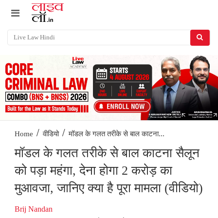
/
/
मॉडल के गलत तरीके से बाल काटना...
Home
वीडियो
मॉडल के गलत तरीके से बाल काटना सैलून
को पड़ा महंगा, देना होगा 2 करोड़ का
मुआवजा, जानिए क्या है पूरा मामला (वीडियो)
Brij Nandan