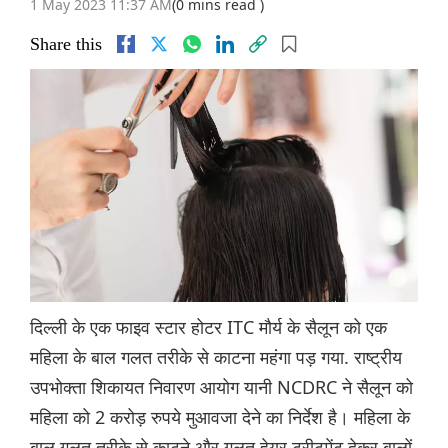
1 May 2023 11:37 AM
(0 mins read )
Share this
दिल्ली के एक फाइव स्टार होटर ITC मौर्य के सैलून को एक
महिला के बाल गलत तरीके से काटना महंगा पड़ गया. राष्ट्रीय
उपभोक्ता शिकायत निवारण आयोग यानी NCDRC ने सैलून को
महिला को 2 करोड़ रुपये मुआवजा देने का निर्देश है। महिला के
बाल गलत तरीके से काटने और गलत हेयर ट्रीटमेंट देकर बालों