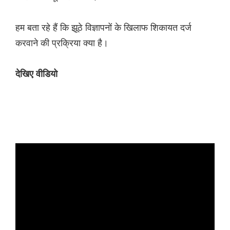
हम बता रहे हैं कि झूठे विज्ञापनों के खिलाफ शिकायत दर्ज
करवाने की प्रक्रिया क्या है।
देखिए वीडियो