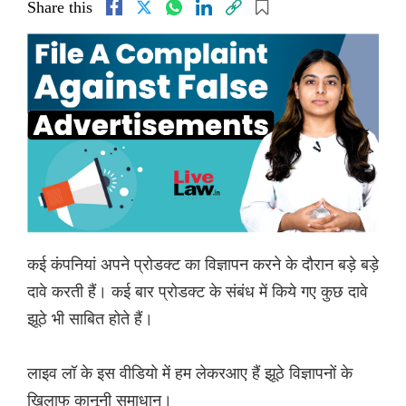
Share this
कई कंपनियां अपने प्रोडक्ट का विज्ञापन करने के दौरान बड़े बड़े
दावे करती हैं। कई बार प्रोडक्ट के संबंध में किये गए कुछ दावे
झूठे भी साबित होते हैं।
लाइव लॉ के इस वीडियो में हम लेकरआए हैं झूठे विज्ञापनों के
खिलाफ कानूनी समाधान।