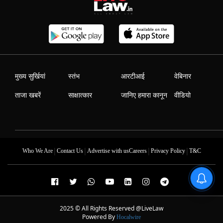
मुख्य सुर्खियां
स्तंभ
आरटीआई
वेबिनार
ताजा खबरें
साक्षात्कार
जानिए हमारा कानून
वीडियो
|
|
|
|
Who We Are
Contact Us
Advertise with us
Careers
Privacy Policy
T&C
2025 © All Rights Reserved @LiveLaw
Powered By
Hocalwire