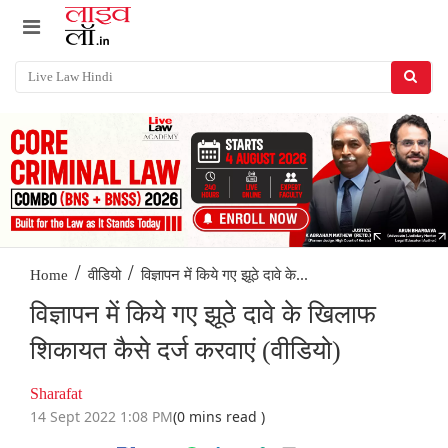
/
/
विज्ञापन में किये गए झूठे दावे के...
Home
वीडियो
विज्ञापन में किये गए झूठे दावे के खिलाफ
शिकायत कैसे दर्ज करवाएं (वीडियो)
Sharafat
14 Sept 2022 1:08 PM
(0 mins read )