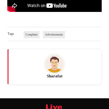
Tags
Complaint
Advertisements
Sharafat