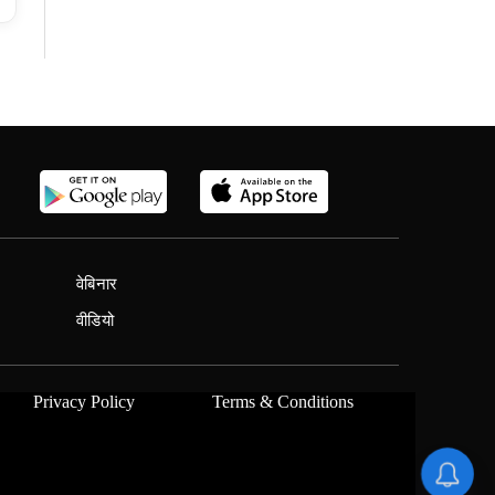
वेबिनार
वीडियो
Privacy Policy
Terms & Conditions