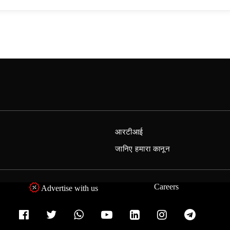
आरटीआई
जानिए हमारा कानून
Careers
Advertise with us