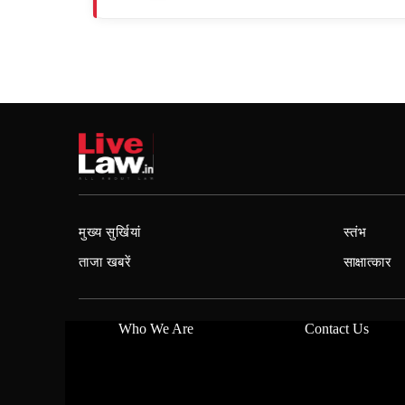
मुख्य सुर्खियां
स्तंभ
ताजा खबरें
साक्षात्कार
Who We Are
Contact Us