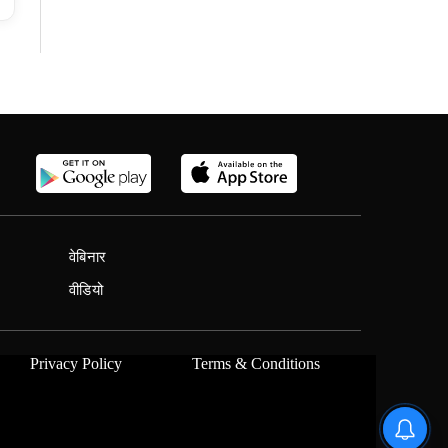
वेबिनार
वीडियो
Privacy Policy
Terms & Conditions