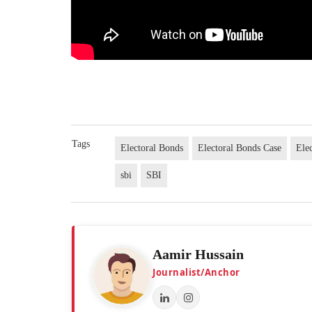
Tags
Electoral Bonds
Electoral Bonds Case
Ele
sbi
SBI
Aamir Hussain
Journalist/Anchor