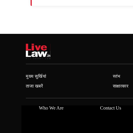
मुख्य सुर्खियां
स्तंभ
ताजा खबरें
साक्षात्कार
Who We Are
Contact Us