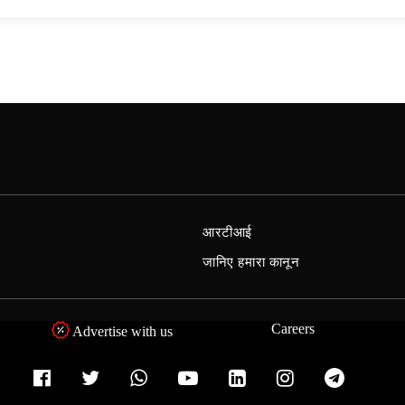
आरटीआई
जानिए हमारा कानून
Careers
Advertise with us