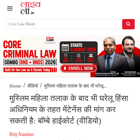
/
/
मुस्लिम महिला तलाक के बाद भी घरेलू...
Home
वीडियो
मुस्लिम महिला तलाक के बाद भी घरेलू हिंसा
अधिनियम के तहत मेंटेनेंस की मांग कर
सकती है: बॉम्बे हाईकोर्ट (वीडियो)
Brij Nandan