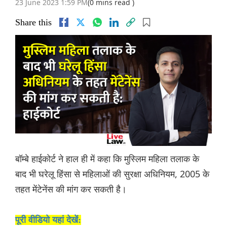
23 June 2023 1:59 PM
(0 mins read )
Share this
बॉम्बे हाईकोर्ट ने हाल ही में कहा कि मुस्लिम महिला तलाक के
बाद भी घरेलू हिंसा से महिलाओं की सुरक्षा अधिनियम, 2005 के
तहत मेंटेनेंस की मांग कर सकती है।
पूरी वीडियो यहां देखें: