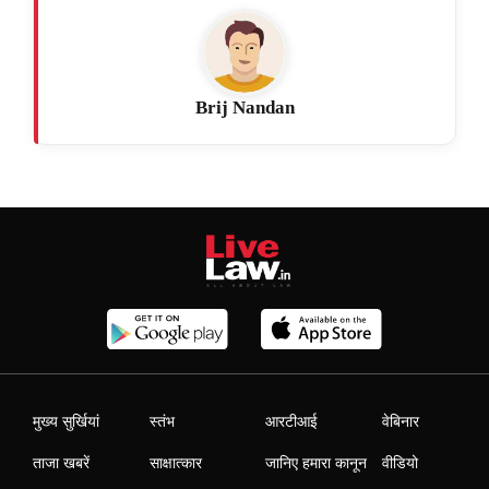
Brij Nandan
मुख्य सुर्खियां
स्तंभ
आरटीआई
वेबिनार
ताजा खबरें
साक्षात्कार
जानिए हमारा कानून
वीडियो